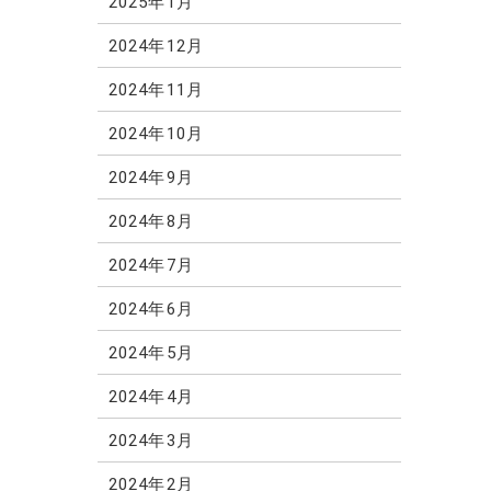
2025年1月
2024年12月
2024年11月
2024年10月
2024年9月
2024年8月
2024年7月
2024年6月
2024年5月
2024年4月
2024年3月
2024年2月