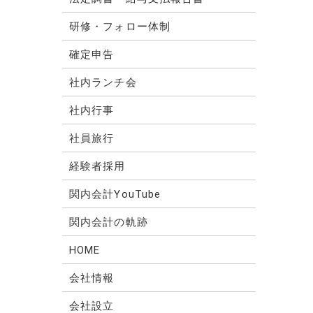
研修・フォロー体制
確定申告
社内ランチ会
社内行事
社員旅行
経験者採用
関内会計YouTube
関内会計の軌跡
HOME
会社情報
会社設立