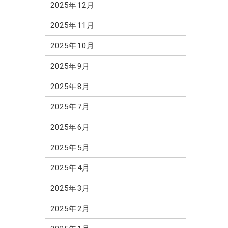
2025年12月
2025年11月
2025年10月
2025年9月
2025年8月
2025年7月
2025年6月
2025年5月
2025年4月
2025年3月
2025年2月