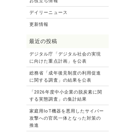
お役立ち情報
デイリーニュース
更新情報
デジタル庁「デジタル社会の実現
に向けた重点計画」を公表
総務省「成年後見制度の利用促進
に関する調査」の結果を公表
「2026年度中小企業の脱炭素に関
する実態調査」の集計結果
家庭用IoT機器を悪用したサイバー
攻撃への官民一体となった対策の
推進