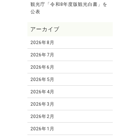
観光庁「令和8年度版観光白書」を
公表
2026年8月
2026年7月
2026年6月
2026年5月
2026年4月
2026年3月
2026年2月
2026年1月