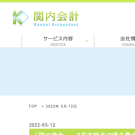
TOP
2022年 5月 12日
2022-05-12