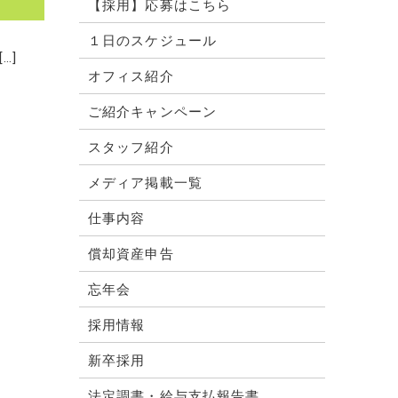
【採用】応募はこちら
１日のスケジュール
…]
オフィス紹介
ご紹介キャンペーン
スタッフ紹介
メディア掲載一覧
仕事内容
償却資産申告
忘年会
採用情報
新卒採用
法定調書・給与支払報告書