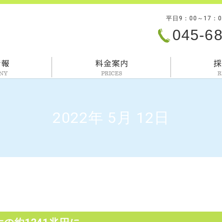
平日9：00～17：
045-6
会社情報
料金案内
2022年 5月 12日