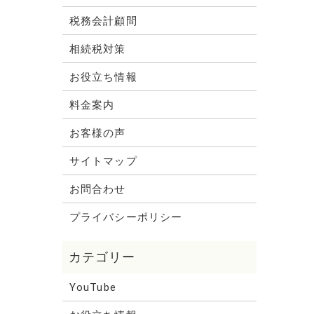
税務会計顧問
相続税対策
お役立ち情報
料金案内
お客様の声
サイトマップ
お問合わせ
プライバシーポリシー
YouTube