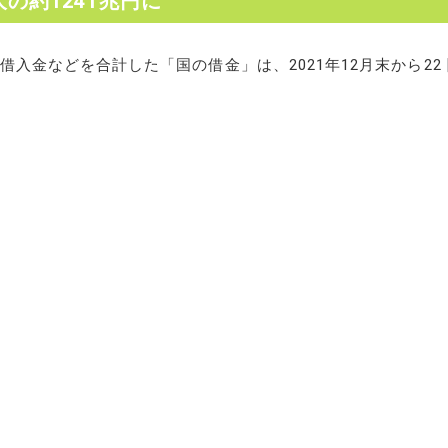
の約1241兆円に
入金などを合計した「国の借金」は、2021年12月末から22 [