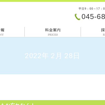
平日9：00～17：
045-6
会社情報
料金案内
2022年 2月 28日