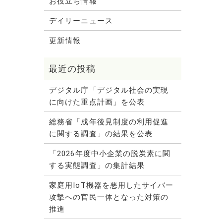
お役立ち情報
デイリーニュース
更新情報
デジタル庁「デジタル社会の実現
に向けた重点計画」を公表
総務省「成年後見制度の利用促進
に関する調査」の結果を公表
「2026年度中小企業の脱炭素に関
する実態調査」の集計結果
家庭用IoT機器を悪用したサイバー
攻撃への官民一体となった対策の
推進