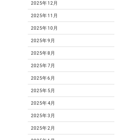
2025年12月
2025年11月
2025年10月
2025年9月
2025年8月
2025年7月
2025年6月
2025年5月
2025年4月
2025年3月
2025年2月