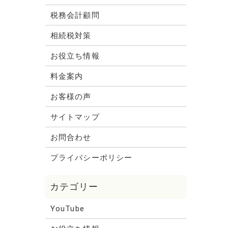
税務会計顧問
相続税対策
お役立ち情報
料金案内
お客様の声
サイトマップ
お問合わせ
プライバシーポリシー
YouTube