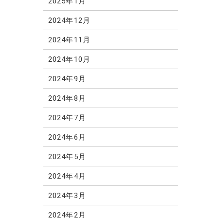
2025年1月
2024年12月
2024年11月
2024年10月
2024年9月
2024年8月
2024年7月
2024年6月
2024年5月
2024年4月
2024年3月
2024年2月