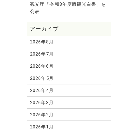
観光庁「令和8年度版観光白書」を
公表
2026年8月
2026年7月
2026年6月
2026年5月
2026年4月
2026年3月
2026年2月
2026年1月