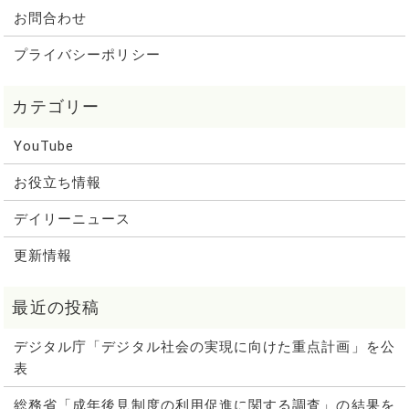
お問合わせ
プライバシーポリシー
YouTube
お役立ち情報
デイリーニュース
更新情報
デジタル庁「デジタル社会の実現に向けた重点計画」を公
表
総務省「成年後見制度の利用促進に関する調査」の結果を