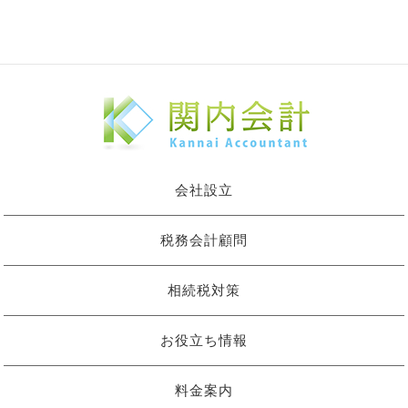
会社設立
税務会計顧問
相続税対策
お役立ち情報
料金案内