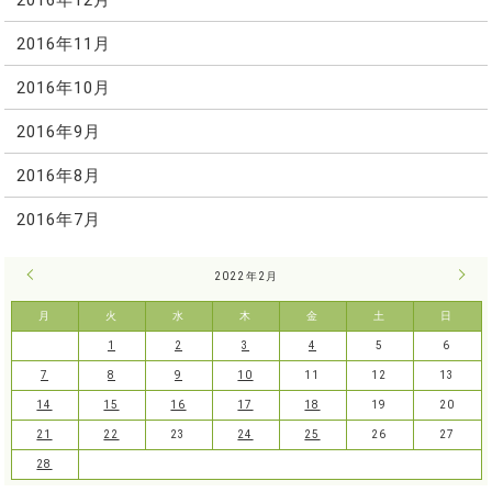
2016年11月
2016年10月
2016年9月
2016年8月
2016年7月
« 1月
2022年2月
3月 
月
火
水
木
金
土
日
1
2
3
4
5
6
7
8
9
10
11
12
13
14
15
16
17
18
19
20
21
22
23
24
25
26
27
28