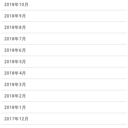
2018年10月
2018年9月
2018年8月
2018年7月
2018年6月
2018年5月
2018年4月
2018年3月
2018年2月
2018年1月
2017年12月