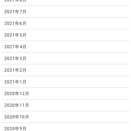
2021年7月
2021年6月
2021年5月
2021年4月
2021年3月
2021年2月
2021年1月
2020年12月
2020年11月
2020年10月
2020年9月