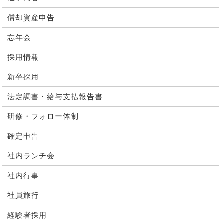
償却資産申告
忘年会
採用情報
新卒採用
法定調書・給与支払報告書
研修・フォロー体制
確定申告
社内ランチ会
社内行事
社員旅行
経験者採用