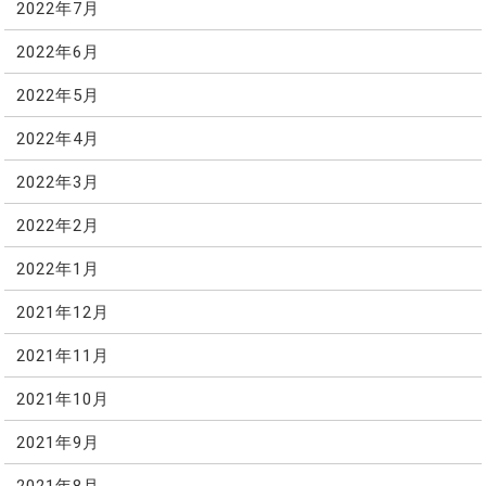
2022年7月
2022年6月
2022年5月
2022年4月
2022年3月
2022年2月
2022年1月
2021年12月
2021年11月
2021年10月
2021年9月
2021年8月