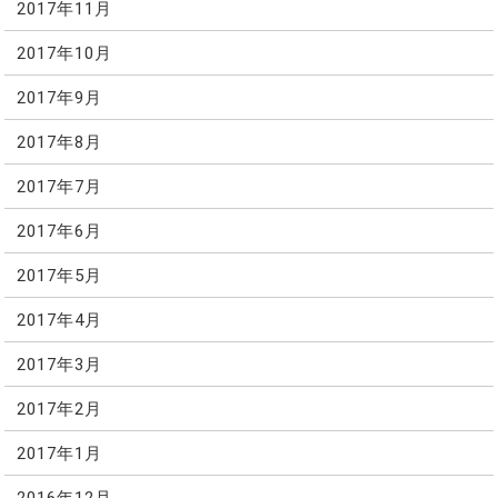
2017年11月
2017年10月
2017年9月
2017年8月
2017年7月
2017年6月
2017年5月
2017年4月
2017年3月
2017年2月
2017年1月
2016年12月