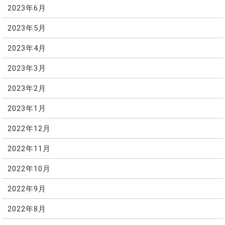
2023年6月
2023年5月
2023年4月
2023年3月
2023年2月
2023年1月
2022年12月
2022年11月
2022年10月
2022年9月
2022年8月