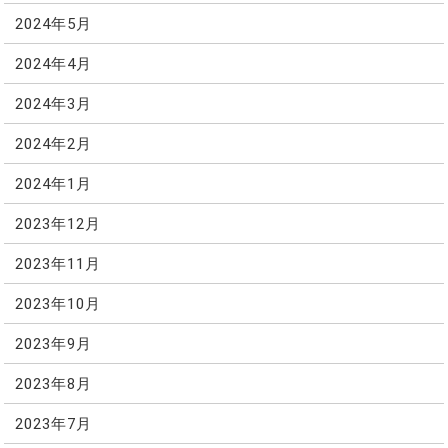
2024年5月
2024年4月
2024年3月
2024年2月
2024年1月
2023年12月
2023年11月
2023年10月
2023年9月
2023年8月
2023年7月