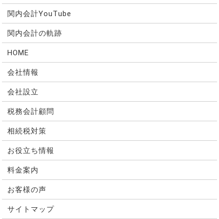
関内会計YouTube
関内会計の軌跡
HOME
会社情報
会社設立
税務会計顧問
相続税対策
お役立ち情報
料金案内
お客様の声
サイトマップ