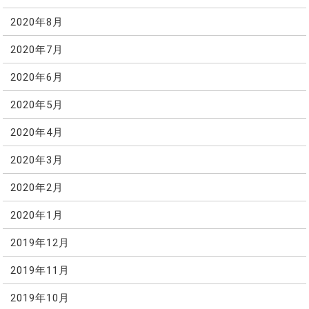
2020年8月
2020年7月
2020年6月
2020年5月
2020年4月
2020年3月
2020年2月
2020年1月
2019年12月
2019年11月
2019年10月