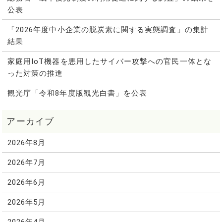
公表
「2026年度中小企業の脱炭素に関する実態調査」の集計
結果
家庭用IoT機器を悪用したサイバー攻撃への官民一体とな
った対策の推進
観光庁「令和8年度版観光白書」を公表
2026年8月
2026年7月
2026年6月
2026年5月
2026年4月