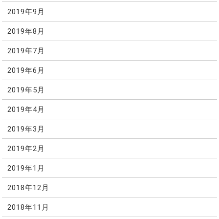
2019年9月
2019年8月
2019年7月
2019年6月
2019年5月
2019年4月
2019年3月
2019年2月
2019年1月
2018年12月
2018年11月