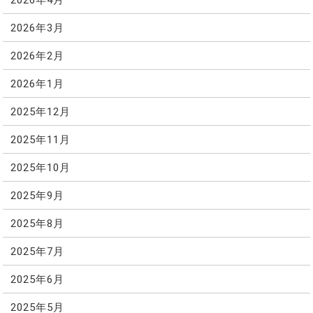
2026年3月
2026年2月
2026年1月
2025年12月
2025年11月
2025年10月
2025年9月
2025年8月
2025年7月
2025年6月
2025年5月