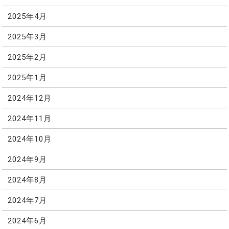
2025年4月
2025年3月
2025年2月
2025年1月
2024年12月
2024年11月
2024年10月
2024年9月
2024年8月
2024年7月
2024年6月