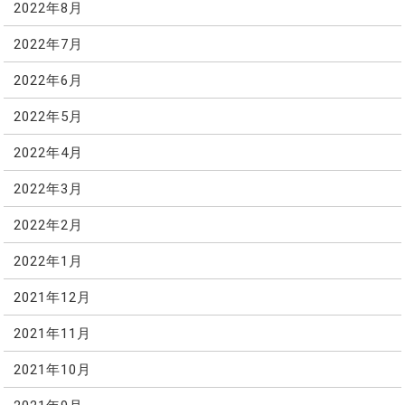
2022年8月
2022年7月
2022年6月
2022年5月
2022年4月
2022年3月
2022年2月
2022年1月
2021年12月
2021年11月
2021年10月