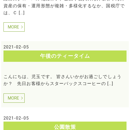
資産の保有・運用形態が複雑・多様化するなか、国税庁で
は、Ｃ […]
MORE
2021-02-05
午後のティータイム
こんにちは、児玉です。 皆さんいかがお過ごしでしょう
か？ 先日お客様からスターバックスコーヒーの […]
MORE
2021-02-05
公園散策