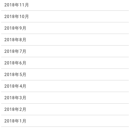
2018年11月
2018年10月
2018年9月
2018年8月
2018年7月
2018年6月
2018年5月
2018年4月
2018年3月
2018年2月
2018年1月