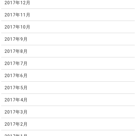
2017年12月
2017年11月
2017年10月
2017年9月
2017年8月
2017年7月
2017年6月
2017年5月
2017年4月
2017年3月
2017年2月