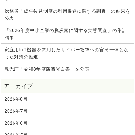
総務省「成年後見制度の利用促進に関する調査」の結果を
公表
「2026年度中小企業の脱炭素に関する実態調査」の集計
結果
家庭用IoT機器を悪用したサイバー攻撃への官民一体とな
った対策の推進
観光庁「令和8年度版観光白書」を公表
2026年8月
2026年7月
2026年6月