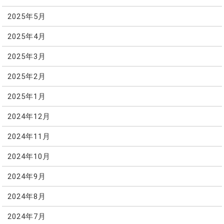
2025年5月
2025年4月
2025年3月
2025年2月
2025年1月
2024年12月
2024年11月
2024年10月
2024年9月
2024年8月
2024年7月