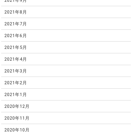
2021年9月
2021年8月
2021年7月
2021年6月
2021年5月
2021年4月
2021年3月
2021年2月
2021年1月
2020年12月
2020年11月
2020年10月