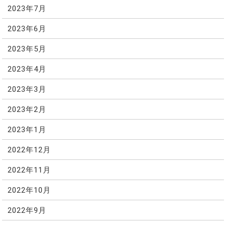
2023年7月
2023年6月
2023年5月
2023年4月
2023年3月
2023年2月
2023年1月
2022年12月
2022年11月
2022年10月
2022年9月