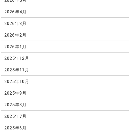
2026年5月
2026年4月
2026年3月
2026年2月
2026年1月
2025年12月
2025年11月
2025年10月
2025年9月
2025年8月
2025年7月
2025年6月