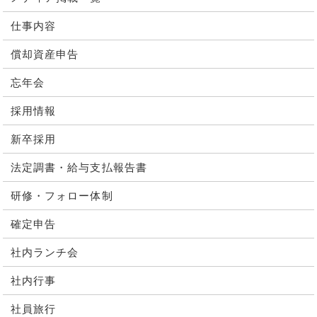
仕事内容
償却資産申告
忘年会
採用情報
新卒採用
法定調書・給与支払報告書
研修・フォロー体制
確定申告
社内ランチ会
社内行事
社員旅行