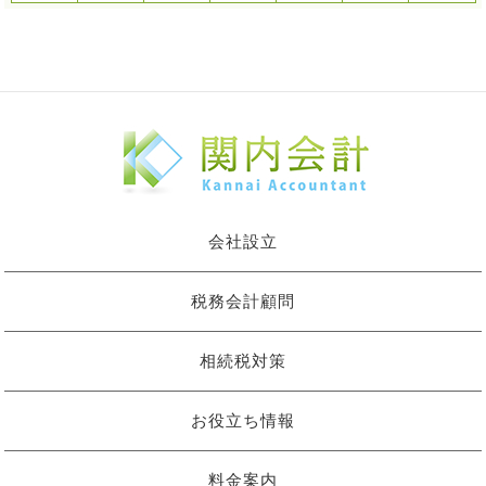
会社設立
税務会計顧問
相続税対策
お役立ち情報
料金案内