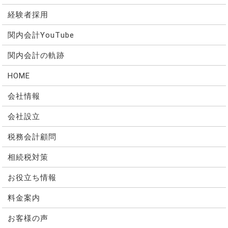
経験者採用
関内会計YouTube
関内会計の軌跡
HOME
会社情報
会社設立
税務会計顧問
相続税対策
お役立ち情報
料金案内
お客様の声