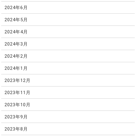
2024年6月
2024年5月
2024年4月
2024年3月
2024年2月
2024年1月
2023年12月
2023年11月
2023年10月
2023年9月
2023年8月