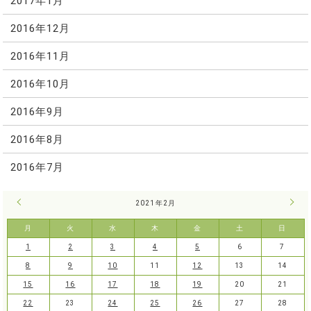
2017年1月
2016年12月
2016年11月
2016年10月
2016年9月
2016年8月
2016年7月
« 1月
2021年2月
3月 
月
火
水
木
金
土
日
1
2
3
4
5
6
7
8
9
10
11
12
13
14
15
16
17
18
19
20
21
22
23
24
25
26
27
28