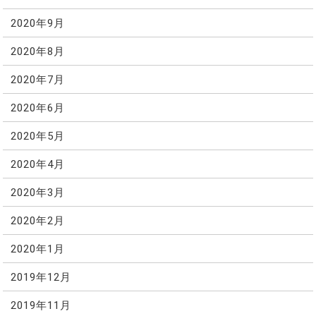
2020年9月
2020年8月
2020年7月
2020年6月
2020年5月
2020年4月
2020年3月
2020年2月
2020年1月
2019年12月
2019年11月