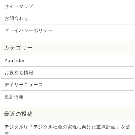
サイトマップ
お問合わせ
プライバシーポリシー
YouTube
お役立ち情報
デイリーニュース
更新情報
デジタル庁「デジタル社会の実現に向けた重点計画」を公
表