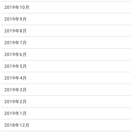
2019年10月
2019年9月
2019年8月
2019年7月
2019年6月
2019年5月
2019年4月
2019年3月
2019年2月
2019年1月
2018年12月