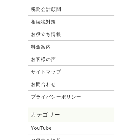
税務会計顧問
相続税対策
お役立ち情報
料金案内
お客様の声
サイトマップ
お問合わせ
プライバシーポリシー
YouTube