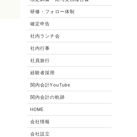
研修・フォロー体制
確定申告
社内ランチ会
社内行事
社員旅行
経験者採用
関内会計YouTube
関内会計の軌跡
HOME
会社情報
会社設立