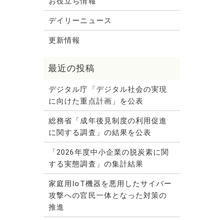
お役立ち情報
デイリーニュース
更新情報
デジタル庁「デジタル社会の実現
に向けた重点計画」を公表
総務省「成年後見制度の利用促進
に関する調査」の結果を公表
「2026年度中小企業の脱炭素に関
する実態調査」の集計結果
家庭用IoT機器を悪用したサイバー
攻撃への官民一体となった対策の
推進