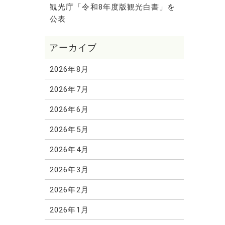
観光庁「令和8年度版観光白書」を
公表
2026年8月
2026年7月
2026年6月
2026年5月
2026年4月
2026年3月
2026年2月
2026年1月