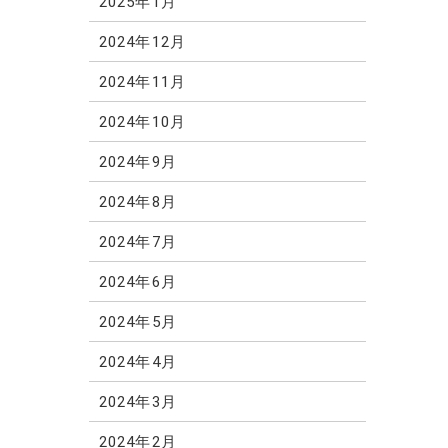
2025年1月
2024年12月
2024年11月
2024年10月
2024年9月
2024年8月
2024年7月
2024年6月
2024年5月
2024年4月
2024年3月
2024年2月