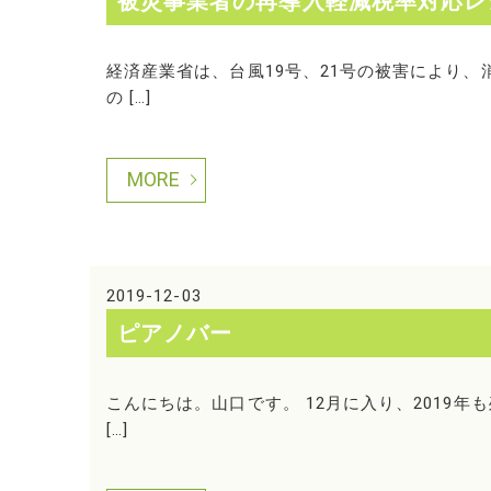
被災事業者の再導入軽減税率対応レ
経済産業省は、台風19号、21号の被害により
の […]
MORE
2019-12-03
ピアノバー
こんにちは。山口です。 12月に入り、2019
[…]