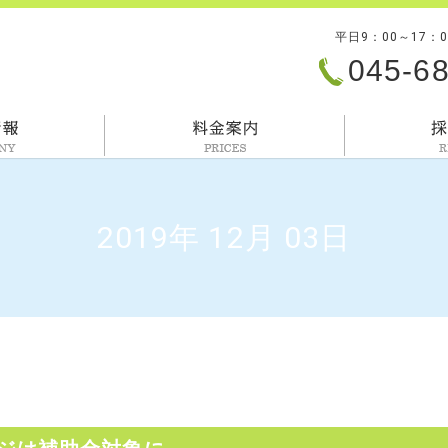
平日9：00～17：
045-6
会社情報
料金案内
2019年 12月 03日