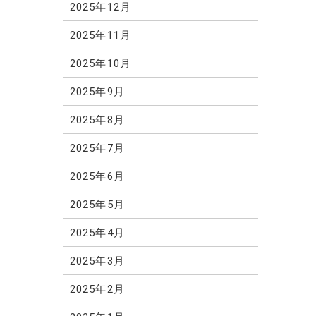
2025年12月
2025年11月
2025年10月
2025年9月
2025年8月
2025年7月
2025年6月
2025年5月
2025年4月
2025年3月
2025年2月