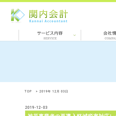
TOP
2019年 12月 03日
2019-12-03