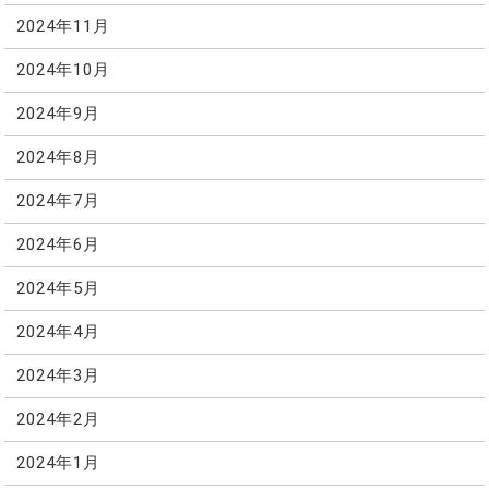
2024年11月
2024年10月
2024年9月
2024年8月
2024年7月
2024年6月
2024年5月
2024年4月
2024年3月
2024年2月
2024年1月