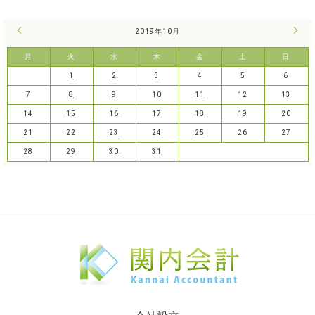
« 9月
2019年10月
11月
月
火
水
木
金
土
日
1
2
3
4
5
6
7
8
9
10
11
12
13
14
15
16
17
18
19
20
21
22
23
24
25
26
27
28
29
30
31