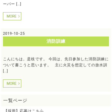
ーパー […]
MORE
2019-10-25
消防訓練
こんにちは。是枝です。 今回は、先日参加した消防訓練に
ついて書こうと思います。 主に火災を想定しての放水訓
[…]
MORE
【採用】応募はこちら