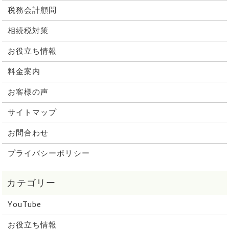
税務会計顧問
相続税対策
お役立ち情報
料金案内
お客様の声
サイトマップ
お問合わせ
プライバシーポリシー
YouTube
お役立ち情報