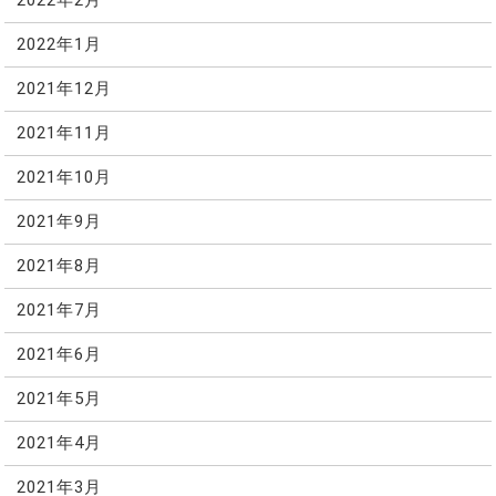
2022年2月
2022年1月
2021年12月
2021年11月
2021年10月
2021年9月
2021年8月
2021年7月
2021年6月
2021年5月
2021年4月
2021年3月