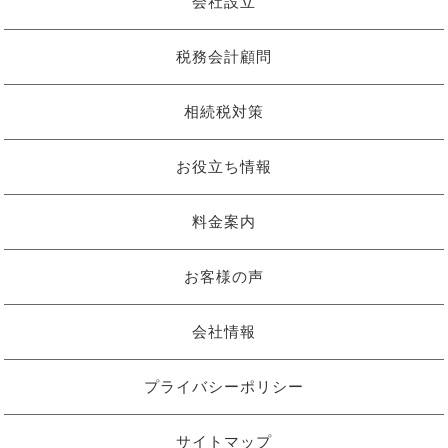
会社設立
税務会計顧問
相続税対策
お役立ち情報
料金案内
お客様の声
会社情報
プライバシーポリシー
サイトマップ