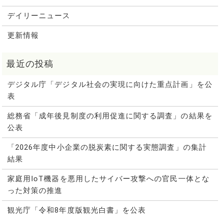
デイリーニュース
更新情報
デジタル庁「デジタル社会の実現に向けた重点計画」を公
表
総務省「成年後見制度の利用促進に関する調査」の結果を
公表
「2026年度中小企業の脱炭素に関する実態調査」の集計
結果
家庭用IoT機器を悪用したサイバー攻撃への官民一体とな
った対策の推進
観光庁「令和8年度版観光白書」を公表