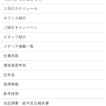
１日のスケジュール
オフィス紹介
ご紹介キャンペーン
スタッフ紹介
メディア掲載一覧
仕事内容
償却資産申告
忘年会
採用情報
新卒採用
法定調書・給与支払報告書