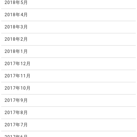
2018年5月
2018年4月
2018年3月
2018年2月
2018年1月
2017年12月
2017年11月
2017年10月
2017年9月
2017年8月
2017年7月