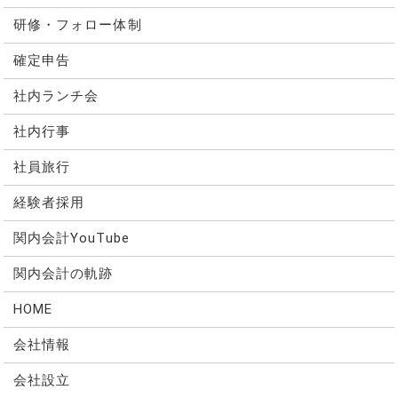
研修・フォロー体制
確定申告
社内ランチ会
社内行事
社員旅行
経験者採用
関内会計YouTube
関内会計の軌跡
HOME
会社情報
会社設立