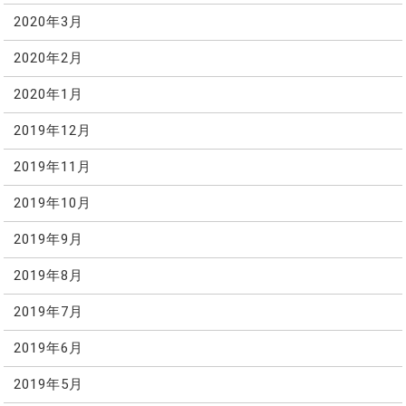
2020年3月
2020年2月
2020年1月
2019年12月
2019年11月
2019年10月
2019年9月
2019年8月
2019年7月
2019年6月
2019年5月