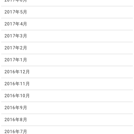
2017年6月
2017年5月
2017年4月
2017年3月
2017年2月
2017年1月
2016年12月
2016年11月
2016年10月
2016年9月
2016年8月
2016年7月