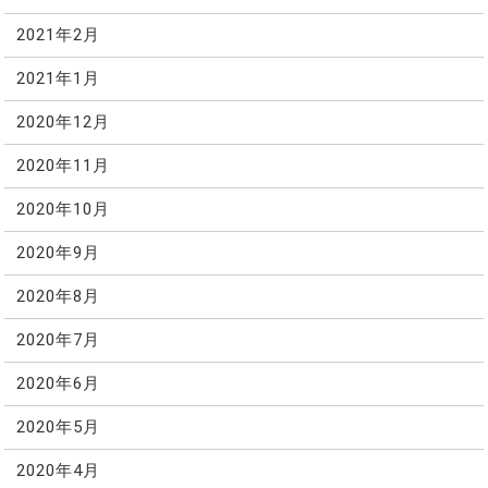
2021年2月
2021年1月
2020年12月
2020年11月
2020年10月
2020年9月
2020年8月
2020年7月
2020年6月
2020年5月
2020年4月