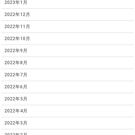
2023年1月
2022年12月
2022年11月
2022年10月
2022年9月
2022年8月
2022年7月
2022年6月
2022年5月
2022年4月
2022年3月