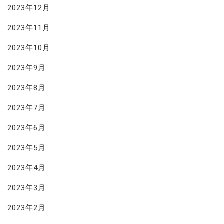
2023年12月
2023年11月
2023年10月
2023年9月
2023年8月
2023年7月
2023年6月
2023年5月
2023年4月
2023年3月
2023年2月