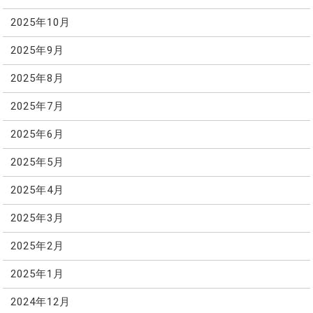
2025年10月
2025年9月
2025年8月
2025年7月
2025年6月
2025年5月
2025年4月
2025年3月
2025年2月
2025年1月
2024年12月