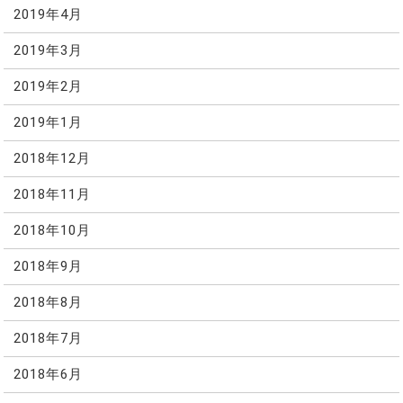
2019年4月
2019年3月
2019年2月
2019年1月
2018年12月
2018年11月
2018年10月
2018年9月
2018年8月
2018年7月
2018年6月