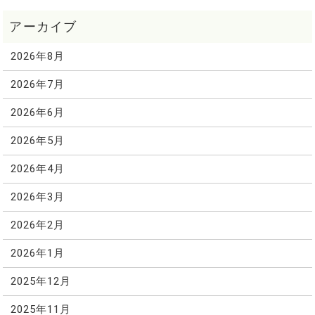
2026年8月
2026年7月
2026年6月
2026年5月
2026年4月
2026年3月
2026年2月
2026年1月
2025年12月
2025年11月