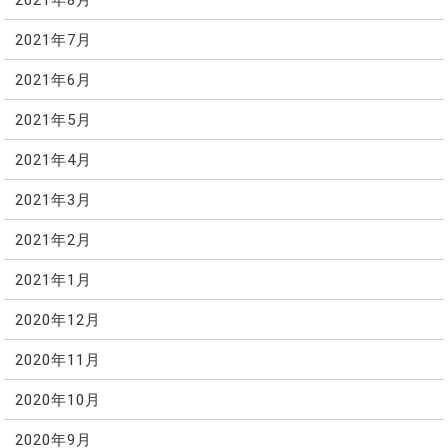
2021年7月
2021年6月
2021年5月
2021年4月
2021年3月
2021年2月
2021年1月
2020年12月
2020年11月
2020年10月
2020年9月