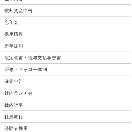
償却資産申告
忘年会
採用情報
新卒採用
法定調書・給与支払報告書
研修・フォロー体制
確定申告
社内ランチ会
社内行事
社員旅行
経験者採用