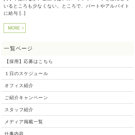
いるところも少なくない。ところで、パートやアルバイト
に給与 […]
MORE
【採用】応募はこちら
１日のスケジュール
オフィス紹介
ご紹介キャンペーン
スタッフ紹介
メディア掲載一覧
仕事内容