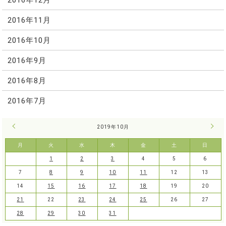
2016年11月
2016年10月
2016年9月
2016年8月
2016年7月
« 9月
2019年10月
11月
月
火
水
木
金
土
日
1
2
3
4
5
6
7
8
9
10
11
12
13
14
15
16
17
18
19
20
21
22
23
24
25
26
27
28
29
30
31