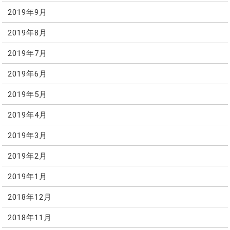
2019年9月
2019年8月
2019年7月
2019年6月
2019年5月
2019年4月
2019年3月
2019年2月
2019年1月
2018年12月
2018年11月