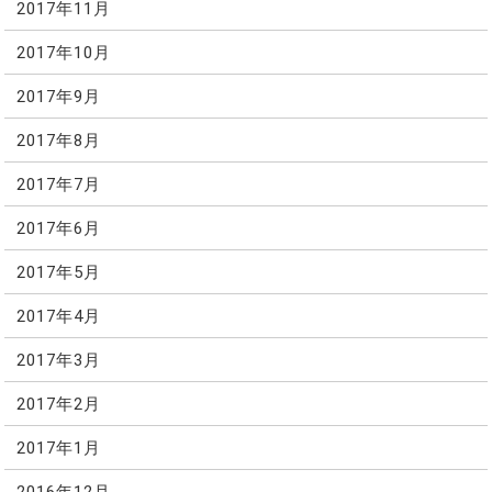
2017年11月
2017年10月
2017年9月
2017年8月
2017年7月
2017年6月
2017年5月
2017年4月
2017年3月
2017年2月
2017年1月
2016年12月