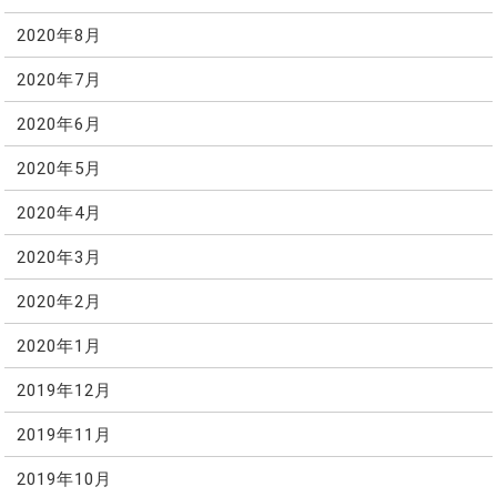
2020年8月
2020年7月
2020年6月
2020年5月
2020年4月
2020年3月
2020年2月
2020年1月
2019年12月
2019年11月
2019年10月