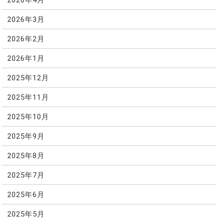
2026年3月
2026年2月
2026年1月
2025年12月
2025年11月
2025年10月
2025年9月
2025年8月
2025年7月
2025年6月
2025年5月