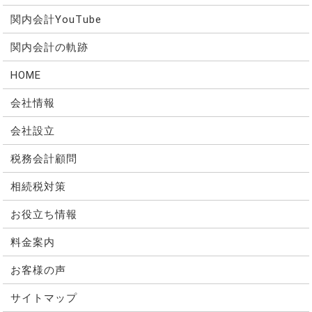
関内会計YouTube
関内会計の軌跡
HOME
会社情報
会社設立
税務会計顧問
相続税対策
お役立ち情報
料金案内
お客様の声
サイトマップ