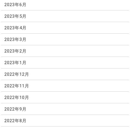
2023年6月
2023年5月
2023年4月
2023年3月
2023年2月
2023年1月
2022年12月
2022年11月
2022年10月
2022年9月
2022年8月