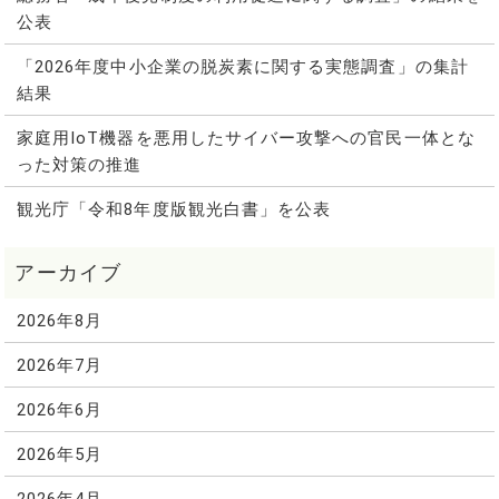
公表
「2026年度中小企業の脱炭素に関する実態調査」の集計
結果
家庭用IoT機器を悪用したサイバー攻撃への官民一体とな
った対策の推進
観光庁「令和8年度版観光白書」を公表
2026年8月
2026年7月
2026年6月
2026年5月
2026年4月