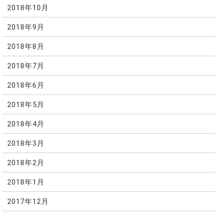
2018年10月
2018年9月
2018年8月
2018年7月
2018年6月
2018年5月
2018年4月
2018年3月
2018年2月
2018年1月
2017年12月