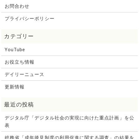
お問合わせ
プライバシーポリシー
YouTube
お役立ち情報
デイリーニュース
更新情報
デジタル庁「デジタル社会の実現に向けた重点計画」を公
表
総務省「成年後見制度の利用促進に関する調査」の結果を