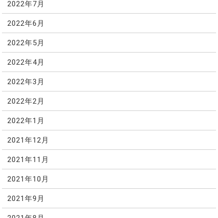
2022年7月
2022年6月
2022年5月
2022年4月
2022年3月
2022年2月
2022年1月
2021年12月
2021年11月
2021年10月
2021年9月
2021年8月