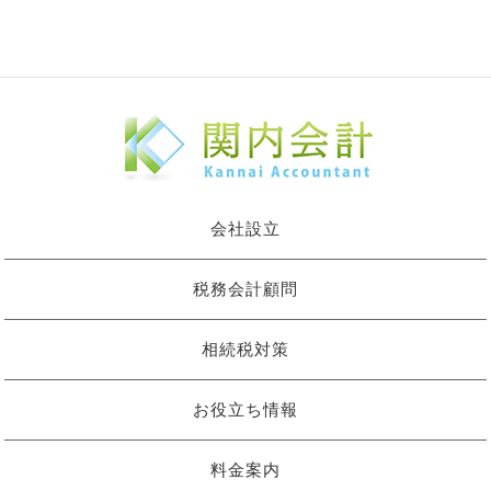
会社設立
税務会計顧問
相続税対策
お役立ち情報
料金案内