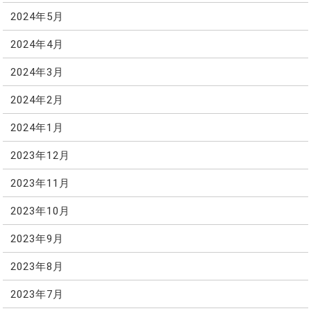
2024年5月
2024年4月
2024年3月
2024年2月
2024年1月
2023年12月
2023年11月
2023年10月
2023年9月
2023年8月
2023年7月