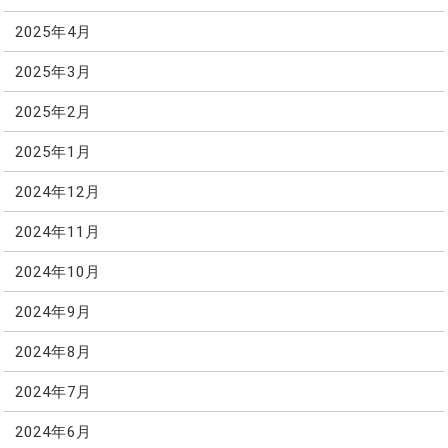
2025年4月
2025年3月
2025年2月
2025年1月
2024年12月
2024年11月
2024年10月
2024年9月
2024年8月
2024年7月
2024年6月