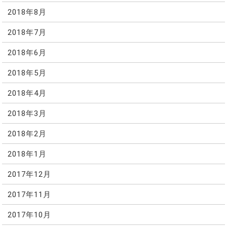
2018年8月
2018年7月
2018年6月
2018年5月
2018年4月
2018年3月
2018年2月
2018年1月
2017年12月
2017年11月
2017年10月