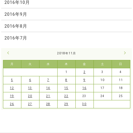
2016年10月
2016年9月
2016年8月
2016年7月
« 10月
2018年11月
12月
月
火
水
木
金
土
日
1
2
3
4
5
6
7
8
9
10
11
12
13
14
15
16
17
18
19
20
21
22
23
24
25
26
27
28
29
30