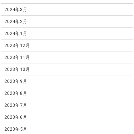
2024年3月
2024年2月
2024年1月
2023年12月
2023年11月
2023年10月
2023年9月
2023年8月
2023年7月
2023年6月
2023年5月