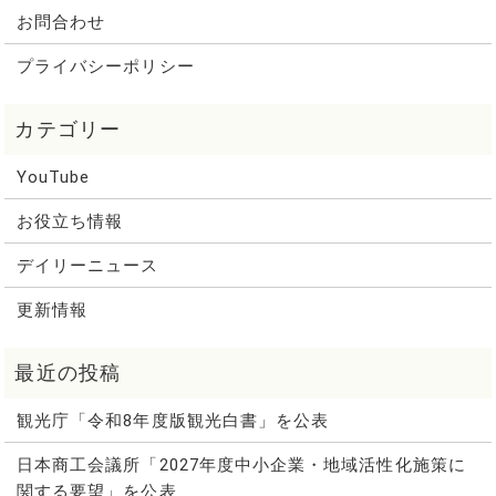
お問合わせ
プライバシーポリシー
YouTube
お役立ち情報
デイリーニュース
更新情報
観光庁「令和8年度版観光白書」を公表
日本商工会議所「2027年度中小企業・地域活性化施策に
関する要望」を公表