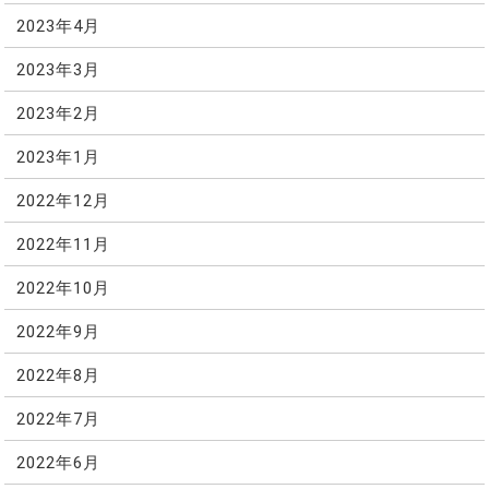
2023年4月
2023年3月
2023年2月
2023年1月
2022年12月
2022年11月
2022年10月
2022年9月
2022年8月
2022年7月
2022年6月