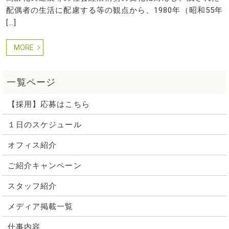
配偶者の生活に配慮する等の観点から、1980年（昭和55年
[…]
MORE
【採用】応募はこちら
１日のスケジュール
オフィス紹介
ご紹介キャンペーン
スタッフ紹介
メディア掲載一覧
仕事内容