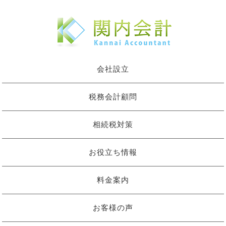
会社設立
税務会計顧問
相続税対策
お役立ち情報
料金案内
お客様の声