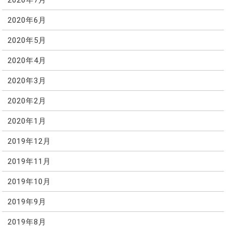
2020年6月
2020年5月
2020年4月
2020年3月
2020年2月
2020年1月
2019年12月
2019年11月
2019年10月
2019年9月
2019年8月