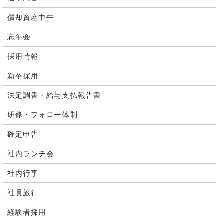
償却資産申告
忘年会
採用情報
新卒採用
法定調書・給与支払報告書
研修・フォロー体制
確定申告
社内ランチ会
社内行事
社員旅行
経験者採用