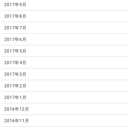
2017年9月
2017年8月
2017年7月
2017年6月
2017年5月
2017年4月
2017年3月
2017年2月
2017年1月
2016年12月
2016年11月