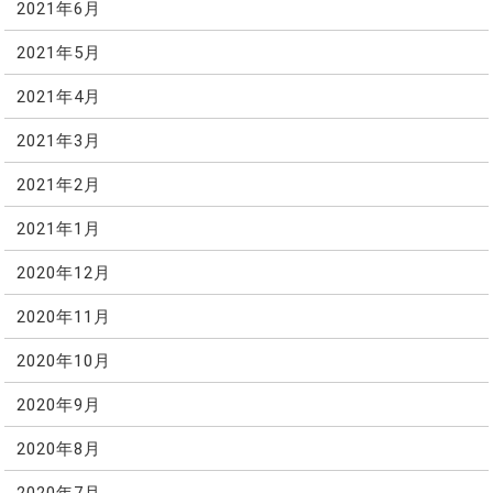
2021年6月
2021年5月
2021年4月
2021年3月
2021年2月
2021年1月
2020年12月
2020年11月
2020年10月
2020年9月
2020年8月
2020年7月