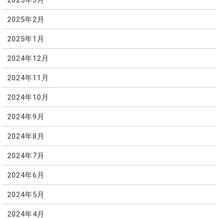
2025年2月
2025年1月
2024年12月
2024年11月
2024年10月
2024年9月
2024年8月
2024年7月
2024年6月
2024年5月
2024年4月