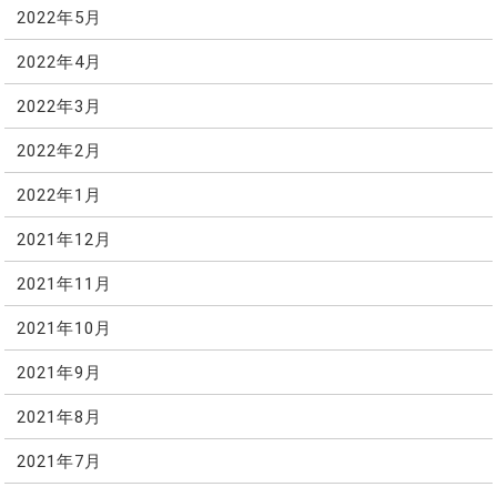
2022年5月
2022年4月
2022年3月
2022年2月
2022年1月
2021年12月
2021年11月
2021年10月
2021年9月
2021年8月
2021年7月