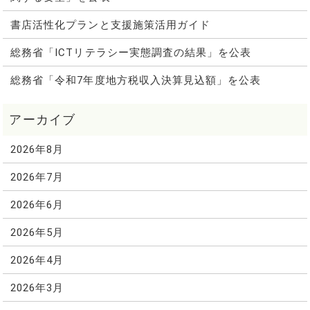
書店活性化プランと支援施策活用ガイド
総務省「ICTリテラシー実態調査の結果」を公表
総務省「令和7年度地方税収入決算見込額」を公表
2026年8月
2026年7月
2026年6月
2026年5月
2026年4月
2026年3月