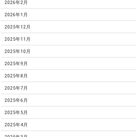
2026年2月
2026年1月
2025年12月
2025年11月
2025年10月
2025年9月
2025年8月
2025年7月
2025年6月
2025年5月
2025年4月
2025年3月