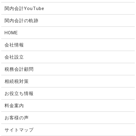
関内会計YouTube
関内会計の軌跡
HOME
会社情報
会社設立
税務会計顧問
相続税対策
お役立ち情報
料金案内
お客様の声
サイトマップ