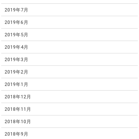
2019年7月
2019年6月
2019年5月
2019年4月
2019年3月
2019年2月
2019年1月
2018年12月
2018年11月
2018年10月
2018年9月