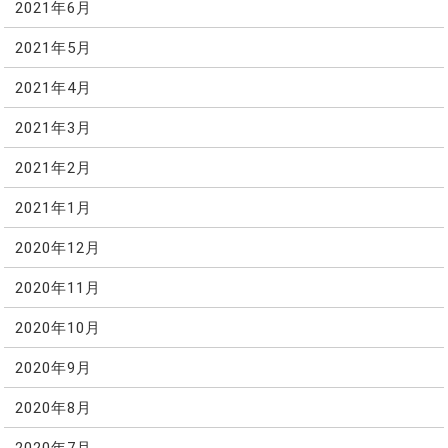
2021年6月
2021年5月
2021年4月
2021年3月
2021年2月
2021年1月
2020年12月
2020年11月
2020年10月
2020年9月
2020年8月
2020年7月