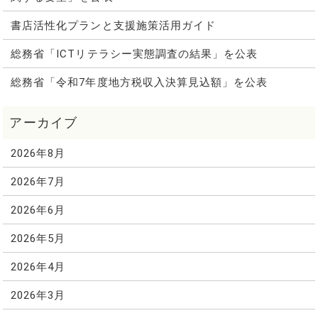
書店活性化プランと支援施策活用ガイド
総務省「ICTリテラシー実態調査の結果」を公表
総務省「令和7年度地方税収入決算見込額」を公表
2026年8月
2026年7月
2026年6月
2026年5月
2026年4月
2026年3月