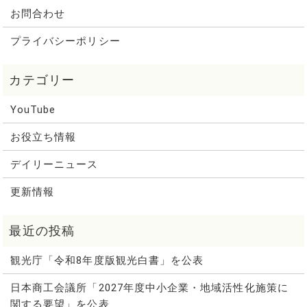
お問合わせ
プライバシーポリシー
YouTube
お役立ち情報
デイリーニュース
更新情報
観光庁「令和8年度版観光白書」を公表
日本商工会議所「2027年度中小企業・地域活性化施策に
関する要望」を公表