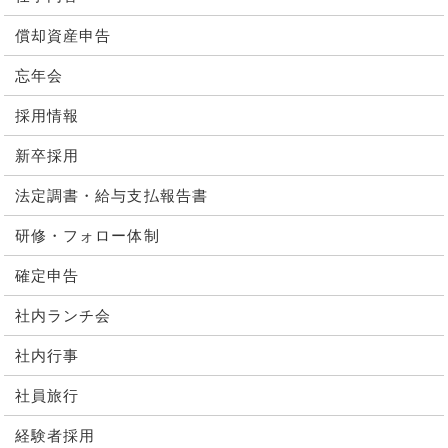
償却資産申告
忘年会
採用情報
新卒採用
法定調書・給与支払報告書
研修・フォロー体制
確定申告
社内ランチ会
社内行事
社員旅行
経験者採用