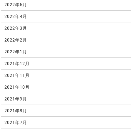
2022年5月
2022年4月
2022年3月
2022年2月
2022年1月
2021年12月
2021年11月
2021年10月
2021年9月
2021年8月
2021年7月