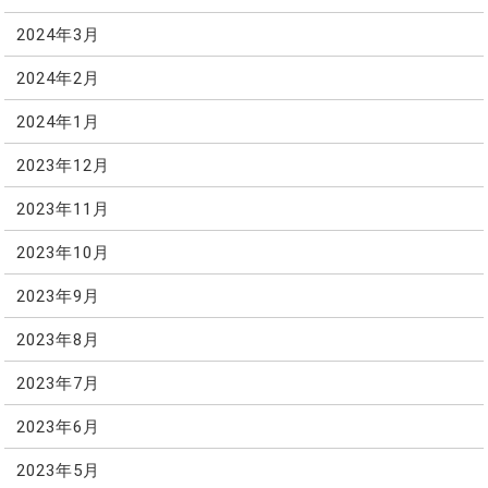
2024年3月
2024年2月
2024年1月
2023年12月
2023年11月
2023年10月
2023年9月
2023年8月
2023年7月
2023年6月
2023年5月