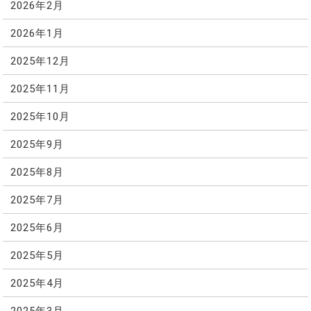
2026年2月
2026年1月
2025年12月
2025年11月
2025年10月
2025年9月
2025年8月
2025年7月
2025年6月
2025年5月
2025年4月
2025年3月