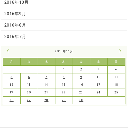
2016年10月
2016年9月
2016年8月
2016年7月
« 10月
2018年11月
12月
月
火
水
木
金
土
日
1
2
3
4
5
6
7
8
9
10
11
12
13
14
15
16
17
18
19
20
21
22
23
24
25
26
27
28
29
30