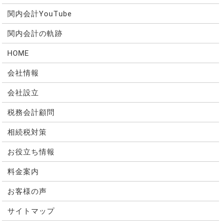
関内会計YouTube
関内会計の軌跡
HOME
会社情報
会社設立
税務会計顧問
相続税対策
お役立ち情報
料金案内
お客様の声
サイトマップ