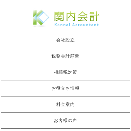
会社設立
税務会計顧問
相続税対策
お役立ち情報
料金案内
お客様の声