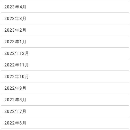
2023年4月
2023年3月
2023年2月
2023年1月
2022年12月
2022年11月
2022年10月
2022年9月
2022年8月
2022年7月
2022年6月