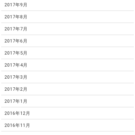
2017年9月
2017年8月
2017年7月
2017年6月
2017年5月
2017年4月
2017年3月
2017年2月
2017年1月
2016年12月
2016年11月