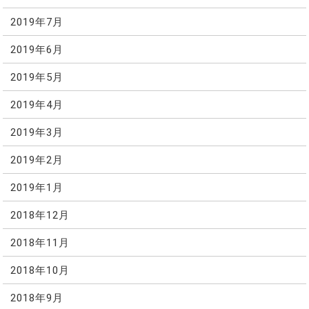
2019年7月
2019年6月
2019年5月
2019年4月
2019年3月
2019年2月
2019年1月
2018年12月
2018年11月
2018年10月
2018年9月