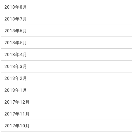
2018年8月
2018年7月
2018年6月
2018年5月
2018年4月
2018年3月
2018年2月
2018年1月
2017年12月
2017年11月
2017年10月