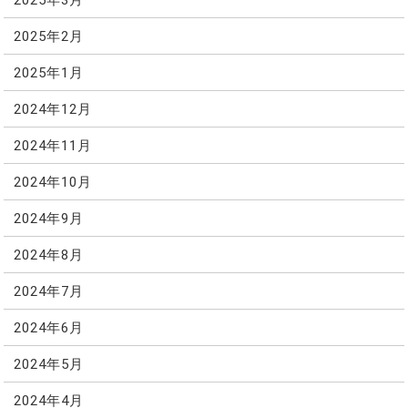
2025年2月
2025年1月
2024年12月
2024年11月
2024年10月
2024年9月
2024年8月
2024年7月
2024年6月
2024年5月
2024年4月