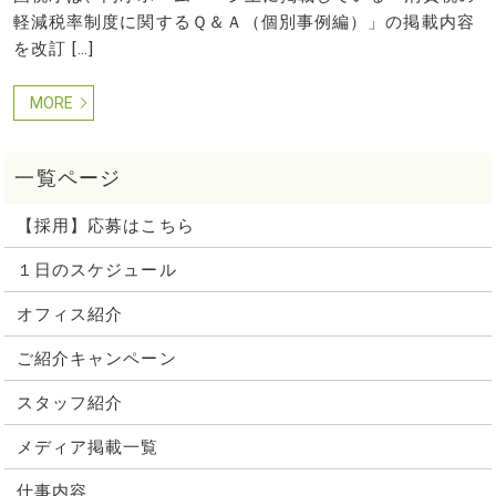
軽減税率制度に関するＱ＆Ａ（個別事例編）」の掲載内容
を改訂 […]
MORE
【採用】応募はこちら
１日のスケジュール
オフィス紹介
ご紹介キャンペーン
スタッフ紹介
メディア掲載一覧
仕事内容