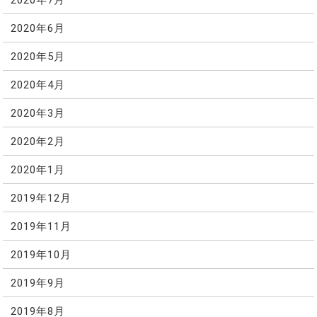
2020年6月
2020年5月
2020年4月
2020年3月
2020年2月
2020年1月
2019年12月
2019年11月
2019年10月
2019年9月
2019年8月