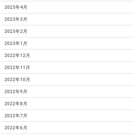
2023年4月
2023年3月
2023年2月
2023年1月
2022年12月
2022年11月
2022年10月
2022年9月
2022年8月
2022年7月
2022年6月