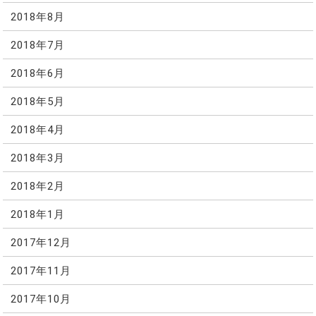
2018年8月
2018年7月
2018年6月
2018年5月
2018年4月
2018年3月
2018年2月
2018年1月
2017年12月
2017年11月
2017年10月