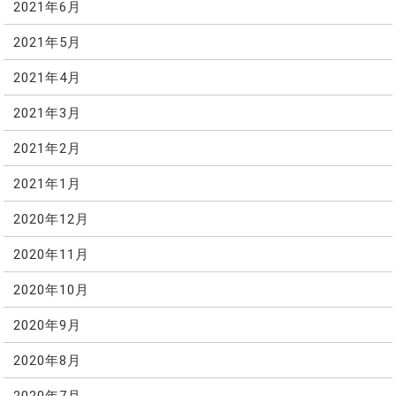
2021年6月
2021年5月
2021年4月
2021年3月
2021年2月
2021年1月
2020年12月
2020年11月
2020年10月
2020年9月
2020年8月
2020年7月