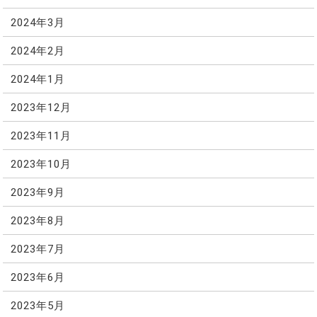
2024年3月
2024年2月
2024年1月
2023年12月
2023年11月
2023年10月
2023年9月
2023年8月
2023年7月
2023年6月
2023年5月