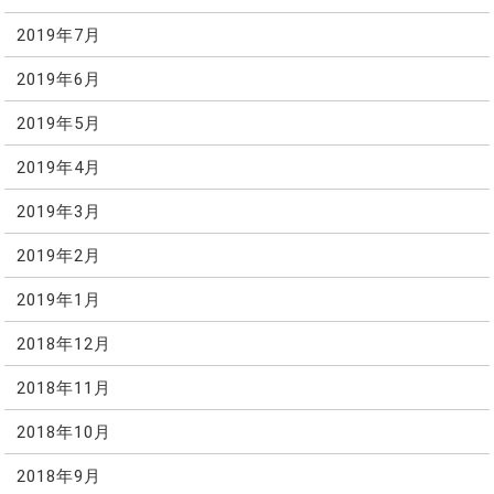
2019年7月
2019年6月
2019年5月
2019年4月
2019年3月
2019年2月
2019年1月
2018年12月
2018年11月
2018年10月
2018年9月