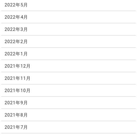
2022年5月
2022年4月
2022年3月
2022年2月
2022年1月
2021年12月
2021年11月
2021年10月
2021年9月
2021年8月
2021年7月