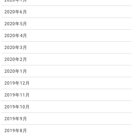
2020年6月
2020年5月
2020年4月
2020年3月
2020年2月
2020年1月
2019年12月
2019年11月
2019年10月
2019年9月
2019年8月