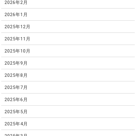
2026年2月
2026年1月
2025年12月
2025年11月
2025年10月
2025年9月
2025年8月
2025年7月
2025年6月
2025年5月
2025年4月
2025年3月