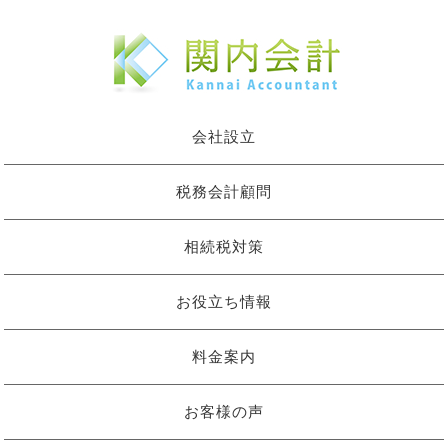
会社設立
税務会計顧問
相続税対策
お役立ち情報
料金案内
お客様の声