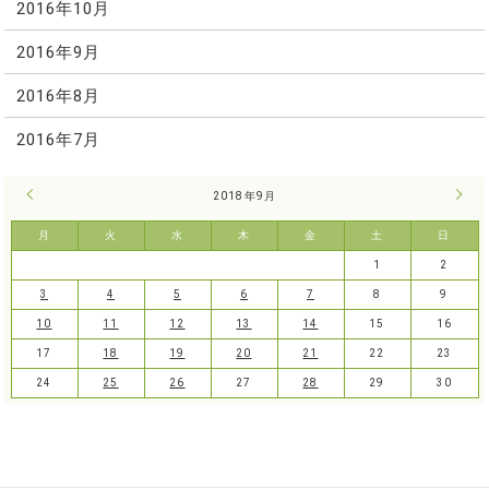
2016年10月
2016年9月
2016年8月
2016年7月
« 8月
2018年9月
10月
月
火
水
木
金
土
日
1
2
3
4
5
6
7
8
9
10
11
12
13
14
15
16
17
18
19
20
21
22
23
24
25
26
27
28
29
30