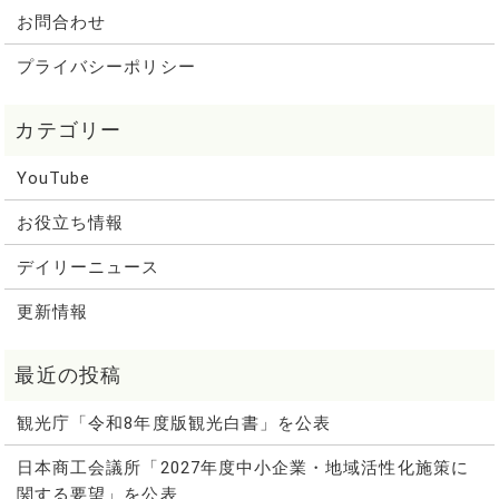
お問合わせ
プライバシーポリシー
YouTube
お役立ち情報
デイリーニュース
更新情報
観光庁「令和8年度版観光白書」を公表
日本商工会議所「2027年度中小企業・地域活性化施策に
関する要望」を公表