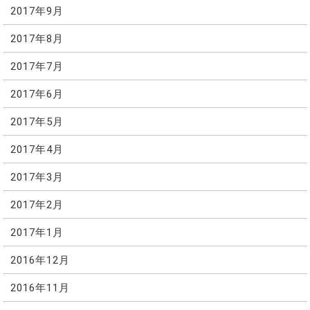
2017年9月
2017年8月
2017年7月
2017年6月
2017年5月
2017年4月
2017年3月
2017年2月
2017年1月
2016年12月
2016年11月