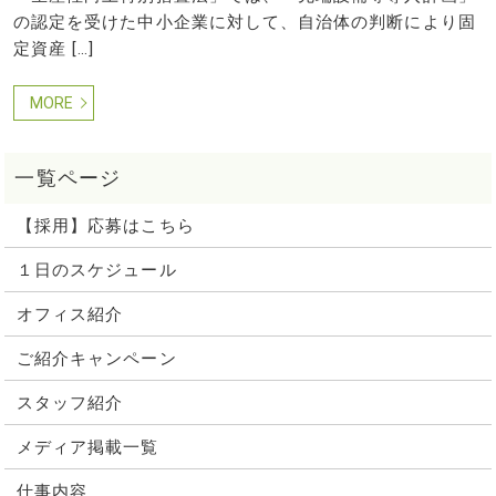
の認定を受けた中小企業に対して、自治体の判断により固
定資産 […]
MORE
【採用】応募はこちら
１日のスケジュール
オフィス紹介
ご紹介キャンペーン
スタッフ紹介
メディア掲載一覧
仕事内容