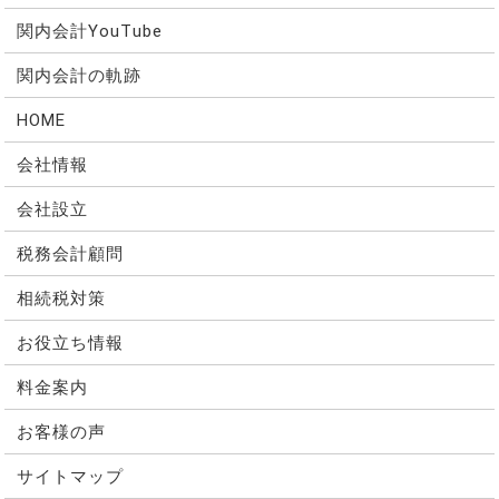
関内会計YouTube
関内会計の軌跡
HOME
会社情報
会社設立
税務会計顧問
相続税対策
お役立ち情報
料金案内
お客様の声
サイトマップ