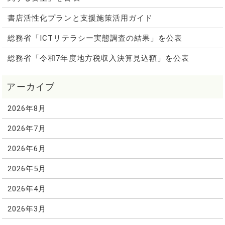
書店活性化プランと支援施策活用ガイド
総務省「ICTリテラシー実態調査の結果」を公表
総務省「令和7年度地方税収入決算見込額」を公表
2026年8月
2026年7月
2026年6月
2026年5月
2026年4月
2026年3月