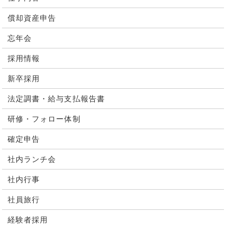
償却資産申告
忘年会
採用情報
新卒採用
法定調書・給与支払報告書
研修・フォロー体制
確定申告
社内ランチ会
社内行事
社員旅行
経験者採用