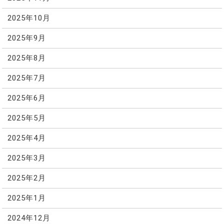
2025年10月
2025年9月
2025年8月
2025年7月
2025年6月
2025年5月
2025年4月
2025年3月
2025年2月
2025年1月
2024年12月