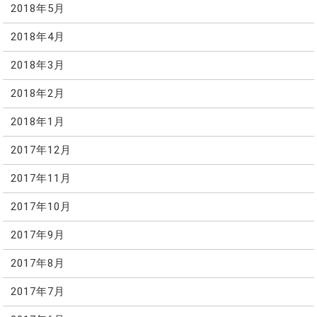
2018年5月
2018年4月
2018年3月
2018年2月
2018年1月
2017年12月
2017年11月
2017年10月
2017年9月
2017年8月
2017年7月