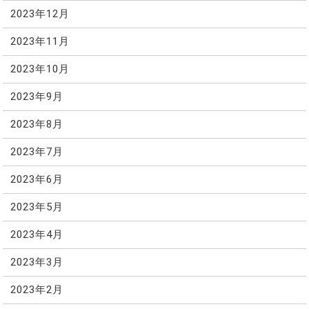
2023年12月
2023年11月
2023年10月
2023年9月
2023年8月
2023年7月
2023年6月
2023年5月
2023年4月
2023年3月
2023年2月