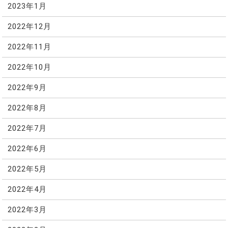
2023年1月
2022年12月
2022年11月
2022年10月
2022年9月
2022年8月
2022年7月
2022年6月
2022年5月
2022年4月
2022年3月