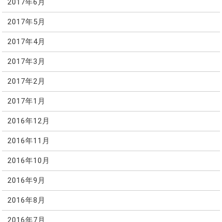
2017年6月
2017年5月
2017年4月
2017年3月
2017年2月
2017年1月
2016年12月
2016年11月
2016年10月
2016年9月
2016年8月
2016年7月