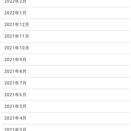
2022年2月
2022年1月
2021年12月
2021年11月
2021年10月
2021年9月
2021年8月
2021年7月
2021年6月
2021年5月
2021年4月
2021年3月