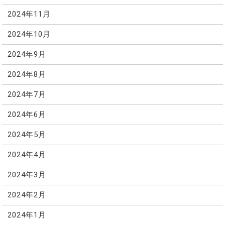
2024年11月
2024年10月
2024年9月
2024年8月
2024年7月
2024年6月
2024年5月
2024年4月
2024年3月
2024年2月
2024年1月