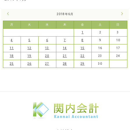
« 5月
2018年6月
7月 
月
火
水
木
金
土
日
1
2
3
4
5
6
7
8
9
10
11
12
13
14
15
16
17
18
19
20
21
22
23
24
25
26
27
28
29
30