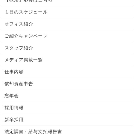
【採用】応募はこちら
１日のスケジュール
オフィス紹介
ご紹介キャンペーン
スタッフ紹介
メディア掲載一覧
仕事内容
償却資産申告
忘年会
採用情報
新卒採用
法定調書・給与支払報告書