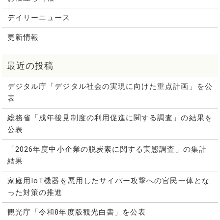
デイリーニュース
更新情報
デジタル庁「デジタル社会の実現に向けた重点計画」を公
表
総務省「成年後見制度の利用促進に関する調査」の結果を
公表
「2026年度中小企業の脱炭素に関する実態調査」の集計
結果
家庭用IoT機器を悪用したサイバー攻撃への官民一体とな
った対策の推進
観光庁「令和8年度版観光白書」を公表