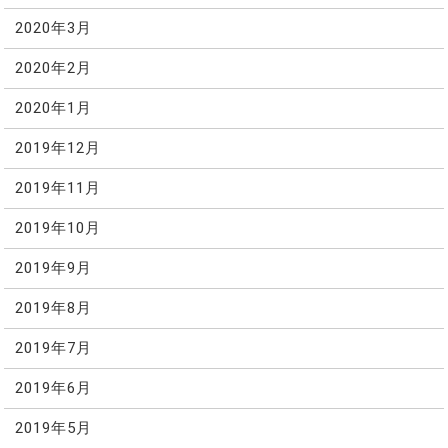
2020年3月
2020年2月
2020年1月
2019年12月
2019年11月
2019年10月
2019年9月
2019年8月
2019年7月
2019年6月
2019年5月