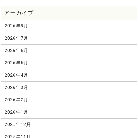
2026年8月
2026年7月
2026年6月
2026年5月
2026年4月
2026年3月
2026年2月
2026年1月
2025年12月
2025年11月