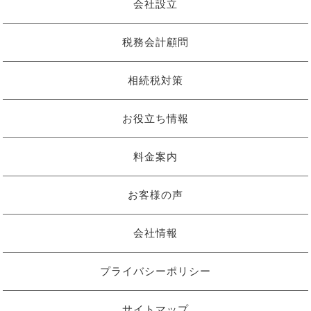
会社設立
税務会計顧問
相続税対策
お役立ち情報
料金案内
お客様の声
会社情報
プライバシーポリシー
サイトマップ