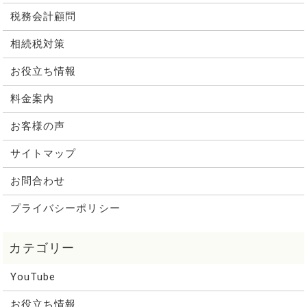
税務会計顧問
相続税対策
お役立ち情報
料金案内
お客様の声
サイトマップ
お問合わせ
プライバシーポリシー
YouTube
お役立ち情報