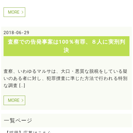
MORE
2018-06-29
査察での告発事案は100％有罪、８人に実刑判
決
査察、いわゆるマルサは、大口・悪質な脱税をしている疑
いのある者に対し、犯罪捜査に準じた方法で行われる特別
な調査 […]
MORE