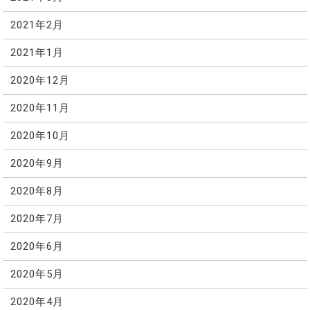
2021年2月
2021年1月
2020年12月
2020年11月
2020年10月
2020年9月
2020年8月
2020年7月
2020年6月
2020年5月
2020年4月