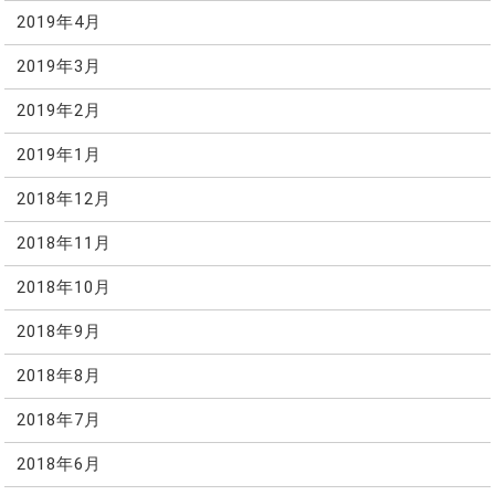
2019年4月
2019年3月
2019年2月
2019年1月
2018年12月
2018年11月
2018年10月
2018年9月
2018年8月
2018年7月
2018年6月