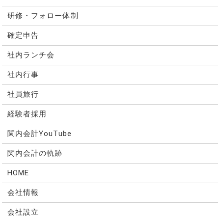
研修・フォロー体制
確定申告
社内ランチ会
社内行事
社員旅行
経験者採用
関内会計YouTube
関内会計の軌跡
HOME
会社情報
会社設立