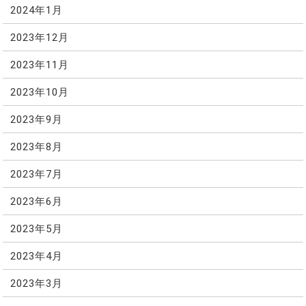
2024年1月
2023年12月
2023年11月
2023年10月
2023年9月
2023年8月
2023年7月
2023年6月
2023年5月
2023年4月
2023年3月