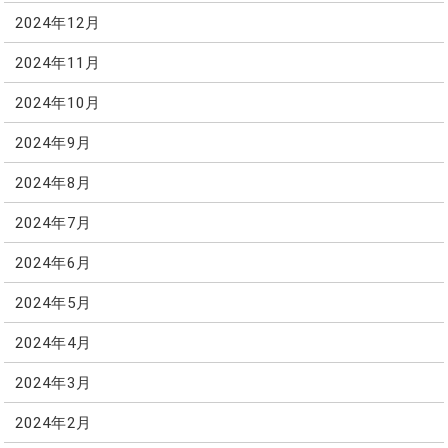
2024年12月
2024年11月
2024年10月
2024年9月
2024年8月
2024年7月
2024年6月
2024年5月
2024年4月
2024年3月
2024年2月