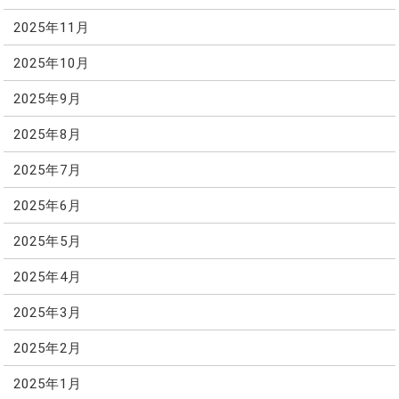
2025年11月
2025年10月
2025年9月
2025年8月
2025年7月
2025年6月
2025年5月
2025年4月
2025年3月
2025年2月
2025年1月