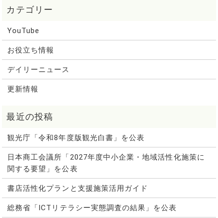
YouTube
お役立ち情報
デイリーニュース
更新情報
観光庁「令和8年度版観光白書」を公表
日本商工会議所「2027年度中小企業・地域活性化施策に
関する要望」を公表
書店活性化プランと支援施策活用ガイド
総務省「ICTリテラシー実態調査の結果」を公表