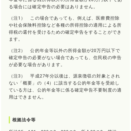
る場合には確定申告の必要はありません。
（注1） この場合であっても、例えば、医療費控除
や社会保険料控除など各種の所得控除の適用による所
得税の還付を受けるための確定申告をすることができ
ます。
（注2） 公的年金等以外の所得金額が20万円以下で
確定申告の必要がない場合であっても、住民税の申告
が必要な場合があります。
（注3） 平成27年分以後は、源泉徴収の対象とされ
ない「概要」の（4）に該当する公的年金等を受給し
ている方は、公的年金等に係る確定申告不要制度の適
用はできません。
根拠法令等