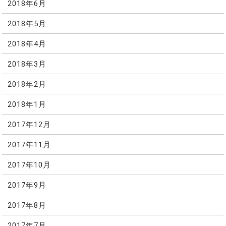
2018年6月
2018年5月
2018年4月
2018年3月
2018年2月
2018年1月
2017年12月
2017年11月
2017年10月
2017年9月
2017年8月
2017年7月