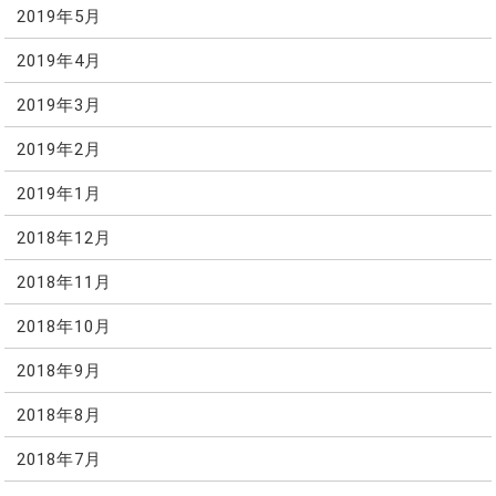
2019年5月
2019年4月
2019年3月
2019年2月
2019年1月
2018年12月
2018年11月
2018年10月
2018年9月
2018年8月
2018年7月