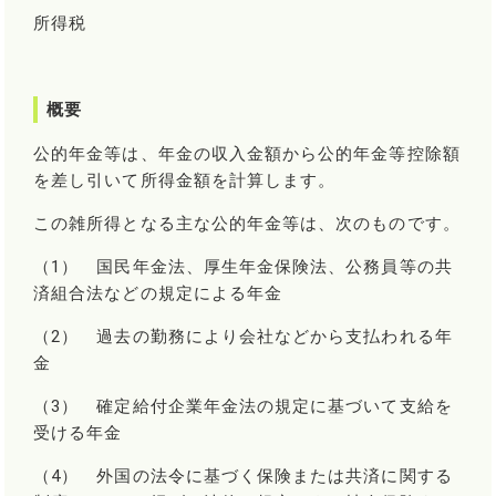
所得税
概要
公的年金等は、年金の収入金額から公的年金等控除額
を差し引いて所得金額を計算します。
この雑所得となる主な公的年金等は、次のものです。
（1） 国民年金法、厚生年金保険法、公務員等の共
済組合法などの規定による年金
（2） 過去の勤務により会社などから支払われる年
金
（3） 確定給付企業年金法の規定に基づいて支給を
受ける年金
（4） 外国の法令に基づく保険または共済に関する