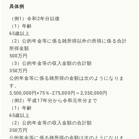
具体例
（例1）令和2年分以後
（1）年齢
65歳以上
（2）公的年金等に係る雑所得以外の所得に係る合計
所得金額
500万円
（3）公的年金等の収入金額の合計額
350万円
公的年金等に係る雑所得の金額は次のようになりま
す。
3,500,000円×75％-275,000円＝2,350,000円
（例2）平成17年分から令和元年分まで
（1）年齢
65歳以上
（2）公的年金等の収入金額の合計額
350万円
公的年金等に係る雑所得の金額は次のようになりま