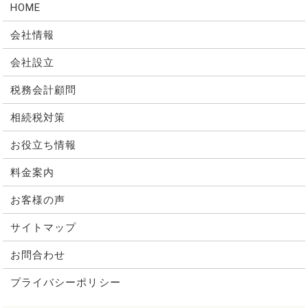
HOME
会社情報
会社設立
税務会計顧問
相続税対策
お役立ち情報
料金案内
お客様の声
サイトマップ
お問合わせ
プライバシーポリシー