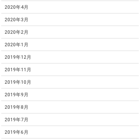
2020年4月
2020年3月
2020年2月
2020年1月
2019年12月
2019年11月
2019年10月
2019年9月
2019年8月
2019年7月
2019年6月