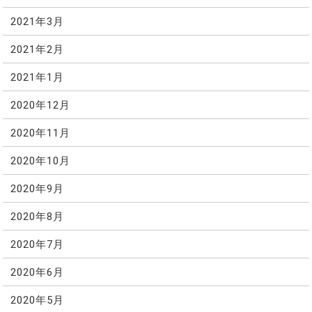
2021年3月
2021年2月
2021年1月
2020年12月
2020年11月
2020年10月
2020年9月
2020年8月
2020年7月
2020年6月
2020年5月