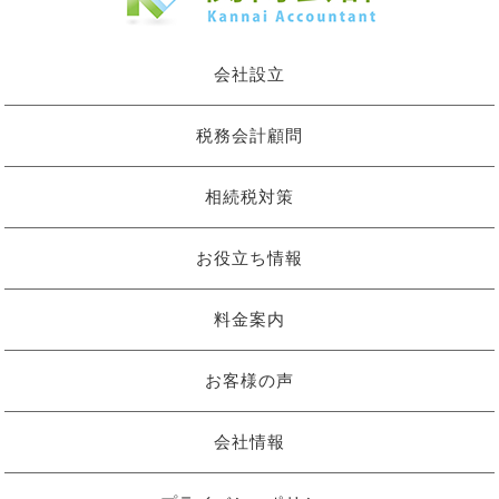
会社設立
税務会計顧問
相続税対策
お役立ち情報
料金案内
お客様の声
会社情報