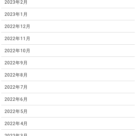
2023年2月
2023年1月
2022年12月
2022年11月
2022年10月
2022年9月
2022年8月
2022年7月
2022年6月
2022年5月
2022年4月
2022年3月