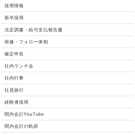
採用情報
新卒採用
法定調書・給与支払報告書
研修・フォロー体制
確定申告
社内ランチ会
社内行事
社員旅行
経験者採用
関内会計YouTube
関内会計の軌跡