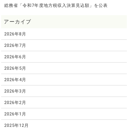
総務省「令和7年度地方税収入決算見込額」を公表
2026年8月
2026年7月
2026年6月
2026年5月
2026年4月
2026年3月
2026年2月
2026年1月
2025年12月