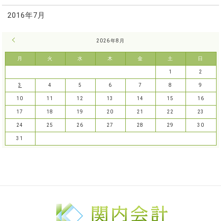
2016年7月
« 7月
2026年8月
月
火
水
木
金
土
日
1
2
3
4
5
6
7
8
9
10
11
12
13
14
15
16
17
18
19
20
21
22
23
24
25
26
27
28
29
30
31