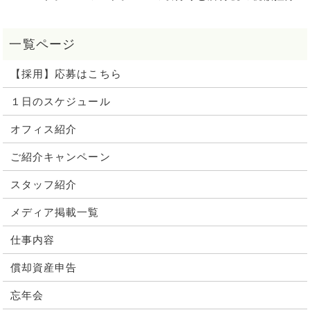
【採用】応募はこちら
１日のスケジュール
オフィス紹介
ご紹介キャンペーン
スタッフ紹介
メディア掲載一覧
仕事内容
償却資産申告
忘年会