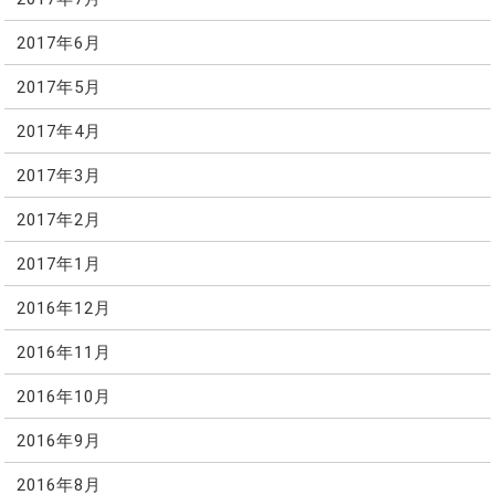
2017年6月
2017年5月
2017年4月
2017年3月
2017年2月
2017年1月
2016年12月
2016年11月
2016年10月
2016年9月
2016年8月