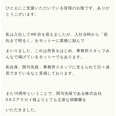
ひとえにご支援いただいている皆様のお陰です。ありが
とうございます。
私は入社して4年目を迎えましたが、入社当時から「前
向きで明るく」をモットーに業務に励んで
まいりました。これは所長をはじめ、事務所スタッフみ
んなで掲げているモットーでもあります。
私自身、関与先様、事務所スタッフに支えられて日々成
長できているなと実感しております。
また10周年ということで、関与先様である株式会社
S.K.Cアラカイ様よりとても立派な胡蝶蘭を
いただきました。