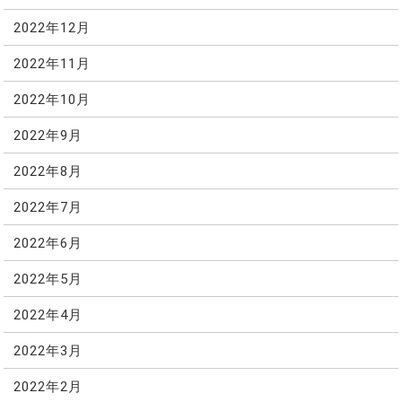
2022年12月
2022年11月
2022年10月
2022年9月
2022年8月
2022年7月
2022年6月
2022年5月
2022年4月
2022年3月
2022年2月