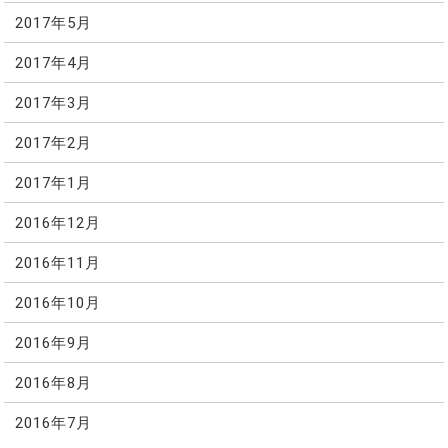
2017年5月
2017年4月
2017年3月
2017年2月
2017年1月
2016年12月
2016年11月
2016年10月
2016年9月
2016年8月
2016年7月