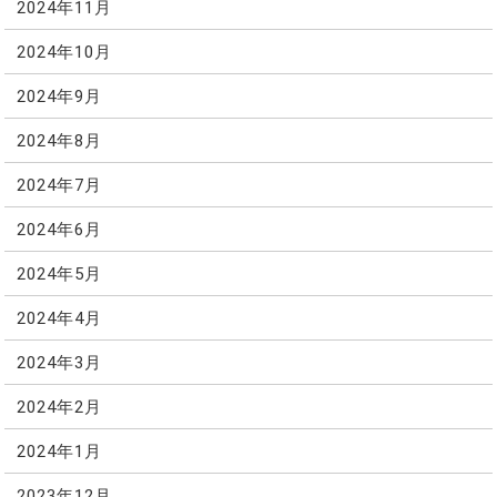
2024年11月
2024年10月
2024年9月
2024年8月
2024年7月
2024年6月
2024年5月
2024年4月
2024年3月
2024年2月
2024年1月
2023年12月