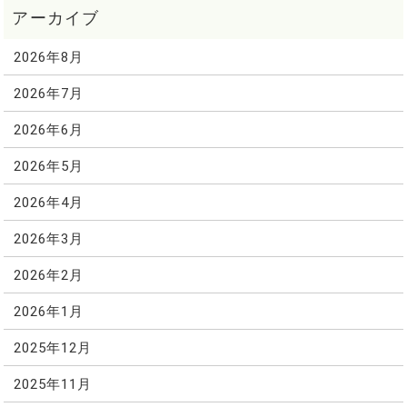
2026年8月
2026年7月
2026年6月
2026年5月
2026年4月
2026年3月
2026年2月
2026年1月
2025年12月
2025年11月