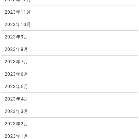
2023年11月
2023年10月
2023年9月
2023年8月
2023年7月
2023年6月
2023年5月
2023年4月
2023年3月
2023年2月
2023年1月