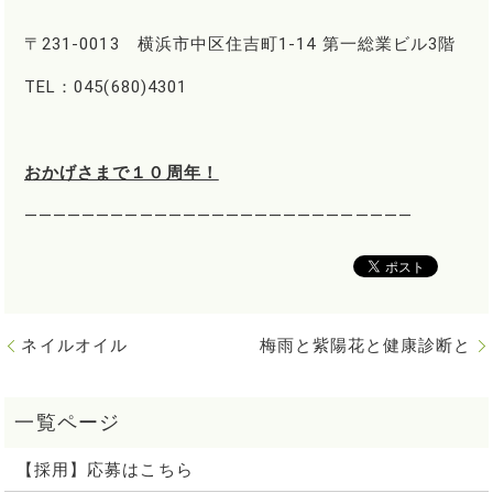
〒231-0013 横浜市中区住吉町1-14 第一総業ビル3階
TEL：045(680)4301
おかげさまで１０周年！
―――――――――――――――――――――――――――
ネイルオイル
梅雨と紫陽花と健康診断と
【採用】応募はこちら