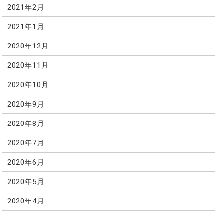
2021年2月
2021年1月
2020年12月
2020年11月
2020年10月
2020年9月
2020年8月
2020年7月
2020年6月
2020年5月
2020年4月