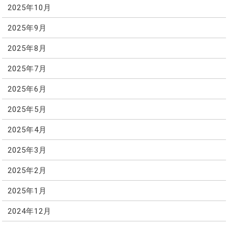
2025年10月
2025年9月
2025年8月
2025年7月
2025年6月
2025年5月
2025年4月
2025年3月
2025年2月
2025年1月
2024年12月