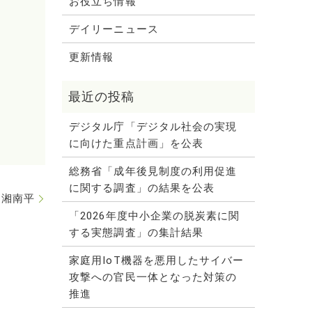
お役立ち情報
デイリーニュース
更新情報
デジタル庁「デジタル社会の実現
に向けた重点計画」を公表
総務省「成年後見制度の利用促進
に関する調査」の結果を公表
湘南平
「2026年度中小企業の脱炭素に関
する実態調査」の集計結果
家庭用IoT機器を悪用したサイバー
攻撃への官民一体となった対策の
推進