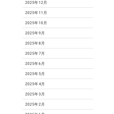
2025年12月
2025年11月
2025年10月
2025年9月
2025年8月
2025年7月
2025年6月
2025年5月
2025年4月
2025年3月
2025年2月