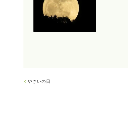
やさいの日