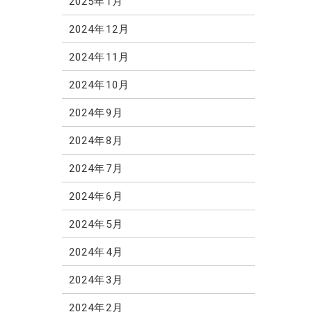
2025年1月
2024年12月
2024年11月
2024年10月
2024年9月
2024年8月
2024年7月
2024年6月
2024年5月
2024年4月
2024年3月
2024年2月