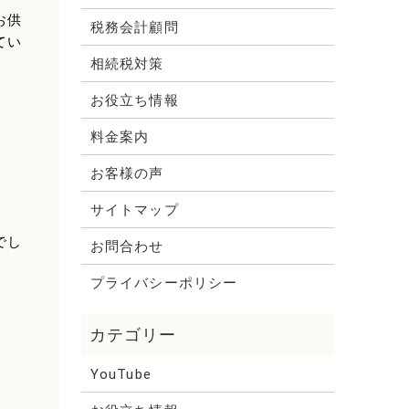
お供
税務会計顧問
てい
相続税対策
お役立ち情報
料金案内
お客様の声
サイトマップ
でし
お問合わせ
プライバシーポリシー
YouTube