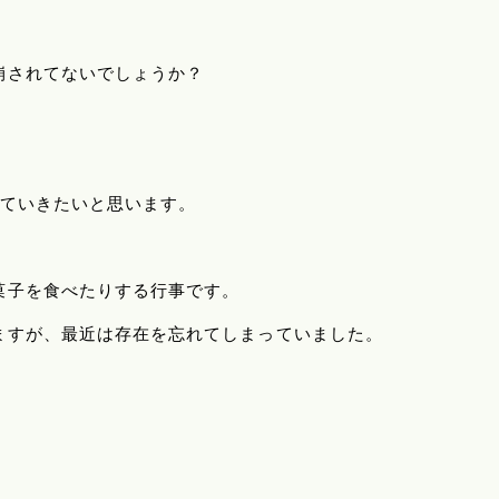
崩されてないでしょうか？
ていきたいと思います。
菓子を食べたりする行事です。
ますが、最近は存在を忘れてしまっていました。