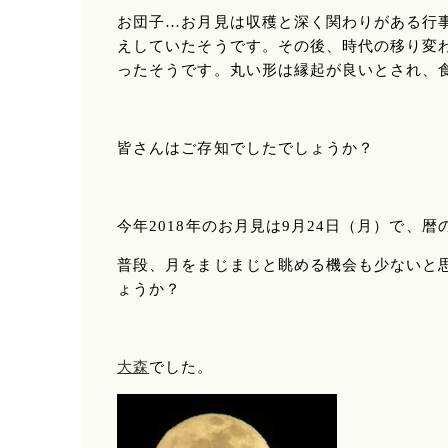
お団子…お月見は収穫と深く関わりがある行
えしていたそうです。その後、時代の移り変
ったそうです。丸い形は縁起が良いとされ、
皆さんはご存知でしたでしょうか？
今年2018年のお月見は9月24日（月）で、
普段、月をまじまじと眺める機会も少ないと
ょうか？
大森
でした。