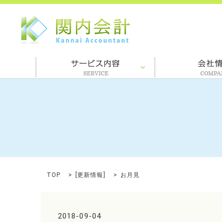
TOP
[
更新情報
]
お月見
2018-09-04