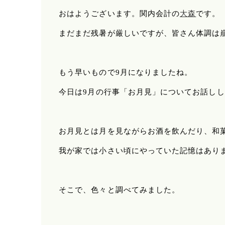
おはようございます。関内会計の
大森
です。
まだまだ残暑が厳しいですが、皆さん体調は
もう早いもので9月になりましたね。
今日は9
月の行事「お月見」についてお話しし
お月見とは月を見ながらお酒を飲んだり、和
我が家では小さい頃にやっていた記憶はあり
そこで、色々と調べてみました。