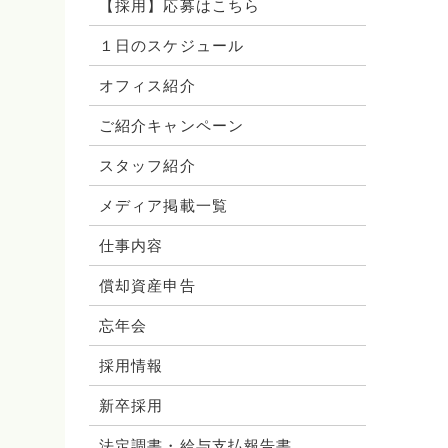
【採用】応募はこちら
１日のスケジュール
オフィス紹介
ご紹介キャンペーン
スタッフ紹介
メディア掲載一覧
仕事内容
償却資産申告
忘年会
採用情報
新卒採用
法定調書・給与支払報告書