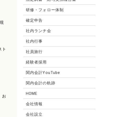
研修・フォロー体制
確定申告
現
社内ランチ会
社内行事
スト
社員旅行
経験者採用
関内会計YouTube
関内会計の軌跡
HOME
、お
会社情報
会社設立