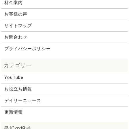
料金案内
お客様の声
サイトマップ
お問合わせ
プライバシーポリシー
YouTube
お役立ち情報
デイリーニュース
更新情報