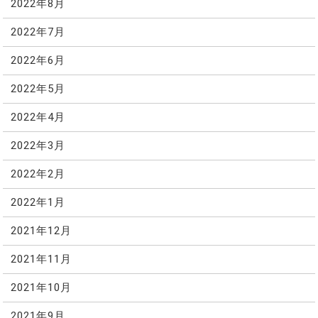
2022年8月
2022年7月
2022年6月
2022年5月
2022年4月
2022年3月
2022年2月
2022年1月
2021年12月
2021年11月
2021年10月
2021年9月