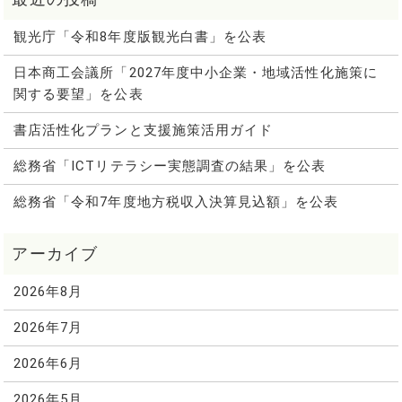
観光庁「令和8年度版観光白書」を公表
日本商工会議所「2027年度中小企業・地域活性化施策に
関する要望」を公表
書店活性化プランと支援施策活用ガイド
総務省「ICTリテラシー実態調査の結果」を公表
総務省「令和7年度地方税収入決算見込額」を公表
2026年8月
2026年7月
2026年6月
2026年5月