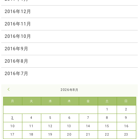
2016年12月
2016年11月
2016年10月
2016年9月
2016年8月
2016年7月
« 7月
2026年8月
月
火
水
木
金
土
日
1
2
3
4
5
6
7
8
9
10
11
12
13
14
15
16
17
18
19
20
21
22
23