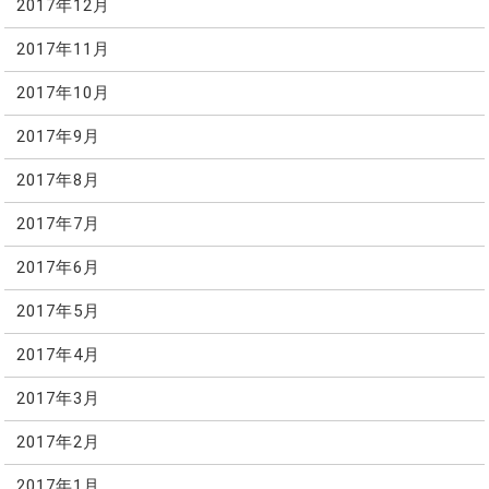
2017年12月
2017年11月
2017年10月
2017年9月
2017年8月
2017年7月
2017年6月
2017年5月
2017年4月
2017年3月
2017年2月
2017年1月