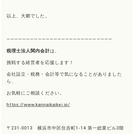
以上、大郷でした。
―――――――――――――――――――――――――――
税理士法人関内会計
は、
挑戦する経営者を応援します！
会社設立・税務・会計等で気になることがありました
ら、
お気軽にご相談ください。
https://www.kannaikaikei.jp/
〒231-0013 横浜市中区住吉町1-14 第一総業ビル3階