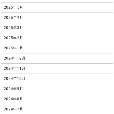
2025年5月
2025年4月
2025年3月
2025年2月
2025年1月
2024年12月
2024年11月
2024年10月
2024年9月
2024年8月
2024年7月