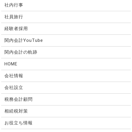
社内行事
社員旅行
経験者採用
関内会計YouTube
関内会計の軌跡
HOME
会社情報
会社設立
税務会計顧問
相続税対策
お役立ち情報