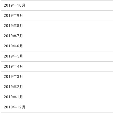
2019年10月
2019年9月
2019年8月
2019年7月
2019年6月
2019年5月
2019年4月
2019年3月
2019年2月
2019年1月
2018年12月