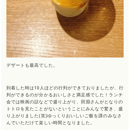
デザートも最高でした。
到着した時は10人ほどの行列ができておりましたが、行
列ができるのが分かるおいしさと満足感でした！ランチ
会では映画の話などで盛り上がり、田淵さんがとなりの
トトロを見たことがないということにみんなで驚き、盛
り上がりました(笑)ゆっくりおいしいご飯を課のみなさ
んでいただけて楽しい時間となりました。