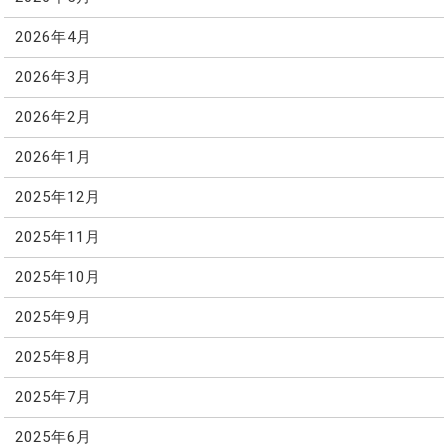
2026年4月
2026年3月
2026年2月
2026年1月
2025年12月
2025年11月
2025年10月
2025年9月
2025年8月
2025年7月
2025年6月