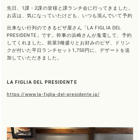
先日、1課・2課の皆様と課ランチ会に行ってきました。
お店は、気になっていたけども、いつも混んでいて予約
出来ない行列のできるピザ屋さん「LA FIGLIA DEL
PRESIDENTE」です。幹事の浜崎さんが鬼電して、予約
してくれました。前菜3種盛りとお好みのピザ、ドリン
クが付いた平日ランチセット1,750円に、デザートを追
加していただきました。
LA FIGLIA DEL PRESIDENTE
https://www.la-figlia-del-presidente.jp/