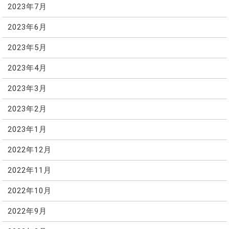
2023年7月
2023年6月
2023年5月
2023年4月
2023年3月
2023年2月
2023年1月
2022年12月
2022年11月
2022年10月
2022年9月