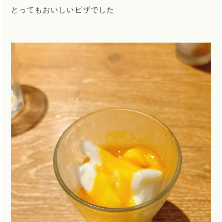
とってもおいしいピザでした