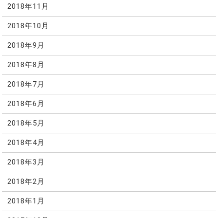
2018年11月
2018年10月
2018年9月
2018年8月
2018年7月
2018年6月
2018年5月
2018年4月
2018年3月
2018年2月
2018年1月