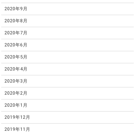
2020年9月
2020年8月
2020年7月
2020年6月
2020年5月
2020年4月
2020年3月
2020年2月
2020年1月
2019年12月
2019年11月