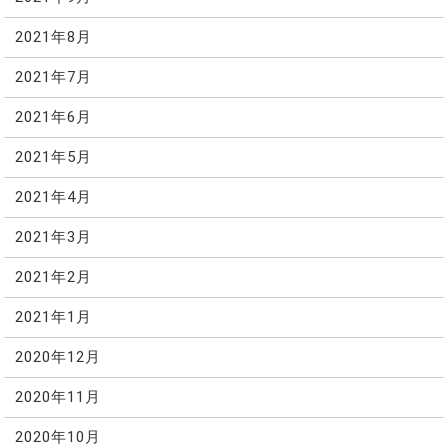
2021年8月
2021年7月
2021年6月
2021年5月
2021年4月
2021年3月
2021年2月
2021年1月
2020年12月
2020年11月
2020年10月