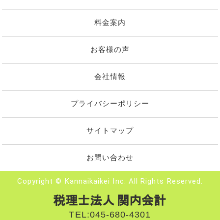
料金案内
お客様の声
会社情報
プライバシーポリシー
サイトマップ
お問い合わせ
Copyright © Kannaikaikei Inc. All Rights Reserved.
TEL:
045-680-4301