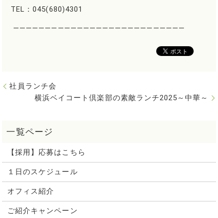
TEL：045(680)4301
―――――――――――――――――――――――――――
社員ランチ会
横浜ベイコート倶楽部の素敵ランチ2025～中華～
【採用】応募はこちら
１日のスケジュール
オフィス紹介
ご紹介キャンペーン