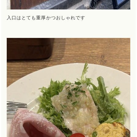
入口はとても重厚かつおしゃれです