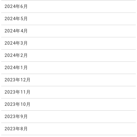
2024年6月
2024年5月
2024年4月
2024年3月
2024年2月
2024年1月
2023年12月
2023年11月
2023年10月
2023年9月
2023年8月