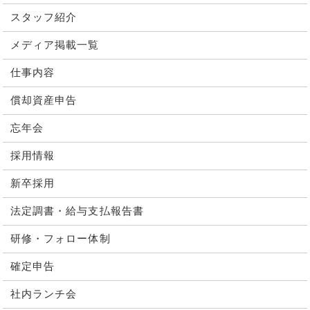
スタッフ紹介
メディア掲載一覧
仕事内容
償却資産申告
忘年会
採用情報
新卒採用
法定調書・給与支払報告書
研修・フォロー体制
確定申告
社内ランチ会