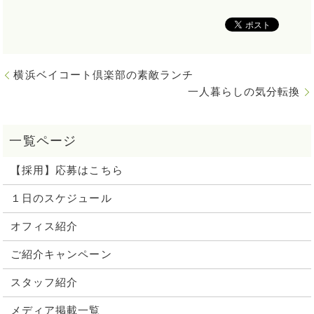
横浜ベイコート倶楽部の素敵ランチ
一人暮らしの気分転換
【採用】応募はこちら
１日のスケジュール
オフィス紹介
ご紹介キャンペーン
スタッフ紹介
メディア掲載一覧