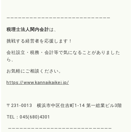
―――――――――――――――――――――――――――
税理士法人関内会計
は、
挑戦する経営者を応援します！
会社設立・税務・会計等で気になることがありました
ら、
お気軽にご相談ください。
https://www.kannaikaikei.jp/
〒231-0013 横浜市中区住吉町1-14 第一総業ビル3階
TEL：045(680)4301
―――――――――――――――――――――――――――