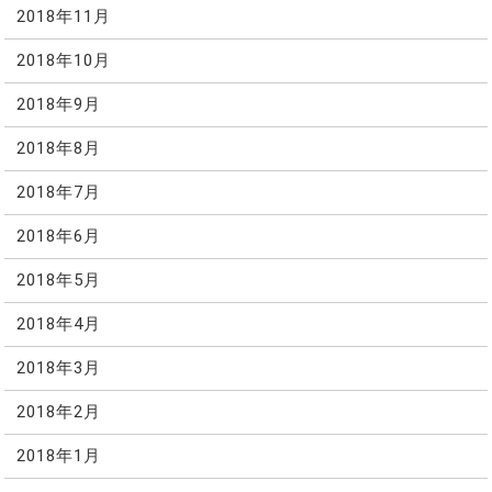
2018年11月
2018年10月
2018年9月
2018年8月
2018年7月
2018年6月
2018年5月
2018年4月
2018年3月
2018年2月
2018年1月