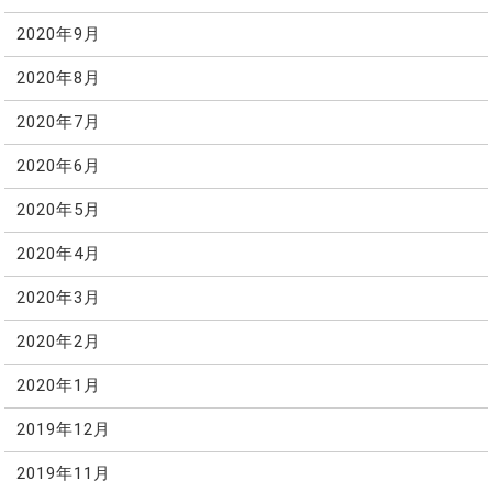
2020年9月
2020年8月
2020年7月
2020年6月
2020年5月
2020年4月
2020年3月
2020年2月
2020年1月
2019年12月
2019年11月