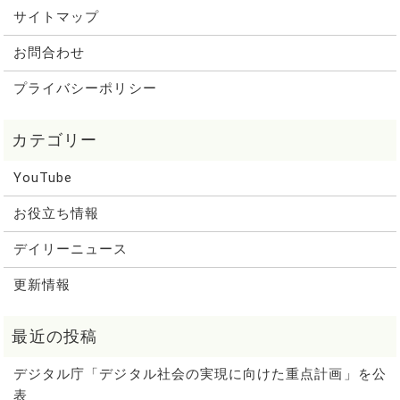
サイトマップ
お問合わせ
プライバシーポリシー
YouTube
お役立ち情報
デイリーニュース
更新情報
デジタル庁「デジタル社会の実現に向けた重点計画」を公
表