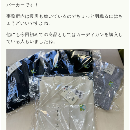
パーカーです！
事務所内は暖房も効いているのでちょっと羽織るにはち
ょうどいいですよね。
他にも今回初めての商品としてはカーディガンを購入し
ている人もいましたね。