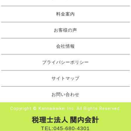
料金案内
お客様の声
会社情報
プライバシーポリシー
サイトマップ
お問い合わせ
Copyright © Kannaikaikei Inc. All Rights Reserved.
TEL:
045-680-4301