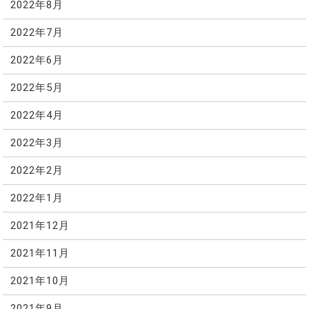
2022年8月
2022年7月
2022年6月
2022年5月
2022年4月
2022年3月
2022年2月
2022年1月
2021年12月
2021年11月
2021年10月
2021年9月