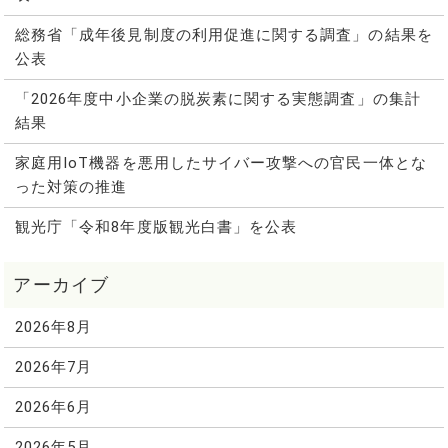
総務省「成年後見制度の利用促進に関する調査」の結果を
公表
「2026年度中小企業の脱炭素に関する実態調査」の集計
結果
家庭用IoT機器を悪用したサイバー攻撃への官民一体とな
った対策の推進
観光庁「令和8年度版観光白書」を公表
2026年8月
2026年7月
2026年6月
2026年5月