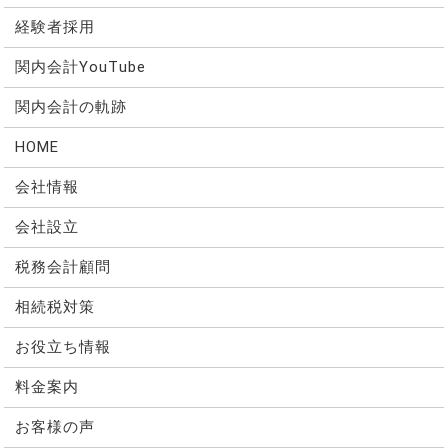
経験者採用
関内会計YouTube
関内会計の軌跡
HOME
会社情報
会社設立
税務会計顧問
相続税対策
お役立ち情報
料金案内
お客様の声