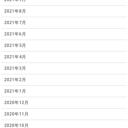
2021年8月
2021年7月
2021年6月
2021年5月
2021年4月
2021年3月
2021年2月
2021年1月
2020年12月
2020年11月
2020年10月