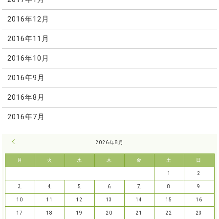
2016年12月
2016年11月
2016年10月
2016年9月
2016年8月
2016年7月
« 7月
2026年8月
月
火
水
木
金
土
日
1
2
3
4
5
6
7
8
9
10
11
12
13
14
15
16
17
18
19
20
21
22
23