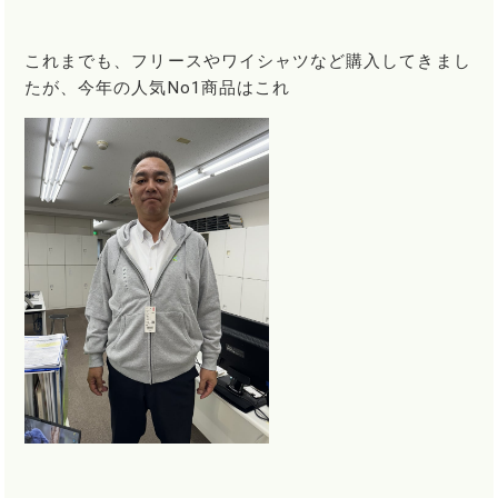
これまでも、フリースやワイシャツなど購入してきまし
たが、今年の人気No1商品はこれ