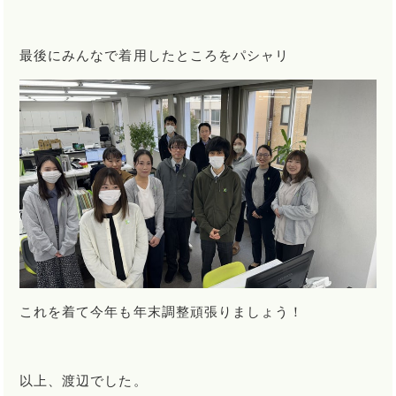
最後にみんなで着用したところをパシャリ
これを着て今年も年末調整頑張りましょう！
以上、渡辺でした。