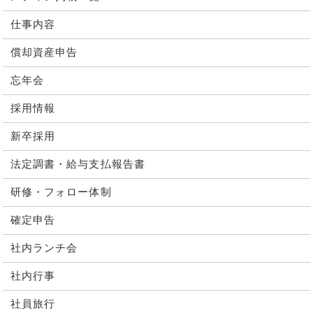
仕事内容
償却資産申告
忘年会
採用情報
新卒採用
法定調書・給与支払報告書
研修・フォロー体制
確定申告
社内ランチ会
社内行事
社員旅行