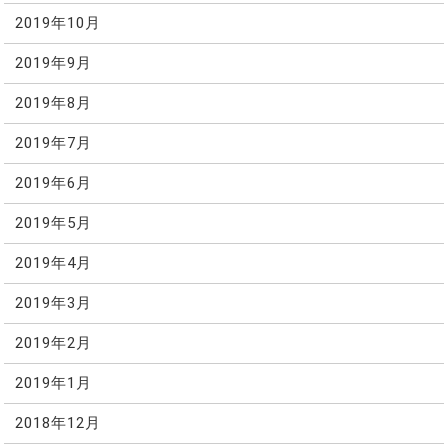
2019年10月
2019年9月
2019年8月
2019年7月
2019年6月
2019年5月
2019年4月
2019年3月
2019年2月
2019年1月
2018年12月