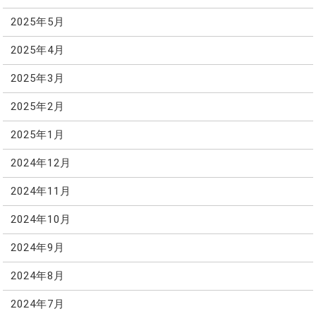
2025年5月
2025年4月
2025年3月
2025年2月
2025年1月
2024年12月
2024年11月
2024年10月
2024年9月
2024年8月
2024年7月