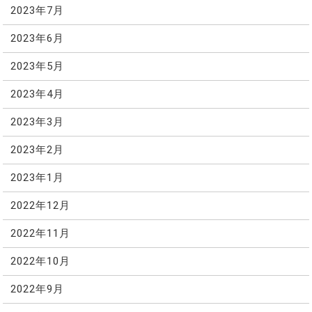
2023年7月
2023年6月
2023年5月
2023年4月
2023年3月
2023年2月
2023年1月
2022年12月
2022年11月
2022年10月
2022年9月