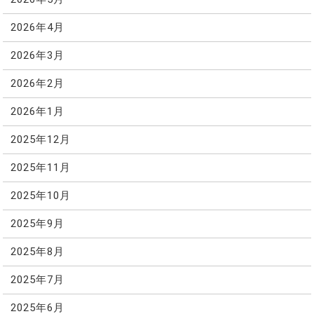
2026年4月
2026年3月
2026年2月
2026年1月
2025年12月
2025年11月
2025年10月
2025年9月
2025年8月
2025年7月
2025年6月