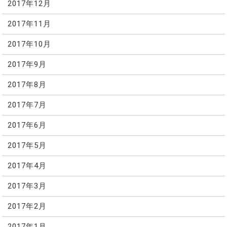
2017年12月
2017年11月
2017年10月
2017年9月
2017年8月
2017年7月
2017年6月
2017年5月
2017年4月
2017年3月
2017年2月
2017年1月