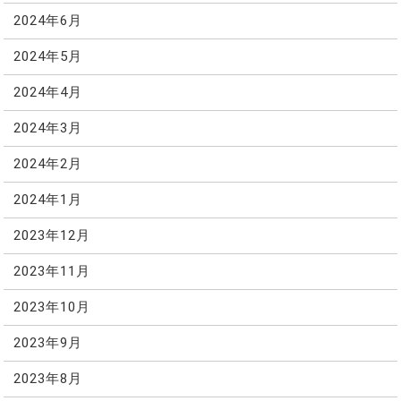
2024年6月
2024年5月
2024年4月
2024年3月
2024年2月
2024年1月
2023年12月
2023年11月
2023年10月
2023年9月
2023年8月