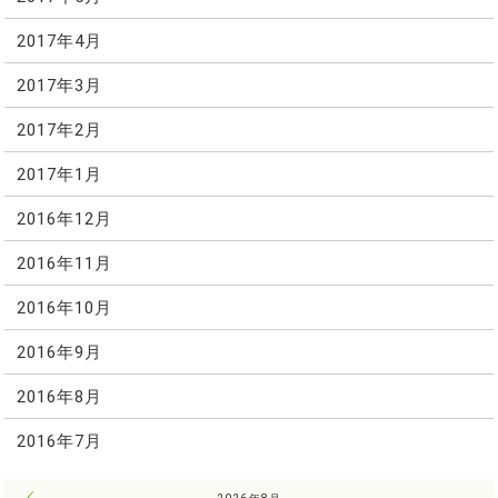
2017年4月
2017年3月
2017年2月
2017年1月
2016年12月
2016年11月
2016年10月
2016年9月
2016年8月
2016年7月