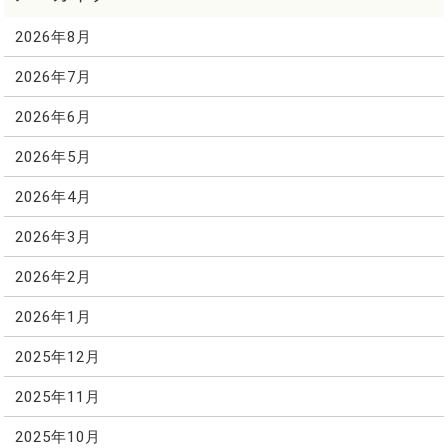
2026年8月
2026年7月
2026年6月
2026年5月
2026年4月
2026年3月
2026年2月
2026年1月
2025年12月
2025年11月
2025年10月