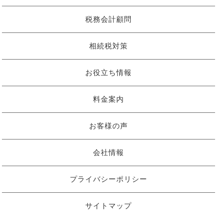
税務会計顧問
相続税対策
お役立ち情報
料金案内
お客様の声
会社情報
プライバシーポリシー
サイトマップ