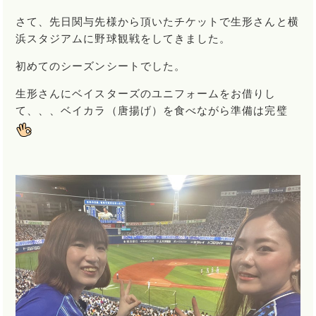
さて、先日関与先様から頂いたチケットで生形さんと横
浜スタジアムに野球観戦をしてきました。
初めてのシーズンシートでした。
生形さんにベイスターズのユニフォームをお借りし
て、、、ベイカラ（唐揚げ）を食べながら準備は完璧