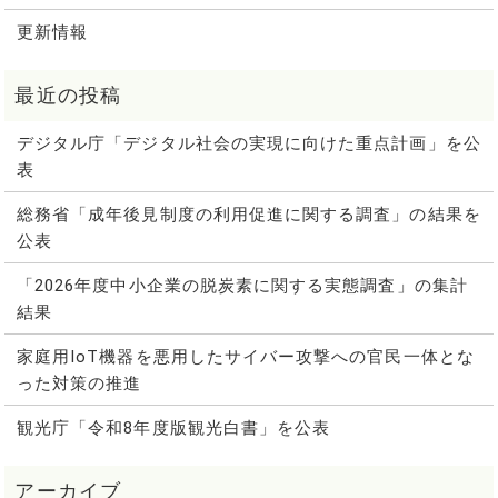
更新情報
デジタル庁「デジタル社会の実現に向けた重点計画」を公
表
総務省「成年後見制度の利用促進に関する調査」の結果を
公表
「2026年度中小企業の脱炭素に関する実態調査」の集計
結果
家庭用IoT機器を悪用したサイバー攻撃への官民一体とな
った対策の推進
観光庁「令和8年度版観光白書」を公表