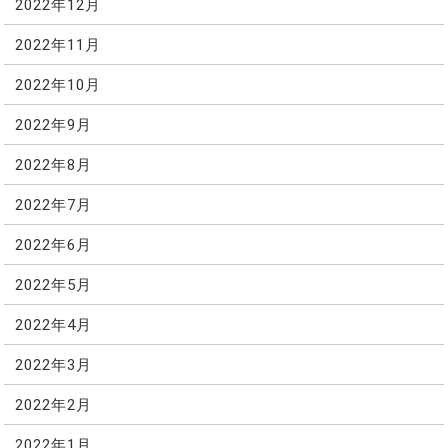
2022年12月
2022年11月
2022年10月
2022年9月
2022年8月
2022年7月
2022年6月
2022年5月
2022年4月
2022年3月
2022年2月
2022年1月