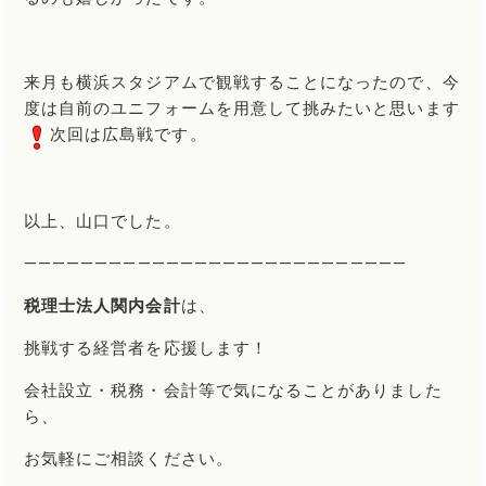
来月も横浜スタジアムで観戦することになったので、今
度は自前のユニフォームを用意して挑みたいと思います
次回は広島戦です。
以上、山口でした。
―――――――――――――――――――――――――――
税理士法人関内会計
は、
挑戦する経営者を応援します！
会社設立・税務・会計等で気になることがありました
ら、
お気軽にご相談ください。