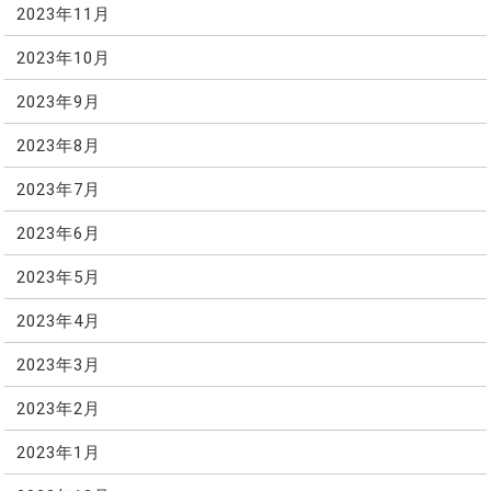
2023年11月
2023年10月
2023年9月
2023年8月
2023年7月
2023年6月
2023年5月
2023年4月
2023年3月
2023年2月
2023年1月