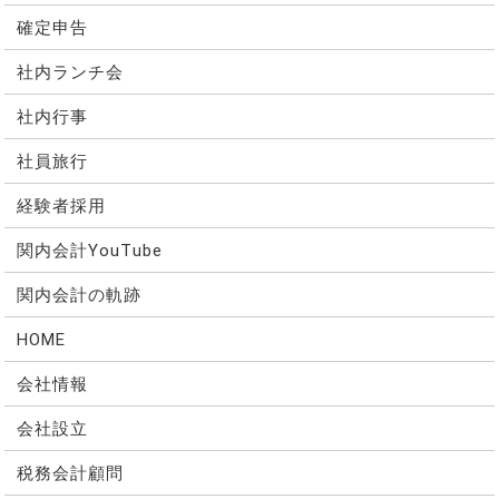
確定申告
社内ランチ会
社内行事
社員旅行
経験者採用
関内会計YouTube
関内会計の軌跡
HOME
会社情報
会社設立
税務会計顧問