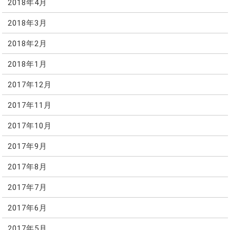
2018年4月
2018年3月
2018年2月
2018年1月
2017年12月
2017年11月
2017年10月
2017年9月
2017年8月
2017年7月
2017年6月
2017年5月