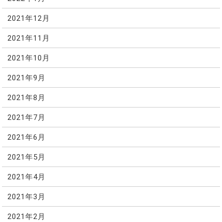
2021年12月
2021年11月
2021年10月
2021年9月
2021年8月
2021年7月
2021年6月
2021年5月
2021年4月
2021年3月
2021年2月