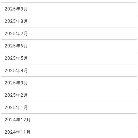
2025年9月
2025年8月
2025年7月
2025年6月
2025年5月
2025年4月
2025年3月
2025年2月
2025年1月
2024年12月
2024年11月