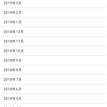
2019年3月
2019年2月
2019年1月
2018年12月
2018年11月
2018年10月
2018年9月
2018年8月
2018年7月
2018年6月
2018年5月