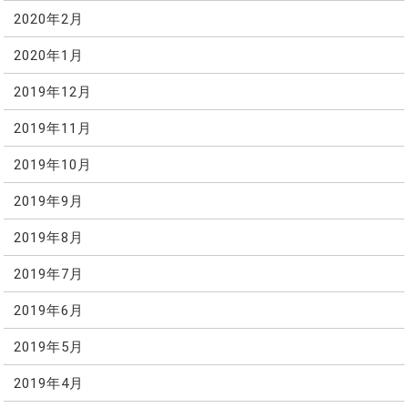
2020年2月
2020年1月
2019年12月
2019年11月
2019年10月
2019年9月
2019年8月
2019年7月
2019年6月
2019年5月
2019年4月