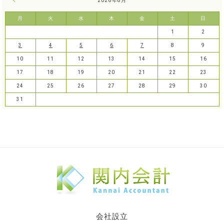
« 7月
2026年8月
月
火
水
木
金
土
日
1
2
3
4
5
6
7
8
9
10
11
12
13
14
15
16
17
18
19
20
21
22
23
24
25
26
27
28
29
30
31
会社設立