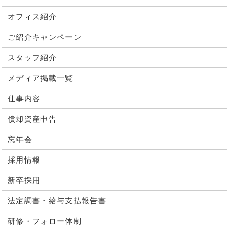
オフィス紹介
ご紹介キャンペーン
スタッフ紹介
メディア掲載一覧
仕事内容
償却資産申告
忘年会
採用情報
新卒採用
法定調書・給与支払報告書
研修・フォロー体制