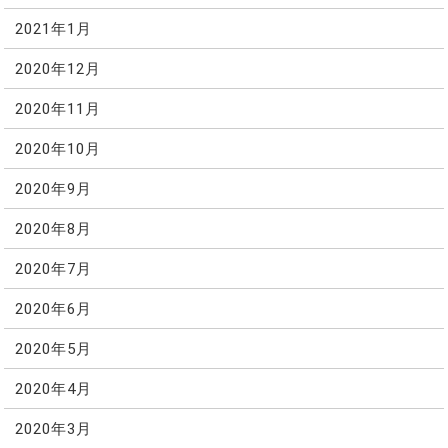
2021年1月
2020年12月
2020年11月
2020年10月
2020年9月
2020年8月
2020年7月
2020年6月
2020年5月
2020年4月
2020年3月