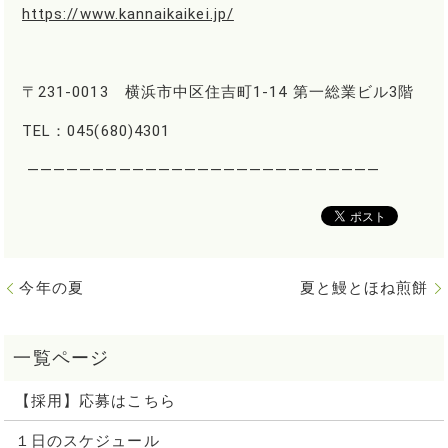
https://www.kannaikaikei.jp/
〒231-0013 横浜市中区住吉町1-14 第一総業ビル3階
TEL：045(680)4301
―――――――――――――――――――――――――――
今年の夏
夏と鰻とほね煎餅
【採用】応募はこちら
１日のスケジュール