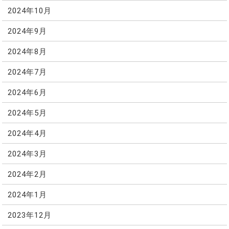
2024年10月
2024年9月
2024年8月
2024年7月
2024年6月
2024年5月
2024年4月
2024年3月
2024年2月
2024年1月
2023年12月