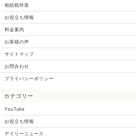
相続税対策
お役立ち情報
料金案内
お客様の声
サイトマップ
お問合わせ
プライバシーポリシー
YouTube
お役立ち情報
デイリーニュース