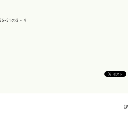
36-31の3～4