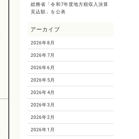
総務省「令和7年度地方税収入決算
見込額」を公表
の
2026年8月
2026年7月
2026年6月
2026年5月
2026年4月
2026年3月
2026年2月
最
間
2026年1月
の