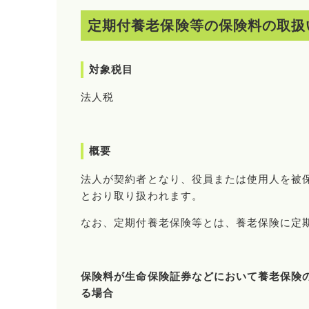
定期付養老保険等の保険料の取扱
対象税目
法人税
概要
法人が契約者となり、役員または使用人を被
とおり取り扱われます。
なお、定期付養老保険等とは、養老保険に定
保険料が生命保険証券などにおいて養老保険
る場合