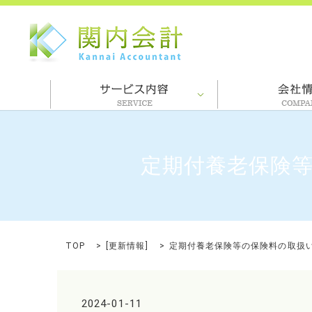
定期付養老保険等
TOP
[
更新情報
]
定期付養老保険等の保険料の取扱い
2024-01-11