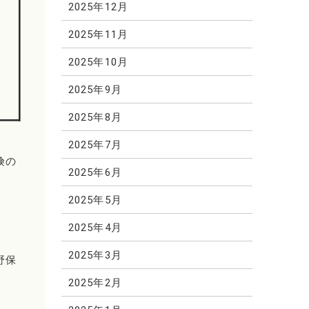
る
2025年12月
）
2025年11月
）
終
2025年10月
2025年9月
2025年8月
2025年7月
険の
2025年6月
2025年5月
2025年4月
2025年3月
野保
2025年2月