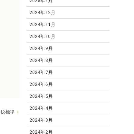
2025年1月
2024年12月
2024年11月
2024年10月
2024年9月
2024年8月
2024年7月
2024年6月
2024年5月
2024年4月
課税標準
2024年3月
2024年2月