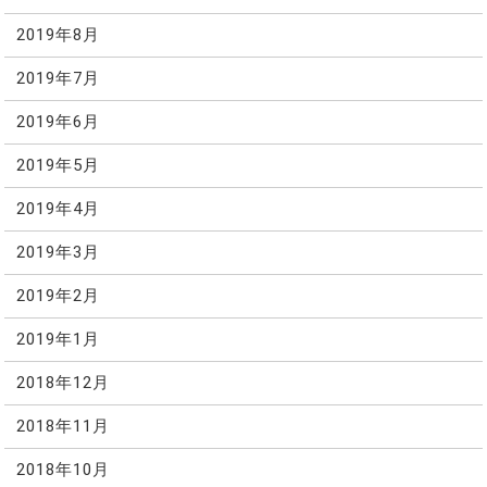
2019年8月
2019年7月
2019年6月
2019年5月
2019年4月
2019年3月
2019年2月
2019年1月
2018年12月
2018年11月
2018年10月