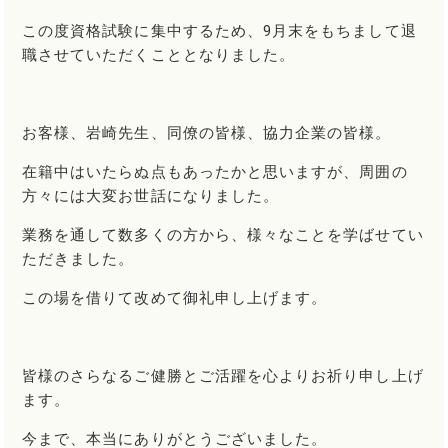
この度資格試験に集中するため、9月末をもちまして退
職させていただくこととなりました。
お客様、岩崎先生、同僚の皆様、協力企業の皆様。
在籍中はいたらぬ点もあったかと思いますが、周囲の
方々には大変お世話になりました。
業務を通して数多くの方から、様々なことを学ばせてい
ただきました。
この場を借りて改めて御礼申し上げます。
皆様のさらなるご健勝とご活躍を心よりお祈り申し上げ
ます。
今まで、本当にありがとうございました。