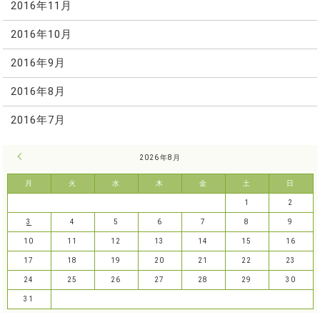
2016年11月
2016年10月
2016年9月
2016年8月
2016年7月
« 7月
2026年8月
月
火
水
木
金
土
日
1
2
3
4
5
6
7
8
9
10
11
12
13
14
15
16
17
18
19
20
21
22
23
24
25
26
27
28
29
30
31