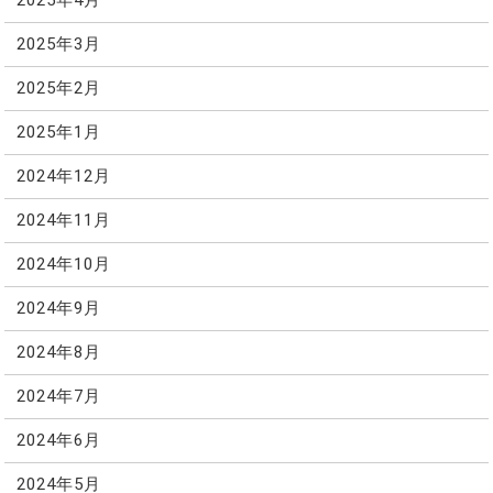
2025年4月
2025年3月
2025年2月
2025年1月
2024年12月
2024年11月
2024年10月
2024年9月
2024年8月
2024年7月
2024年6月
2024年5月