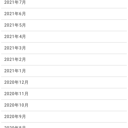
2021年7月
2021年6月
2021年5月
2021年4月
2021年3月
2021年2月
2021年1月
2020年12月
2020年11月
2020年10月
2020年9月