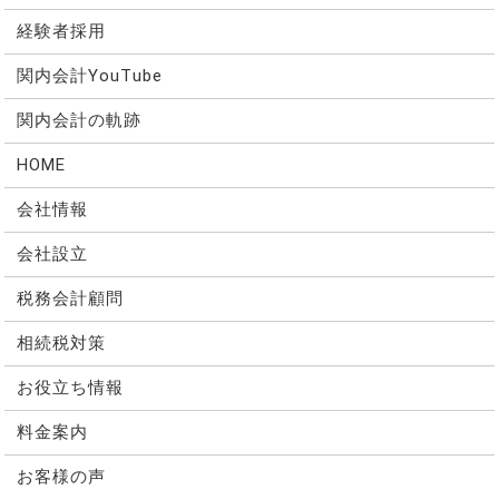
経験者採用
関内会計YouTube
関内会計の軌跡
HOME
会社情報
会社設立
税務会計顧問
相続税対策
お役立ち情報
料金案内
お客様の声