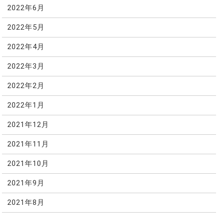
2022年6月
2022年5月
2022年4月
2022年3月
2022年2月
2022年1月
2021年12月
2021年11月
2021年10月
2021年9月
2021年8月