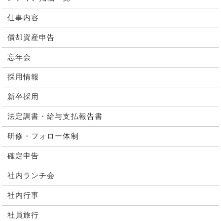
仕事内容
償却資産申告
忘年会
採用情報
新卒採用
法定調書・給与支払報告書
研修・フォロー体制
確定申告
社内ランチ会
社内行事
社員旅行