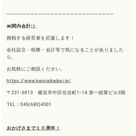
―――――――――――――――――――――――――――
㈱関内会計
は、
挑戦する経営者を応援します！
会社設立・税務・会計等で気になることがありました
ら、
お気軽にご相談ください。
https://www.kannaikaikei.jp/
〒231-0013 横浜市中区住吉町1-14 第一総業ビル3階
TEL：045(680)4301
おかげさまで１０周年！