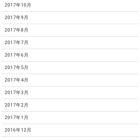
2017年10月
2017年9月
2017年8月
2017年7月
2017年6月
2017年5月
2017年4月
2017年3月
2017年2月
2017年1月
2016年12月