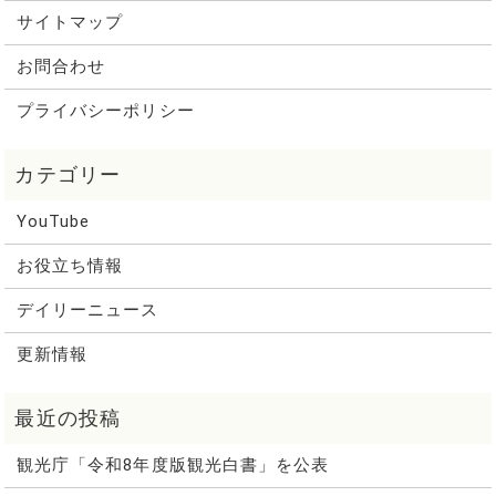
サイトマップ
お問合わせ
プライバシーポリシー
YouTube
お役立ち情報
デイリーニュース
更新情報
観光庁「令和8年度版観光白書」を公表