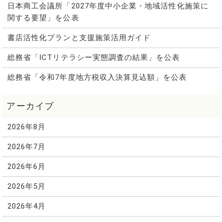
日本商工会議所「2027年度中小企業・地域活性化施策に
関する要望」を公表
書店活性化プランと支援施策活用ガイド
総務省「ICTリテラシー実態調査の結果」を公表
総務省「令和7年度地方税収入決算見込額」を公表
2026年8月
2026年7月
2026年6月
2026年5月
2026年4月