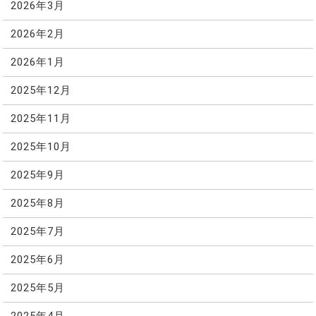
2026年3月
2026年2月
2026年1月
2025年12月
2025年11月
2025年10月
2025年9月
2025年8月
2025年7月
2025年6月
2025年5月