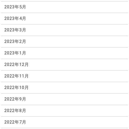
2023年5月
2023年4月
2023年3月
2023年2月
2023年1月
2022年12月
2022年11月
2022年10月
2022年9月
2022年8月
2022年7月