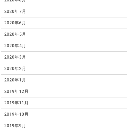
2020年8月
2020年7月
2020年6月
2020年5月
2020年4月
2020年3月
2020年2月
2020年1月
2019年12月
2019年11月
2019年10月
2019年9月