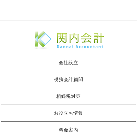
会社設立
税務会計顧問
相続税対策
お役立ち情報
料金案内