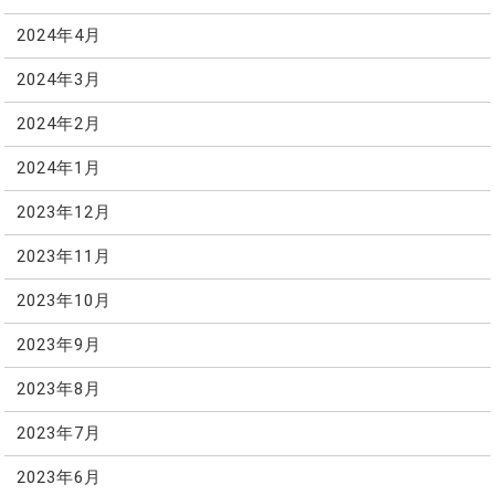
2024年4月
2024年3月
2024年2月
2024年1月
2023年12月
2023年11月
2023年10月
2023年9月
2023年8月
2023年7月
2023年6月