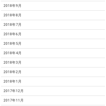
2018年9月
2018年8月
2018年7月
2018年6月
2018年5月
2018年4月
2018年3月
2018年2月
2018年1月
2017年12月
2017年11月