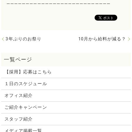
―――――――――――――――――――――――――――
3年ぶりのお祭り
10月から給料が減る？
【採用】応募はこちら
１日のスケジュール
オフィス紹介
ご紹介キャンペーン
スタッフ紹介
メディア掲載一覧