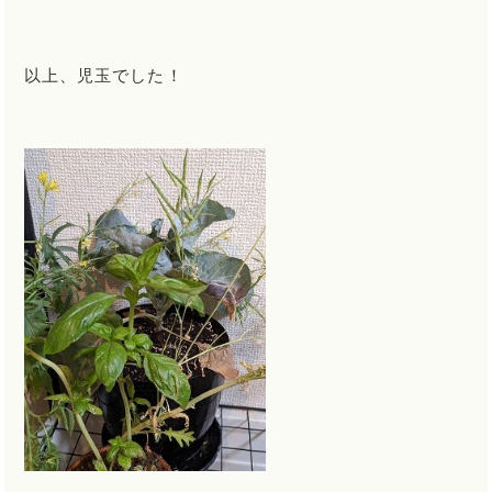
以上、児玉でした！