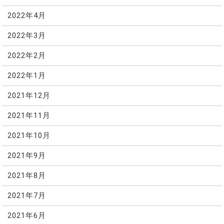
2022年4月
2022年3月
2022年2月
2022年1月
2021年12月
2021年11月
2021年10月
2021年9月
2021年8月
2021年7月
2021年6月