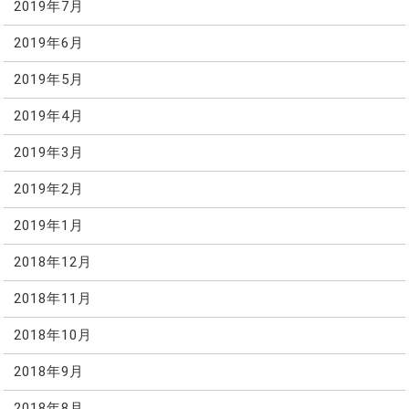
2019年7月
2019年6月
2019年5月
2019年4月
2019年3月
2019年2月
2019年1月
2018年12月
2018年11月
2018年10月
2018年9月
2018年8月