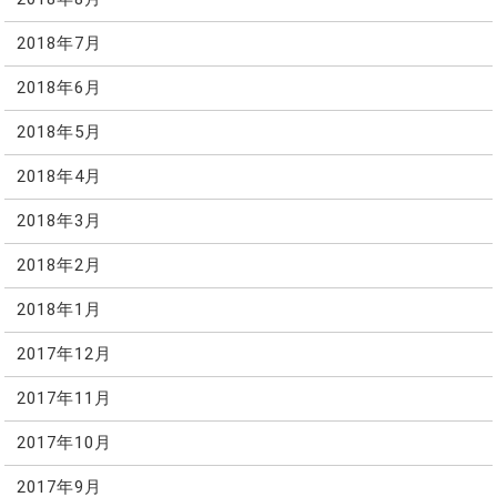
2018年7月
2018年6月
2018年5月
2018年4月
2018年3月
2018年2月
2018年1月
2017年12月
2017年11月
2017年10月
2017年9月