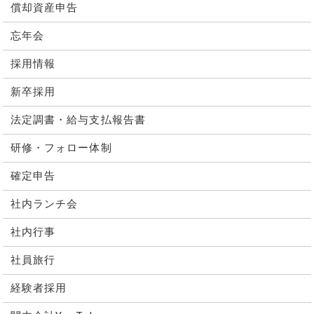
償却資産申告
忘年会
採用情報
新卒採用
法定調書・給与支払報告書
研修・フォロー体制
確定申告
社内ランチ会
社内行事
社員旅行
経験者採用