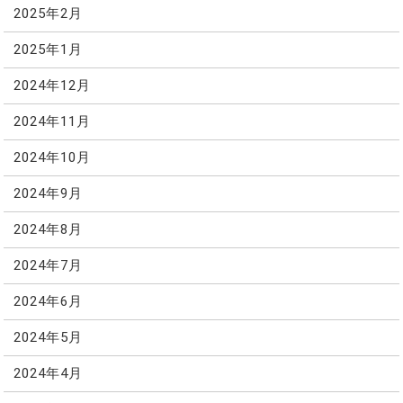
2025年2月
2025年1月
2024年12月
2024年11月
2024年10月
2024年9月
2024年8月
2024年7月
2024年6月
2024年5月
2024年4月