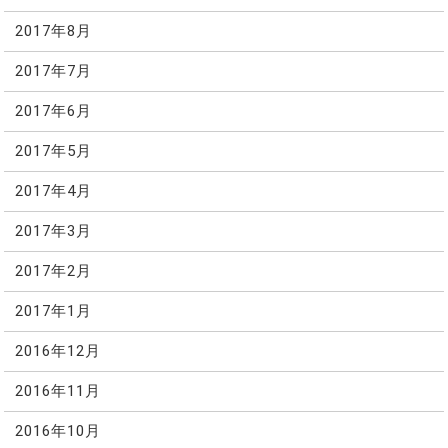
2017年8月
2017年7月
2017年6月
2017年5月
2017年4月
2017年3月
2017年2月
2017年1月
2016年12月
2016年11月
2016年10月