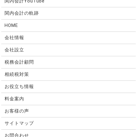
関内会計YouTube
関内会計の軌跡
HOME
会社情報
会社設立
税務会計顧問
相続税対策
お役立ち情報
料金案内
お客様の声
サイトマップ
お問合わせ