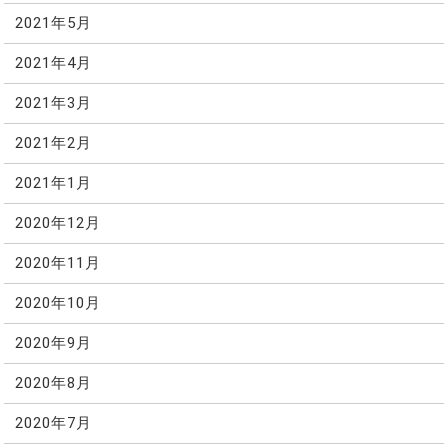
2021年5月
2021年4月
2021年3月
2021年2月
2021年1月
2020年12月
2020年11月
2020年10月
2020年9月
2020年8月
2020年7月