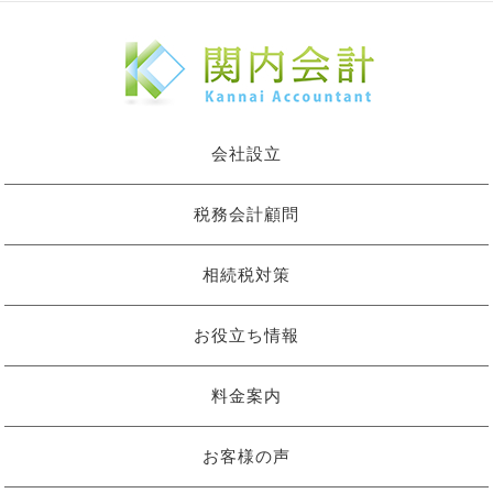
会社設立
税務会計顧問
相続税対策
お役立ち情報
料金案内
お客様の声