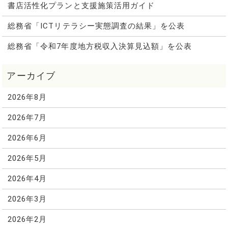
書店活性化プランと支援施策活用ガイド
総務省「ICTリテラシー実態調査の結果」を公表
総務省「令和7年度地方税収入決算見込額」を公表
2026年8月
2026年7月
2026年6月
2026年5月
2026年4月
2026年3月
2026年2月