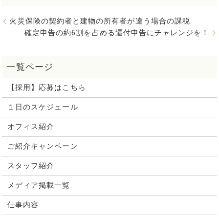
火災保険の契約者と建物の所有者が違う場合の課税
確定申告の約6割を占める還付申告にチャレンジを！
【採用】応募はこちら
１日のスケジュール
オフィス紹介
ご紹介キャンペーン
スタッフ紹介
メディア掲載一覧
仕事内容