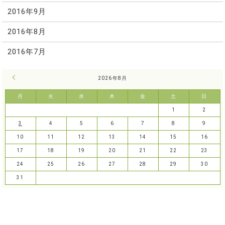
2016年9月
2016年8月
2016年7月
« 7月
2026年8月
月
火
水
木
金
土
日
1
2
3
4
5
6
7
8
9
10
11
12
13
14
15
16
17
18
19
20
21
22
23
24
25
26
27
28
29
30
31