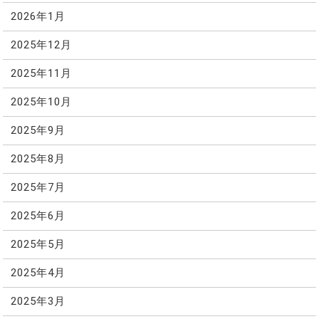
2026年1月
2025年12月
2025年11月
2025年10月
2025年9月
2025年8月
2025年7月
2025年6月
2025年5月
2025年4月
2025年3月