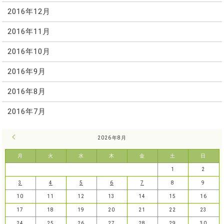
2016年12月
2016年11月
2016年10月
2016年9月
2016年8月
2016年7月
« 7月
2026年8月
月
火
水
木
金
土
日
1
2
3
4
5
6
7
8
9
10
11
12
13
14
15
16
17
18
19
20
21
22
23
24
25
26
27
28
29
30