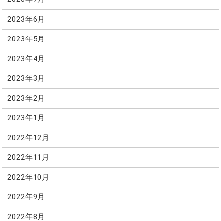
2023年6月
2023年5月
2023年4月
2023年3月
2023年2月
2023年1月
2022年12月
2022年11月
2022年10月
2022年9月
2022年8月