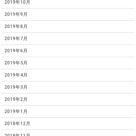
2019年10月
2019年9月
2019年8月
2019年7月
2019年6月
2019年5月
2019年4月
2019年3月
2019年2月
2019年1月
2018年12月
2018年11月