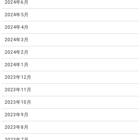
2024年6月
2024年5月
2024年4月
2024年3月
2024年2月
2024年1月
2023年12月
2023年11月
2023年10月
2023年9月
2023年8月
2023年7月