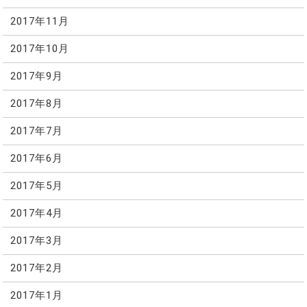
2017年11月
2017年10月
2017年9月
2017年8月
2017年7月
2017年6月
2017年5月
2017年4月
2017年3月
2017年2月
2017年1月