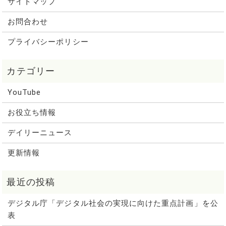
サイトマップ
お問合わせ
プライバシーポリシー
YouTube
お役立ち情報
デイリーニュース
更新情報
デジタル庁「デジタル社会の実現に向けた重点計画」を公
表