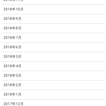
2018年10月
2018年9月
2018年8月
2018年7月
2018年6月
2018年5月
2018年4月
2018年3月
2018年2月
2018年1月
2017年12月