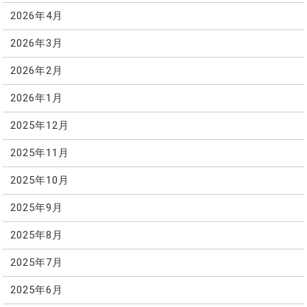
2026年4月
2026年3月
2026年2月
2026年1月
2025年12月
2025年11月
2025年10月
2025年9月
2025年8月
2025年7月
2025年6月