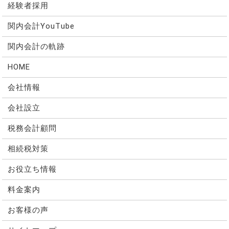
経験者採用
関内会計YouTube
関内会計の軌跡
HOME
会社情報
会社設立
税務会計顧問
相続税対策
お役立ち情報
料金案内
お客様の声