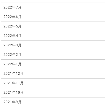
2022年7月
2022年6月
2022年5月
2022年4月
2022年3月
2022年2月
2022年1月
2021年12月
2021年11月
2021年10月
2021年9月