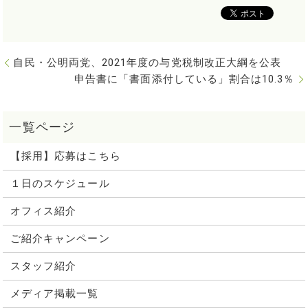
自民・公明両党、2021年度の与党税制改正大綱を公表
申告書に「書面添付している」割合は10.3％
【採用】応募はこちら
１日のスケジュール
オフィス紹介
ご紹介キャンペーン
スタッフ紹介
メディア掲載一覧