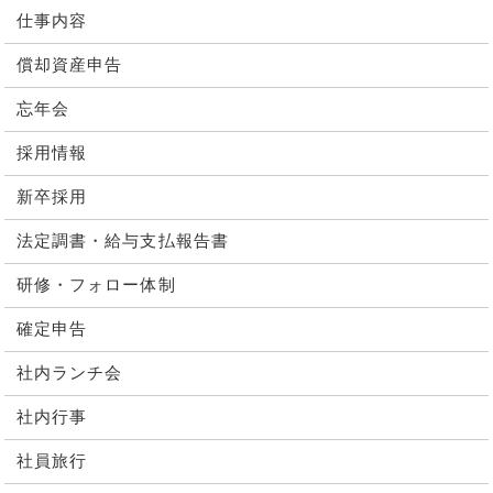
仕事内容
償却資産申告
忘年会
採用情報
新卒採用
法定調書・給与支払報告書
研修・フォロー体制
確定申告
社内ランチ会
社内行事
社員旅行