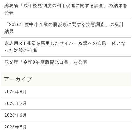
総務省「成年後見制度の利用促進に関する調査」の結果を
公表
「2026年度中小企業の脱炭素に関する実態調査」の集計
結果
家庭用IoT機器を悪用したサイバー攻撃への官民一体とな
った対策の推進
観光庁「令和8年度版観光白書」を公表
2026年8月
2026年7月
2026年6月
2026年5月