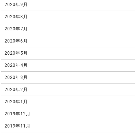
2020年9月
2020年8月
2020年7月
2020年6月
2020年5月
2020年4月
2020年3月
2020年2月
2020年1月
2019年12月
2019年11月