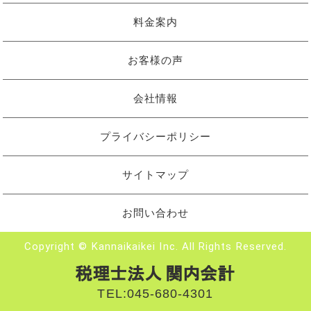
料金案内
お客様の声
会社情報
プライバシーポリシー
サイトマップ
お問い合わせ
Copyright © Kannaikaikei Inc. All Rights Reserved.
TEL:
045-680-4301