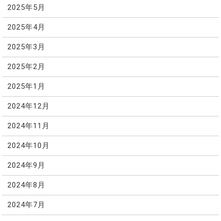
2025年5月
2025年4月
2025年3月
2025年2月
2025年1月
2024年12月
2024年11月
2024年10月
2024年9月
2024年8月
2024年7月