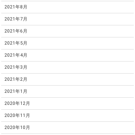
2021年8月
2021年7月
2021年6月
2021年5月
2021年4月
2021年3月
2021年2月
2021年1月
2020年12月
2020年11月
2020年10月