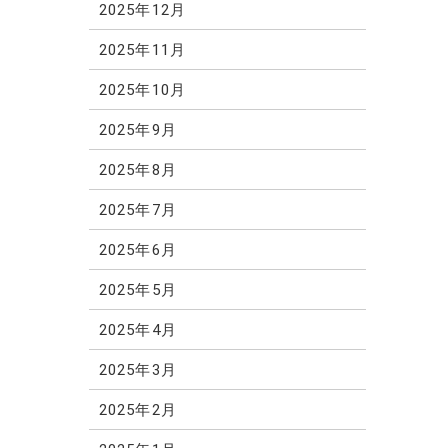
2025年12月
2025年11月
2025年10月
2025年9月
2025年8月
2025年7月
2025年6月
2025年5月
2025年4月
2025年3月
2025年2月