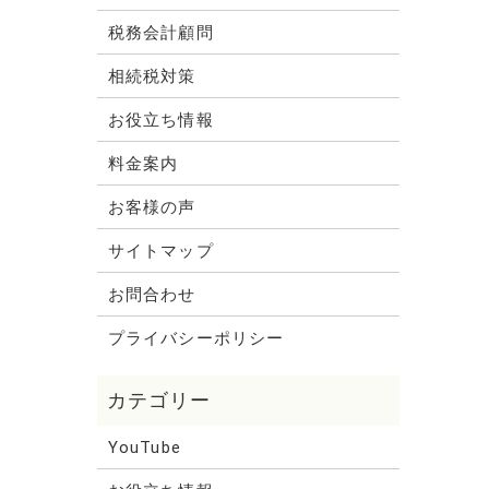
税務会計顧問
相続税対策
お役立ち情報
料金案内
お客様の声
サイトマップ
お問合わせ
プライバシーポリシー
YouTube