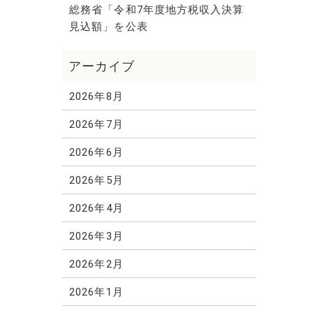
総務省「令和7年度地方税収入決算
見込額」を公表
2026年8月
2026年7月
2026年6月
2026年5月
2026年4月
2026年3月
2026年2月
2026年1月