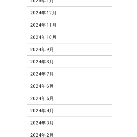
2025年1月
2024年12月
2024年11月
2024年10月
2024年9月
2024年8月
2024年7月
2024年6月
2024年5月
2024年4月
2024年3月
2024年2月