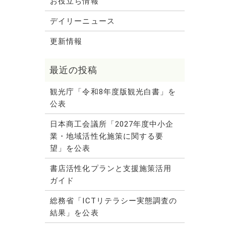
お役立ち情報
デイリーニュース
更新情報
観光庁「令和8年度版観光白書」を
公表
日本商工会議所「2027年度中小企
業・地域活性化施策に関する要
望」を公表
書店活性化プランと支援施策活用
ガイド
総務省「ICTリテラシー実態調査の
結果」を公表