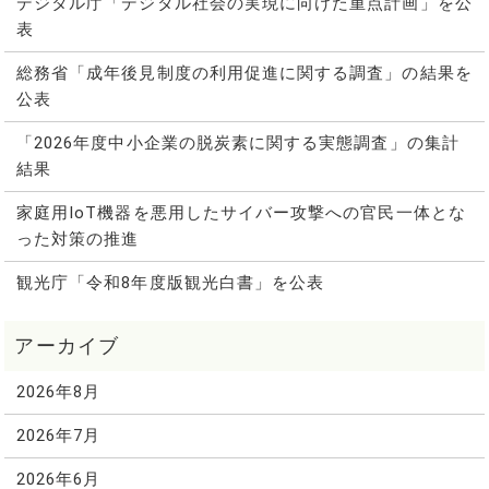
デジタル庁「デジタル社会の実現に向けた重点計画」を公
表
総務省「成年後見制度の利用促進に関する調査」の結果を
公表
「2026年度中小企業の脱炭素に関する実態調査」の集計
結果
家庭用IoT機器を悪用したサイバー攻撃への官民一体とな
った対策の推進
観光庁「令和8年度版観光白書」を公表
2026年8月
2026年7月
2026年6月