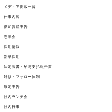
メディア掲載一覧
仕事内容
償却資産申告
忘年会
採用情報
新卒採用
法定調書・給与支払報告書
研修・フォロー体制
確定申告
社内ランチ会
社内行事