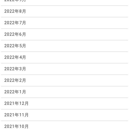
2022年8月
2022年7月
2022年6月
2022年5月
2022年4月
2022年3月
2022年2月
2022年1月
2021年12月
2021年11月
2021年10月