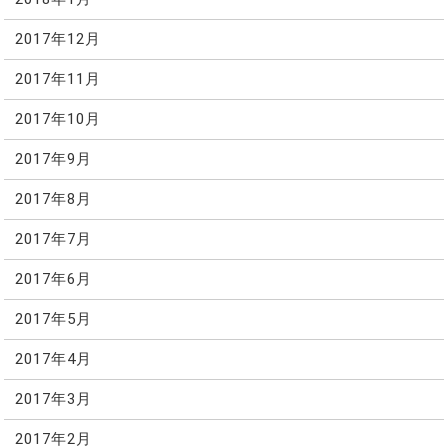
2017年12月
2017年11月
2017年10月
2017年9月
2017年8月
2017年7月
2017年6月
2017年5月
2017年4月
2017年3月
2017年2月