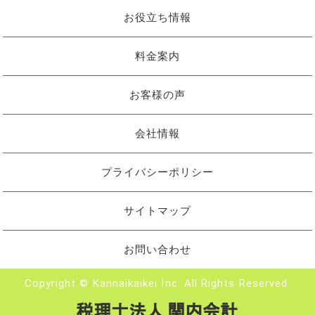
お役立ち情報
料金案内
お客様の声
会社情報
プライバシーポリシー
サイトマップ
お問い合わせ
Copyright © Kannaikaikei Inc. All Rights Reserved.