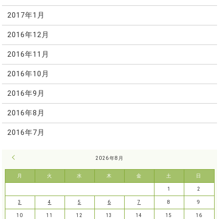
2017年1月
2016年12月
2016年11月
2016年10月
2016年9月
2016年8月
2016年7月
« 7月
2026年8月
月
火
水
木
金
土
日
1
2
3
4
5
6
7
8
9
10
11
12
13
14
15
16