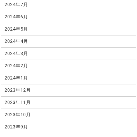
2024年7月
2024年6月
2024年5月
2024年4月
2024年3月
2024年2月
2024年1月
2023年12月
2023年11月
2023年10月
2023年9月