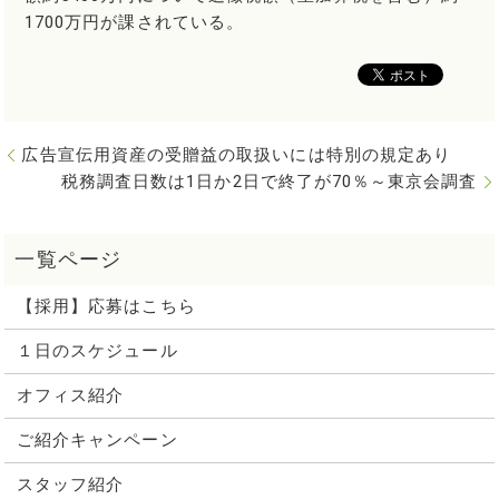
1700万円が課されている。
広告宣伝用資産の受贈益の取扱いには特別の規定あり
税務調査日数は1日か2日で終了が70％～東京会調査
【採用】応募はこちら
１日のスケジュール
オフィス紹介
ご紹介キャンペーン
スタッフ紹介