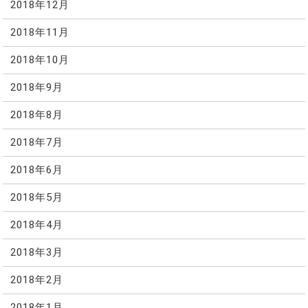
2018年12月
2018年11月
2018年10月
2018年9月
2018年8月
2018年7月
2018年6月
2018年5月
2018年4月
2018年3月
2018年2月
2018年1月