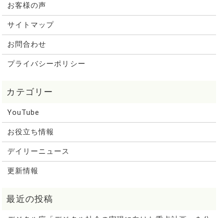
お客様の声
サイトマップ
お問合わせ
プライバシーポリシー
YouTube
お役立ち情報
デイリーニュース
更新情報