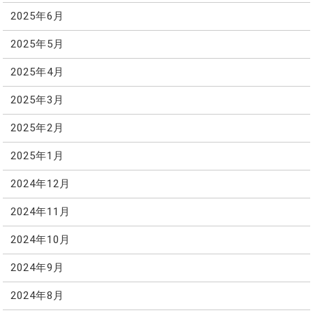
2025年6月
2025年5月
2025年4月
2025年3月
2025年2月
2025年1月
2024年12月
2024年11月
2024年10月
2024年9月
2024年8月