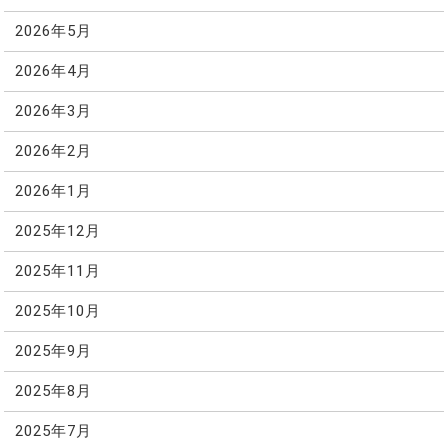
2026年5月
2026年4月
2026年3月
2026年2月
2026年1月
2025年12月
2025年11月
2025年10月
2025年9月
2025年8月
2025年7月