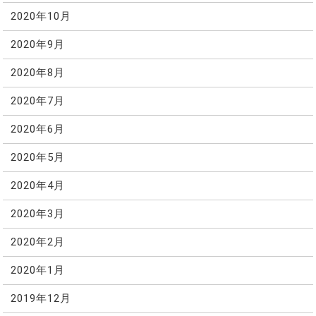
2020年10月
2020年9月
2020年8月
2020年7月
2020年6月
2020年5月
2020年4月
2020年3月
2020年2月
2020年1月
2019年12月