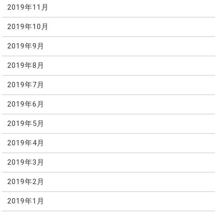
2019年11月
2019年10月
2019年9月
2019年8月
2019年7月
2019年6月
2019年5月
2019年4月
2019年3月
2019年2月
2019年1月