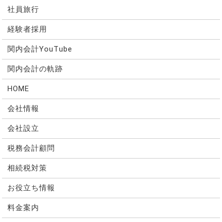
社員旅行
経験者採用
関内会計YouTube
関内会計の軌跡
HOME
会社情報
会社設立
税務会計顧問
相続税対策
お役立ち情報
料金案内