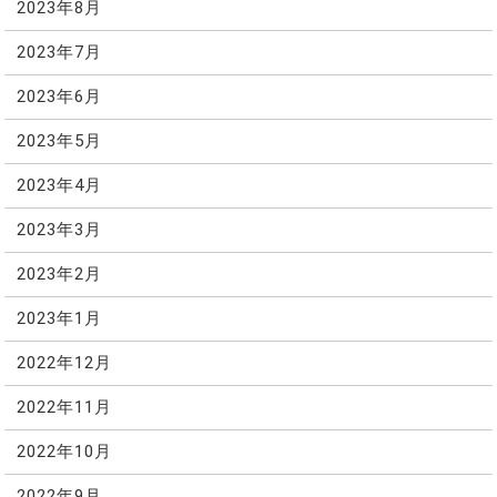
2023年8月
2023年7月
2023年6月
2023年5月
2023年4月
2023年3月
2023年2月
2023年1月
2022年12月
2022年11月
2022年10月
2022年9月