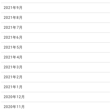
2021年9月
2021年8月
2021年7月
2021年6月
2021年5月
2021年4月
2021年3月
2021年2月
2021年1月
2020年12月
2020年11月