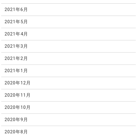
2021年6月
2021年5月
2021年4月
2021年3月
2021年2月
2021年1月
2020年12月
2020年11月
2020年10月
2020年9月
2020年8月