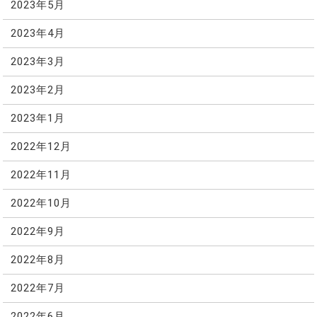
2023年5月
2023年4月
2023年3月
2023年2月
2023年1月
2022年12月
2022年11月
2022年10月
2022年9月
2022年8月
2022年7月
2022年6月