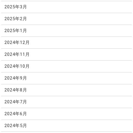
2025年3月
2025年2月
2025年1月
2024年12月
2024年11月
2024年10月
2024年9月
2024年8月
2024年7月
2024年6月
2024年5月