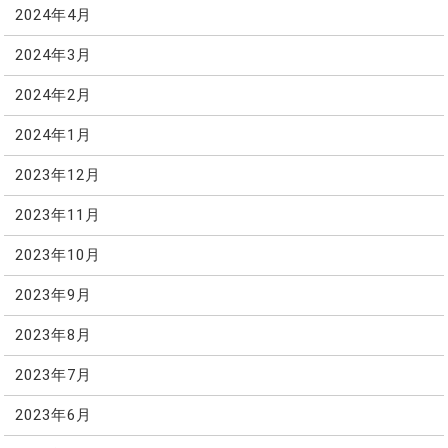
2024年4月
2024年3月
2024年2月
2024年1月
2023年12月
2023年11月
2023年10月
2023年9月
2023年8月
2023年7月
2023年6月