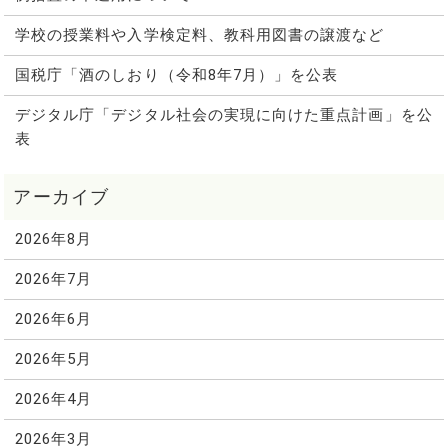
学校の授業料や入学検定料、教科用図書の譲渡など
国税庁「酒のしおり（令和8年7月）」を公表
デジタル庁「デジタル社会の実現に向けた重点計画」を公
表
2026年8月
2026年7月
2026年6月
2026年5月
2026年4月
2026年3月