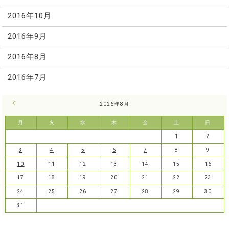
2016年10月
2016年9月
2016年8月
2016年7月
« 7月
2026年8月
月
火
水
木
金
土
日
1
2
3
4
5
6
7
8
9
10
11
12
13
14
15
16
17
18
19
20
21
22
23
24
25
26
27
28
29
30
31