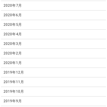
2020年7月
2020年6月
2020年5月
2020年4月
2020年3月
2020年2月
2020年1月
2019年12月
2019年11月
2019年10月
2019年9月