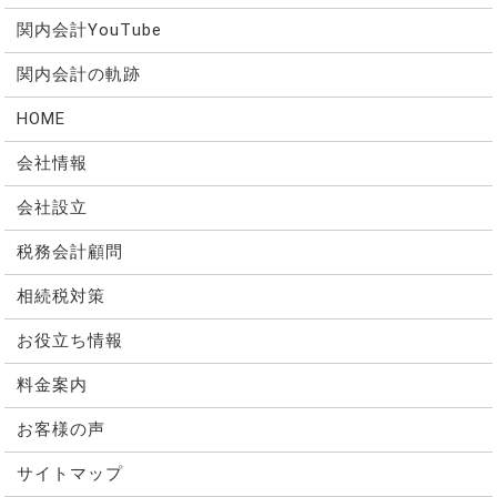
関内会計YouTube
関内会計の軌跡
HOME
会社情報
会社設立
税務会計顧問
相続税対策
お役立ち情報
料金案内
お客様の声
サイトマップ