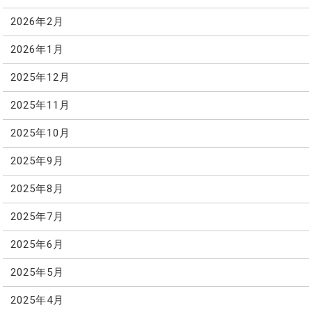
2026年2月
2026年1月
2025年12月
2025年11月
2025年10月
2025年9月
2025年8月
2025年7月
2025年6月
2025年5月
2025年4月