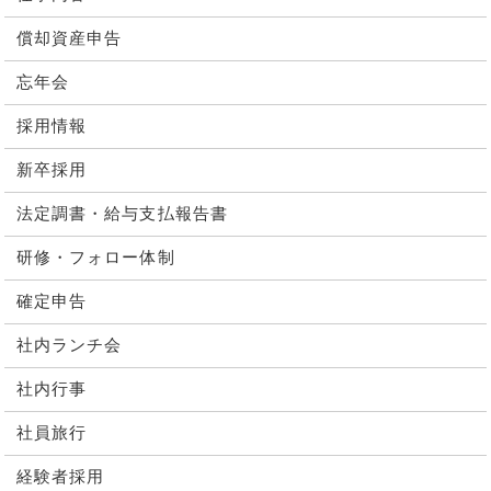
償却資産申告
忘年会
採用情報
新卒採用
法定調書・給与支払報告書
研修・フォロー体制
確定申告
社内ランチ会
社内行事
社員旅行
経験者採用