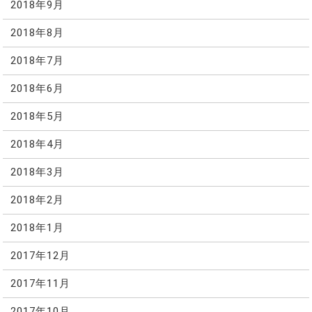
2018年9月
2018年8月
2018年7月
2018年6月
2018年5月
2018年4月
2018年3月
2018年2月
2018年1月
2017年12月
2017年11月
2017年10月