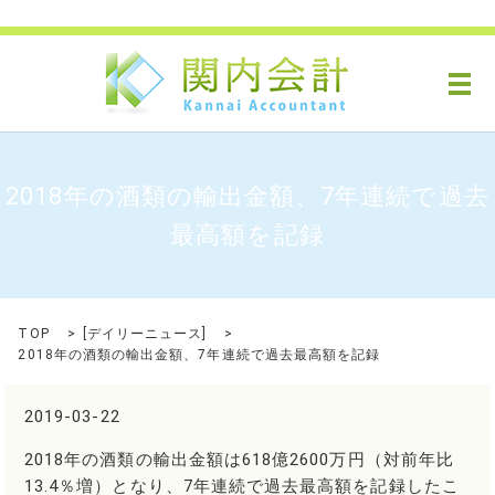
メ
2018年の酒類の輸出金額、7年連続で過去
最高額を記録
TOP
[
デイリーニュース
]
2018年の酒類の輸出金額、7年連続で過去最高額を記録
2019-03-22
2018年の酒類の輸出金額は618億2600万円（対前年比
13.4％増）となり、7年連続で過去最高額を記録したこ