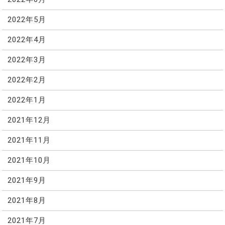
2022年5月
2022年4月
2022年3月
2022年2月
2022年1月
2021年12月
2021年11月
2021年10月
2021年9月
2021年8月
2021年7月