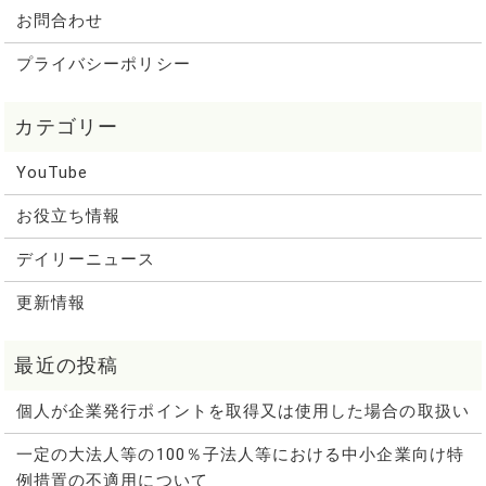
お問合わせ
プライバシーポリシー
YouTube
お役立ち情報
デイリーニュース
更新情報
個人が企業発行ポイントを取得又は使用した場合の取扱い
一定の大法人等の100％子法人等における中小企業向け特
例措置の不適用について