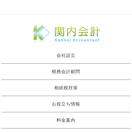
会社設立
税務会計顧問
相続税対策
お役立ち情報
料金案内