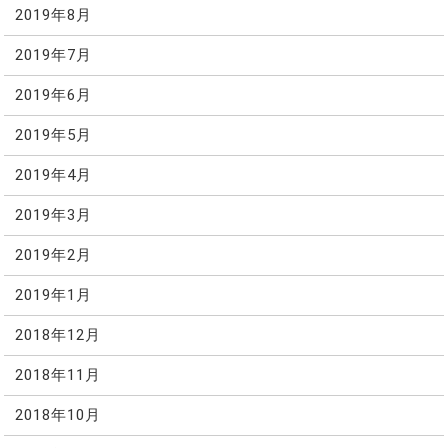
2019年8月
2019年7月
2019年6月
2019年5月
2019年4月
2019年3月
2019年2月
2019年1月
2018年12月
2018年11月
2018年10月