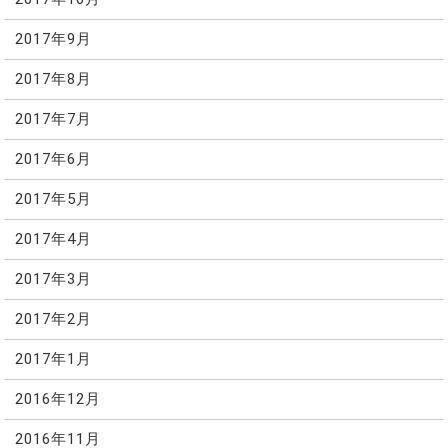
2017年9月
2017年8月
2017年7月
2017年6月
2017年5月
2017年4月
2017年3月
2017年2月
2017年1月
2016年12月
2016年11月