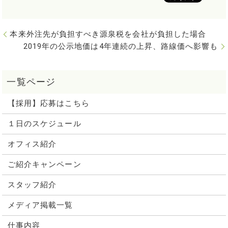
本来外注先が負担すべき源泉税を会社が負担した場合
2019年の公示地価は4年連続の上昇、路線価へ影響も
【採用】応募はこちら
１日のスケジュール
オフィス紹介
ご紹介キャンペーン
スタッフ紹介
メディア掲載一覧
仕事内容