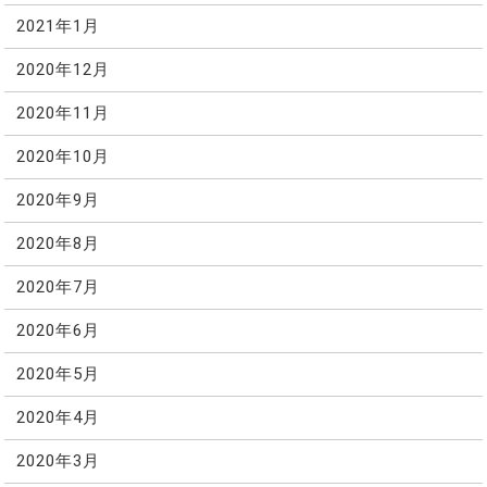
2021年1月
2020年12月
2020年11月
2020年10月
2020年9月
2020年8月
2020年7月
2020年6月
2020年5月
2020年4月
2020年3月