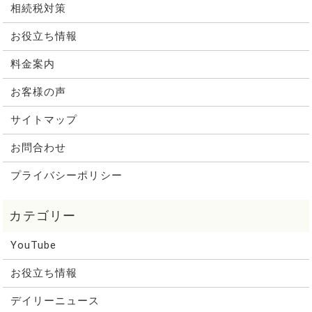
相続税対策
お役立ち情報
料金案内
お客様の声
サイトマップ
お問合わせ
プライバシーポリシー
YouTube
お役立ち情報
デイリーニュース