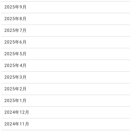
2025年9月
2025年8月
2025年7月
2025年6月
2025年5月
2025年4月
2025年3月
2025年2月
2025年1月
2024年12月
2024年11月