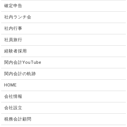
確定申告
社内ランチ会
社内行事
社員旅行
経験者採用
関内会計YouTube
関内会計の軌跡
HOME
会社情報
会社設立
税務会計顧問