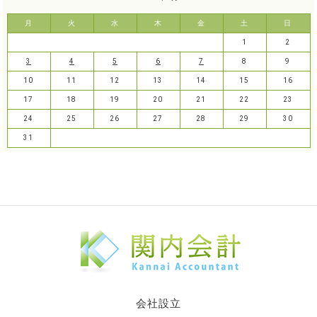
月
火
水
木
金
土
日
1
2
3
4
5
6
7
8
9
10
11
12
13
14
15
16
17
18
19
20
21
22
23
24
25
26
27
28
29
30
31
会社設立