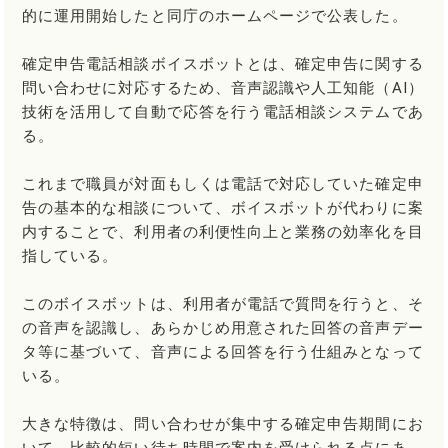
的に運用開始したと同庁のホームページで公表した。
確定申告電話相談ボイスボットとは、確定申告に関する
問い合わせに対応するため、音声認識や人工知能（AI）
技術を活用して自動で応答を行う電話相談システムであ
る。
これまで職員が対面もしくは電話で対応していた確定申
告の基本的な相談について、ボイスボットが代わりに案
内することで、利用者の利便性向上と業務の効率化を目
指している。
このボイスボットは、利用者が電話で質問を行うと、そ
の音声を認識し、あらかじめ用意された回答の音声デー
タ等に基づいて、音声による回答を行う仕組みとなって
いる。
大きな特徴は、問い合わせが集中する確定申告期間にお