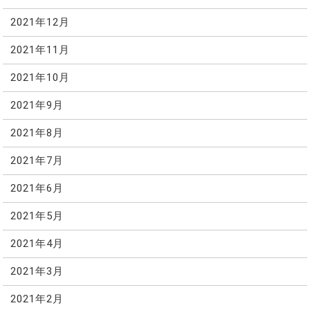
2021年12月
2021年11月
2021年10月
2021年9月
2021年8月
2021年7月
2021年6月
2021年5月
2021年4月
2021年3月
2021年2月