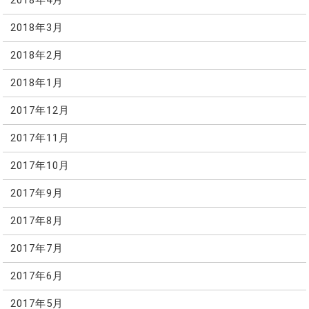
2018年4月
2018年3月
2018年2月
2018年1月
2017年12月
2017年11月
2017年10月
2017年9月
2017年8月
2017年7月
2017年6月
2017年5月