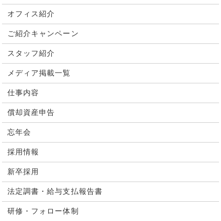
オフィス紹介
ご紹介キャンペーン
スタッフ紹介
メディア掲載一覧
仕事内容
償却資産申告
忘年会
採用情報
新卒採用
法定調書・給与支払報告書
研修・フォロー体制