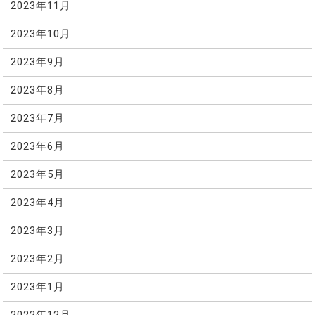
2023年11月
2023年10月
2023年9月
2023年8月
2023年7月
2023年6月
2023年5月
2023年4月
2023年3月
2023年2月
2023年1月