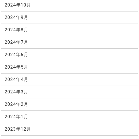
2024年10月
2024年9月
2024年8月
2024年7月
2024年6月
2024年5月
2024年4月
2024年3月
2024年2月
2024年1月
2023年12月