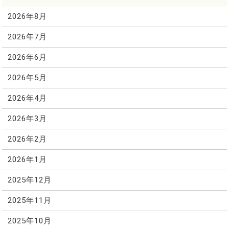
2026年8月
2026年7月
2026年6月
2026年5月
2026年4月
2026年3月
2026年2月
2026年1月
2025年12月
2025年11月
2025年10月