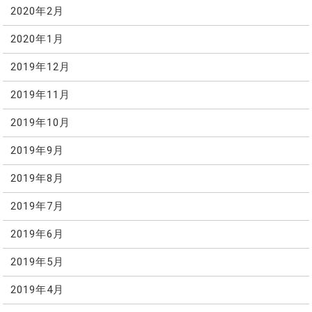
2020年2月
2020年1月
2019年12月
2019年11月
2019年10月
2019年9月
2019年8月
2019年7月
2019年6月
2019年5月
2019年4月