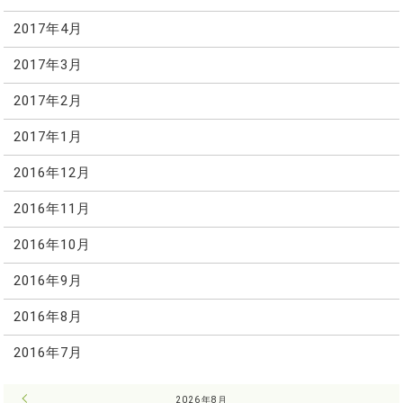
2017年4月
2017年3月
2017年2月
2017年1月
2016年12月
2016年11月
2016年10月
2016年9月
2016年8月
2016年7月
« 7月
2026年8月