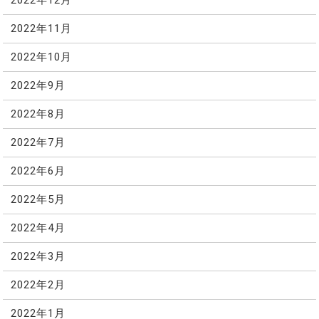
2022年12月
2022年11月
2022年10月
2022年9月
2022年8月
2022年7月
2022年6月
2022年5月
2022年4月
2022年3月
2022年2月
2022年1月