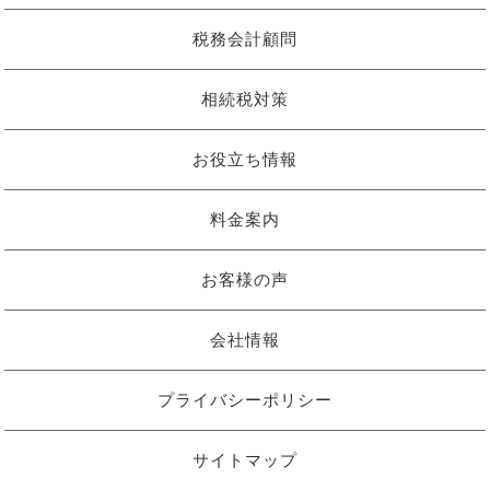
税務会計顧問
相続税対策
お役立ち情報
料金案内
お客様の声
会社情報
プライバシーポリシー
サイトマップ