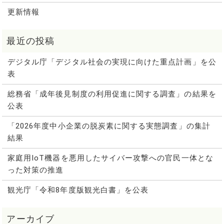
更新情報
デジタル庁「デジタル社会の実現に向けた重点計画」を公
表
総務省「成年後見制度の利用促進に関する調査」の結果を
公表
「2026年度中小企業の脱炭素に関する実態調査」の集計
結果
家庭用IoT機器を悪用したサイバー攻撃への官民一体とな
った対策の推進
観光庁「令和8年度版観光白書」を公表