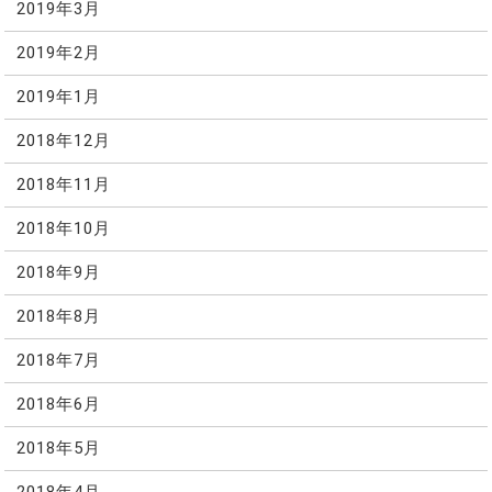
2019年3月
2019年2月
2019年1月
2018年12月
2018年11月
2018年10月
2018年9月
2018年8月
2018年7月
2018年6月
2018年5月