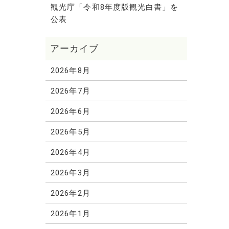
観光庁「令和8年度版観光白書」を
公表
2026年8月
2026年7月
2026年6月
2026年5月
2026年4月
2026年3月
2026年2月
2026年1月