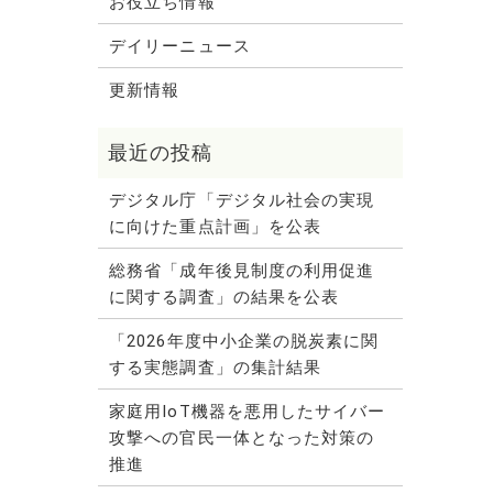
お役立ち情報
デイリーニュース
更新情報
デジタル庁「デジタル社会の実現
に向けた重点計画」を公表
総務省「成年後見制度の利用促進
に関する調査」の結果を公表
「2026年度中小企業の脱炭素に関
する実態調査」の集計結果
家庭用IoT機器を悪用したサイバー
攻撃への官民一体となった対策の
推進