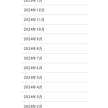
2025年1月
2024年12月
2024年11月
2024年10月
2024年9月
2024年8月
2024年7月
2024年6月
2024年5月
2024年4月
2024年3月
2024年2月