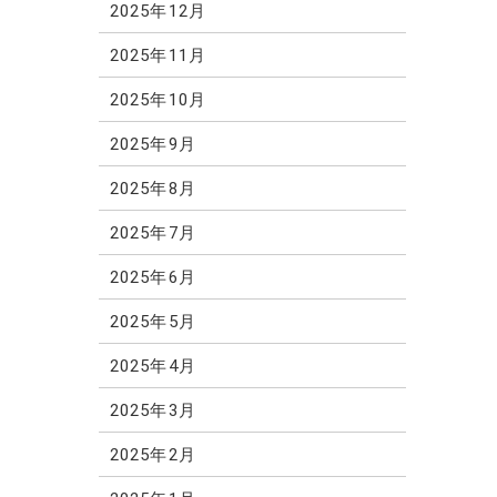
2025年12月
2025年11月
2025年10月
2025年9月
2025年8月
2025年7月
2025年6月
2025年5月
2025年4月
2025年3月
2025年2月