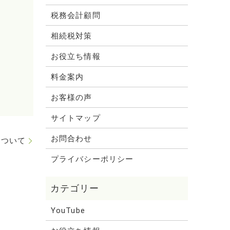
税務会計顧問
相続税対策
お役立ち情報
料金案内
お客様の声
サイトマップ
お問合わせ
について
プライバシーポリシー
YouTube