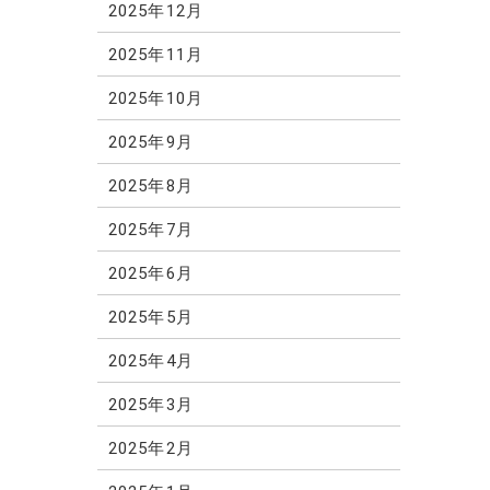
2025年12月
2025年11月
2025年10月
2025年9月
2025年8月
2025年7月
2025年6月
2025年5月
2025年4月
2025年3月
2025年2月