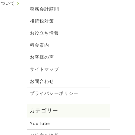
について
税務会計顧問
相続税対策
お役立ち情報
料金案内
お客様の声
サイトマップ
お問合わせ
プライバシーポリシー
YouTube