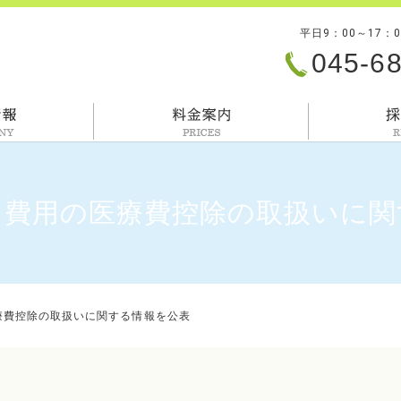
平日9：00～17：
045-6
会社情報
料金案内
つ費用の医療費控除の取扱いに関
療費控除の取扱いに関する情報を公表