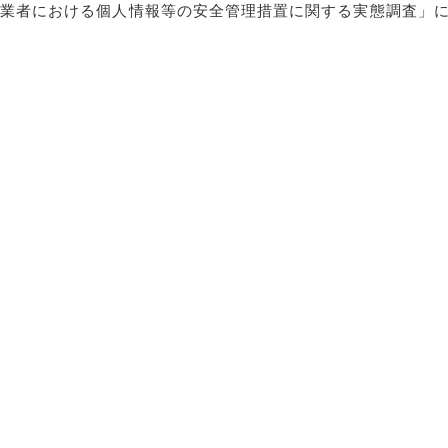
事業者における個人情報等の安全管理措置に関する実態調査」