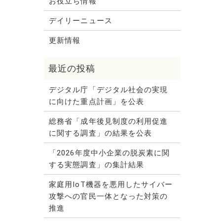
お役立ち情報
デイリーニュース
更新情報
デジタル庁「デジタル社会の実現
に向けた重点計画」を公表
総務省「成年後見制度の利用促進
に関する調査」の結果を公表
「2026年度中小企業の脱炭素に関
する実態調査」の集計結果
家庭用IoT機器を悪用したサイバー
攻撃への官民一体となった対策の
推進