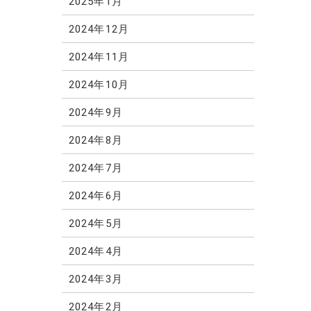
2025年1月
2024年12月
2024年11月
2024年10月
2024年9月
2024年8月
2024年7月
2024年6月
2024年5月
2024年4月
2024年3月
2024年2月