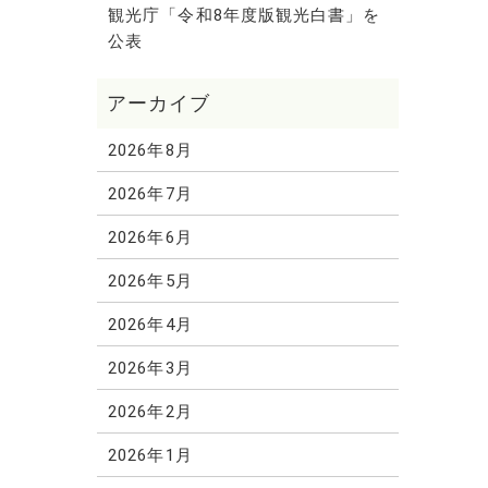
観光庁「令和8年度版観光白書」を
公表
2026年8月
2026年7月
2026年6月
2026年5月
2026年4月
2026年3月
2026年2月
2026年1月