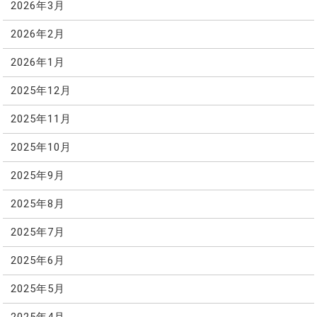
2026年3月
2026年2月
2026年1月
2025年12月
2025年11月
2025年10月
2025年9月
2025年8月
2025年7月
2025年6月
2025年5月