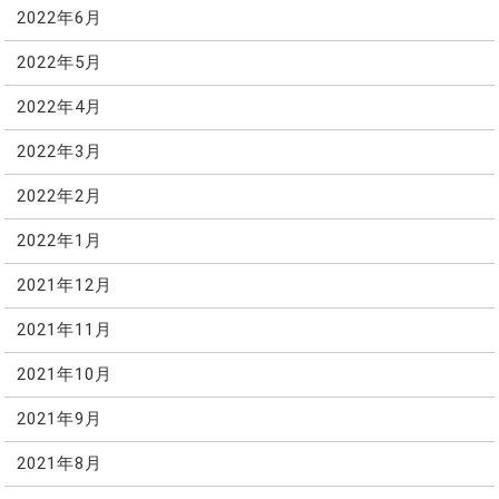
2022年6月
2022年5月
2022年4月
2022年3月
2022年2月
2022年1月
2021年12月
2021年11月
2021年10月
2021年9月
2021年8月