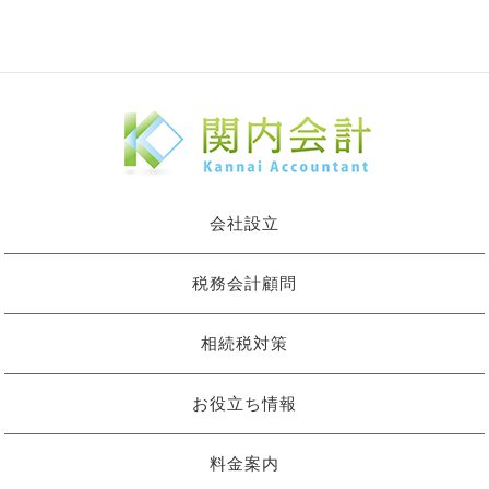
会社設立
税務会計顧問
相続税対策
お役立ち情報
料金案内