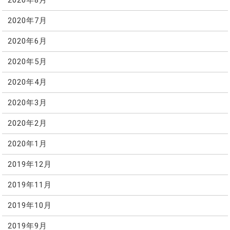
2020年8月
2020年7月
2020年6月
2020年5月
2020年4月
2020年3月
2020年2月
2020年1月
2019年12月
2019年11月
2019年10月
2019年9月