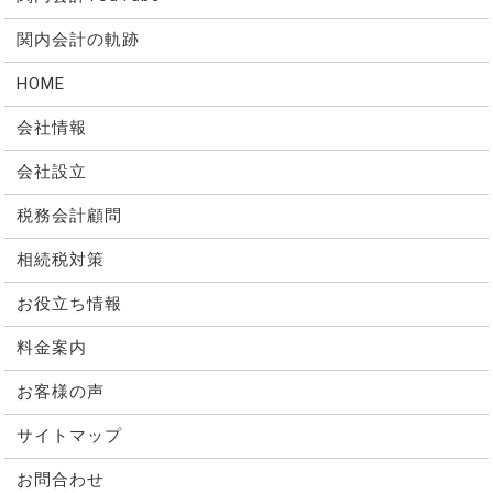
関内会計の軌跡
HOME
会社情報
会社設立
税務会計顧問
相続税対策
お役立ち情報
料金案内
お客様の声
サイトマップ
お問合わせ