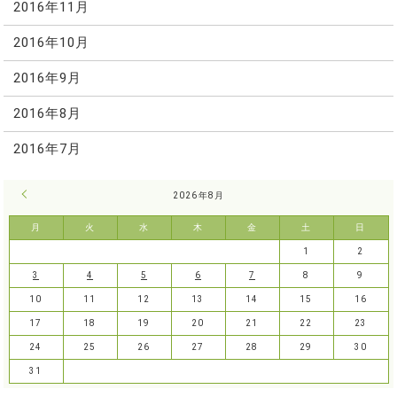
2016年11月
2016年10月
2016年9月
2016年8月
2016年7月
« 7月
2026年8月
月
火
水
木
金
土
日
1
2
3
4
5
6
7
8
9
10
11
12
13
14
15
16
17
18
19
20
21
22
23
24
25
26
27
28
29
30
31