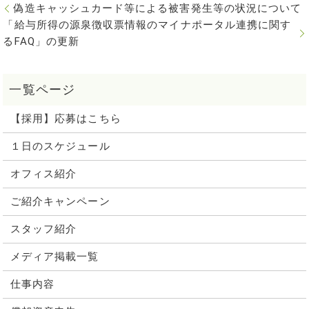
偽造キャッシュカード等による被害発生等の状況について
「給与所得の源泉徴収票情報のマイナポータル連携に関す
るFAQ」の更新
【採用】応募はこちら
１日のスケジュール
オフィス紹介
ご紹介キャンペーン
スタッフ紹介
メディア掲載一覧
仕事内容