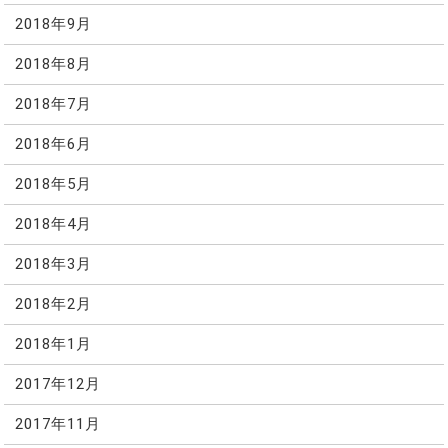
2018年9月
2018年8月
2018年7月
2018年6月
2018年5月
2018年4月
2018年3月
2018年2月
2018年1月
2017年12月
2017年11月