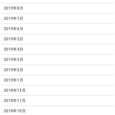
2019年8月
2019年7月
2019年6月
2019年5月
2019年4月
2019年3月
2019年2月
2019年1月
2018年12月
2018年11月
2018年10月