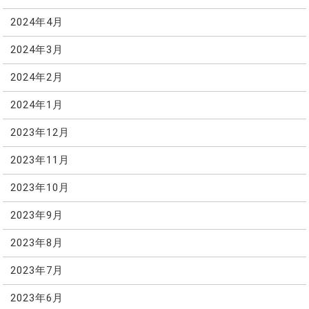
2024年4月
2024年3月
2024年2月
2024年1月
2023年12月
2023年11月
2023年10月
2023年9月
2023年8月
2023年7月
2023年6月