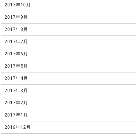
2017年10月
2017年9月
2017年8月
2017年7月
2017年6月
2017年5月
2017年4月
2017年3月
2017年2月
2017年1月
2016年12月