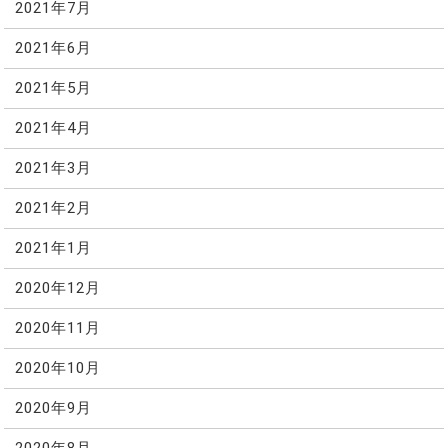
2021年7月
2021年6月
2021年5月
2021年4月
2021年3月
2021年2月
2021年1月
2020年12月
2020年11月
2020年10月
2020年9月