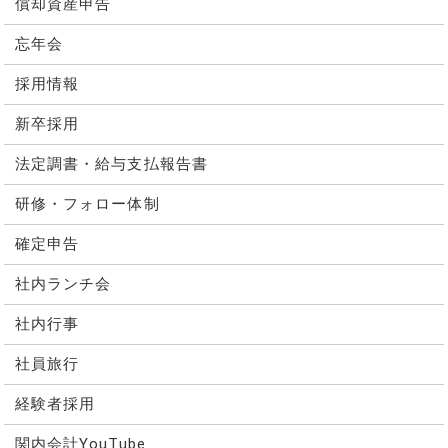
償却資産申告
忘年会
採用情報
新卒採用
法定調書・給与支払報告書
研修・フォロー体制
確定申告
社内ランチ会
社内行事
社員旅行
経験者採用
関内会計YouTube