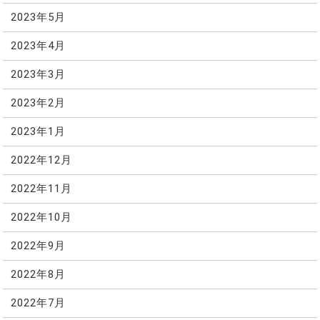
2023年5月
2023年4月
2023年3月
2023年2月
2023年1月
2022年12月
2022年11月
2022年10月
2022年9月
2022年8月
2022年7月