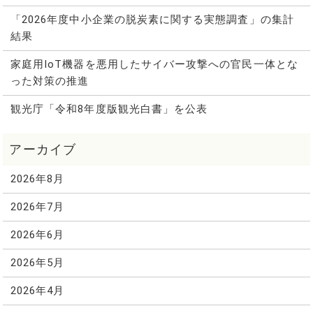
「2026年度中小企業の脱炭素に関する実態調査」の集計
結果
家庭用IoT機器を悪用したサイバー攻撃への官民一体とな
った対策の推進
観光庁「令和8年度版観光白書」を公表
2026年8月
2026年7月
2026年6月
2026年5月
2026年4月