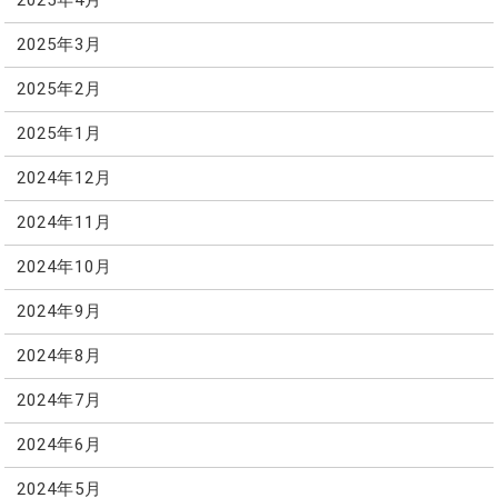
2025年4月
2025年3月
2025年2月
2025年1月
2024年12月
2024年11月
2024年10月
2024年9月
2024年8月
2024年7月
2024年6月
2024年5月