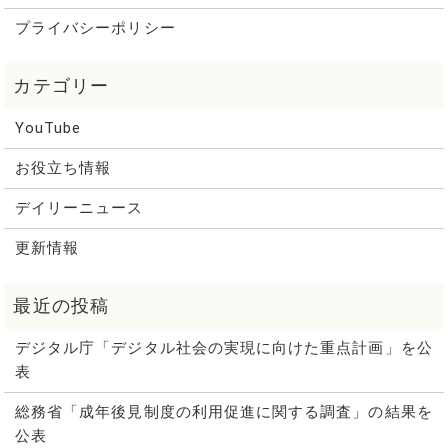
プライバシーポリシー
YouTube
お役立ち情報
デイリーニュース
更新情報
デジタル庁「デジタル社会の実現に向けた重点計画」を公
表
総務省「成年後見制度の利用促進に関する調査」の結果を
公表