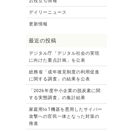
お役立ち情報
デイリーニュース
更新情報
デジタル庁「デジタル社会の実現
に向けた重点計画」を公表
総務省「成年後見制度の利用促進
に関する調査」の結果を公表
「2026年度中小企業の脱炭素に関
する実態調査」の集計結果
家庭用IoT機器を悪用したサイバー
攻撃への官民一体となった対策の
推進