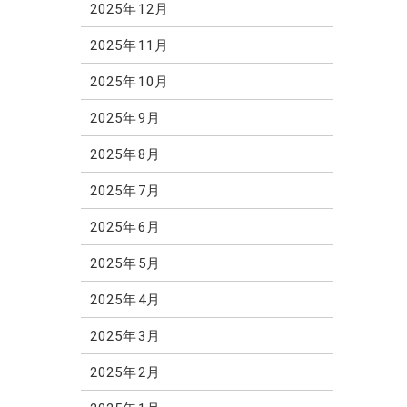
2025年12月
2025年11月
2025年10月
2025年9月
2025年8月
2025年7月
2025年6月
2025年5月
2025年4月
2025年3月
2025年2月