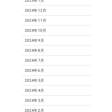
2025年1月
2024年12月
2024年11月
2024年10月
2024年9月
2024年8月
2024年7月
2024年6月
2024年5月
2024年4月
2024年3月
2024年2月