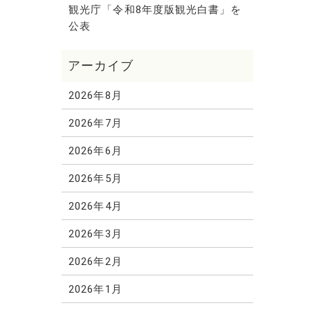
観光庁「令和8年度版観光白書」を
公表
2026年8月
2026年7月
2026年6月
2026年5月
2026年4月
2026年3月
2026年2月
2026年1月