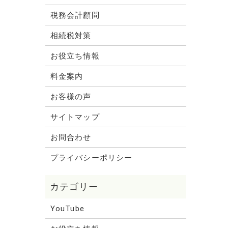
税務会計顧問
相続税対策
お役立ち情報
料金案内
お客様の声
サイトマップ
お問合わせ
プライバシーポリシー
YouTube