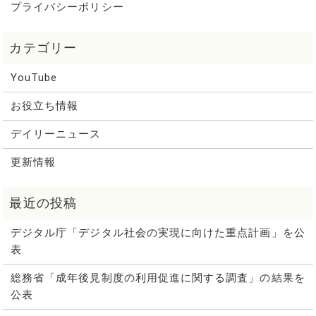
プライバシーポリシー
YouTube
お役立ち情報
デイリーニュース
更新情報
デジタル庁「デジタル社会の実現に向けた重点計画」を公
表
総務省「成年後見制度の利用促進に関する調査」の結果を
公表