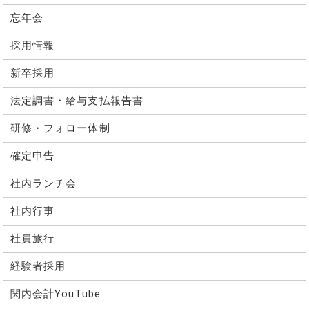
忘年会
採用情報
新卒採用
法定調書・給与支払報告書
研修・フォロー体制
確定申告
社内ランチ会
社内行事
社員旅行
経験者採用
関内会計YouTube