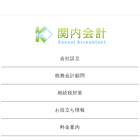
会社設立
税務会計顧問
相続税対策
お役立ち情報
料金案内