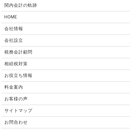
関内会計の軌跡
HOME
会社情報
会社設立
税務会計顧問
相続税対策
お役立ち情報
料金案内
お客様の声
サイトマップ
お問合わせ