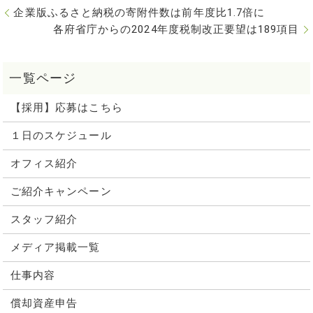
企業版ふるさと納税の寄附件数は前年度比1.7倍に
各府省庁からの2024年度税制改正要望は189項目
【採用】応募はこちら
１日のスケジュール
オフィス紹介
ご紹介キャンペーン
スタッフ紹介
メディア掲載一覧
仕事内容
償却資産申告