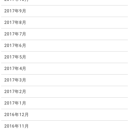
2017年9月
2017年8月
2017年7月
2017年6月
2017年5月
2017年4月
2017年3月
2017年2月
2017年1月
2016年12月
2016年11月