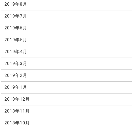
2019年8月
2019年7月
2019年6月
2019年5月
2019年4月
2019年3月
2019年2月
2019年1月
2018年12月
2018年11月
2018年10月