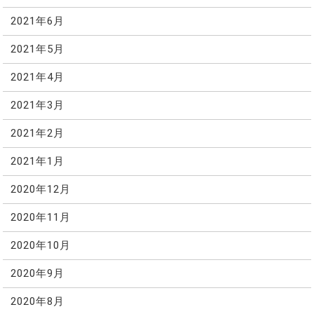
2021年6月
2021年5月
2021年4月
2021年3月
2021年2月
2021年1月
2020年12月
2020年11月
2020年10月
2020年9月
2020年8月