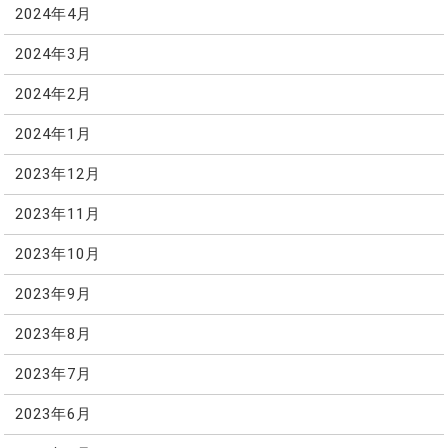
2024年4月
2024年3月
2024年2月
2024年1月
2023年12月
2023年11月
2023年10月
2023年9月
2023年8月
2023年7月
2023年6月