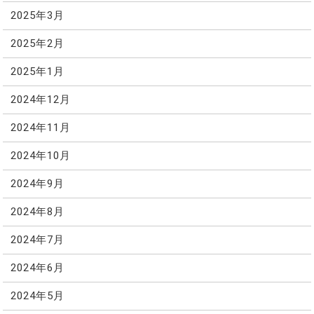
2025年3月
2025年2月
2025年1月
2024年12月
2024年11月
2024年10月
2024年9月
2024年8月
2024年7月
2024年6月
2024年5月