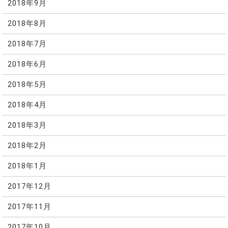
2018年9月
2018年8月
2018年7月
2018年6月
2018年5月
2018年4月
2018年3月
2018年2月
2018年1月
2017年12月
2017年11月
2017年10月