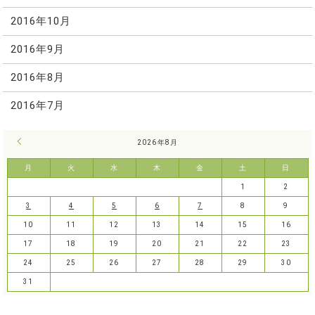
2016年10月
2016年9月
2016年8月
2016年7月
« 7月
2026年8月
月
火
水
木
金
土
日
1
2
3
4
5
6
7
8
9
10
11
12
13
14
15
16
17
18
19
20
21
22
23
24
25
26
27
28
29
30
31