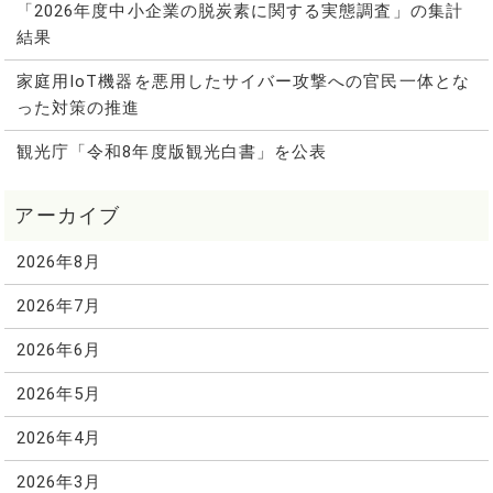
「2026年度中小企業の脱炭素に関する実態調査」の集計
結果
家庭用IoT機器を悪用したサイバー攻撃への官民一体とな
った対策の推進
観光庁「令和8年度版観光白書」を公表
2026年8月
2026年7月
2026年6月
2026年5月
2026年4月
2026年3月