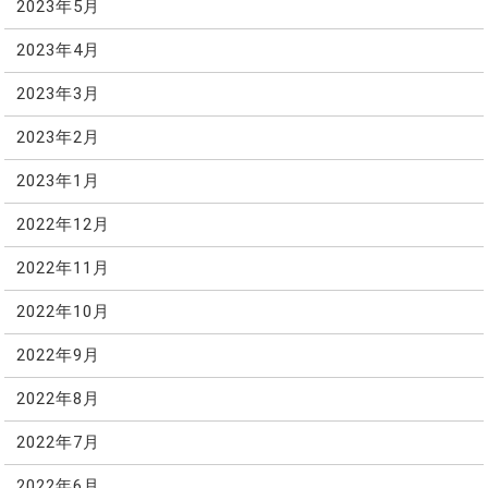
2023年5月
2023年4月
2023年3月
2023年2月
2023年1月
2022年12月
2022年11月
2022年10月
2022年9月
2022年8月
2022年7月
2022年6月