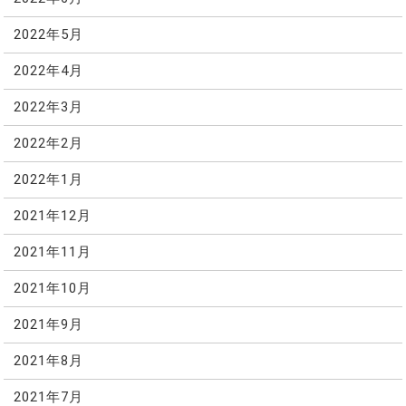
2022年5月
2022年4月
2022年3月
2022年2月
2022年1月
2021年12月
2021年11月
2021年10月
2021年9月
2021年8月
2021年7月