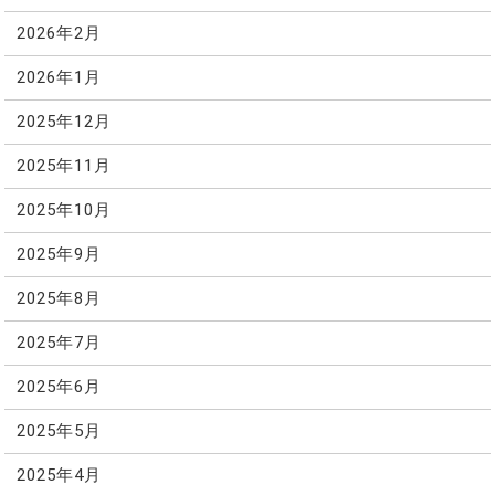
2026年2月
2026年1月
2025年12月
2025年11月
2025年10月
2025年9月
2025年8月
2025年7月
2025年6月
2025年5月
2025年4月