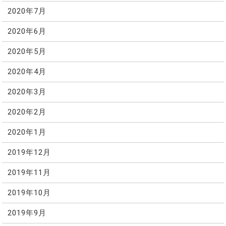
2020年7月
2020年6月
2020年5月
2020年4月
2020年3月
2020年2月
2020年1月
2019年12月
2019年11月
2019年10月
2019年9月