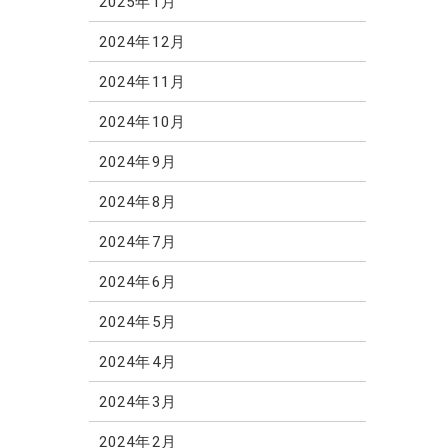
2025年1月
2024年12月
2024年11月
2024年10月
2024年9月
2024年8月
2024年7月
2024年6月
2024年5月
2024年4月
2024年3月
2024年2月