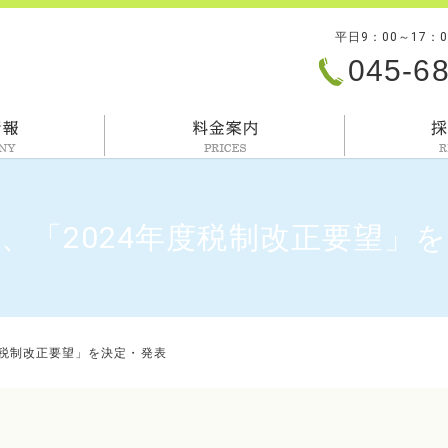
平日9：00～17：
045-6
会社情報
料金案内
、「2024年度税制改正要望」
度税制改正要望」を決定・発表