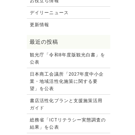
お役立ち情報
デイリーニュース
更新情報
観光庁「令和8年度版観光白書」を
公表
日本商工会議所「2027年度中小企
業・地域活性化施策に関する要
望」を公表
書店活性化プランと支援施策活用
ガイド
総務省「ICTリテラシー実態調査の
結果」を公表