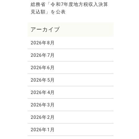
総務省「令和7年度地方税収入決算
見込額」を公表
2026年8月
2026年7月
2026年6月
2026年5月
2026年4月
2026年3月
2026年2月
2026年1月