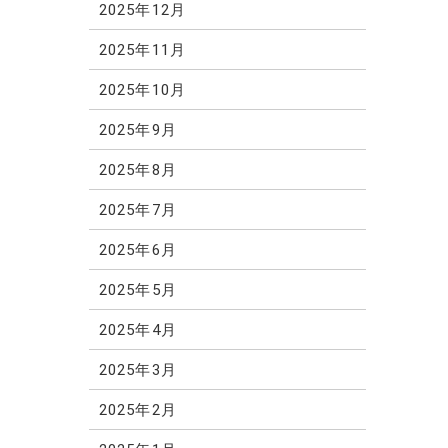
2025年12月
2025年11月
2025年10月
2025年9月
2025年8月
2025年7月
2025年6月
2025年5月
2025年4月
2025年3月
2025年2月