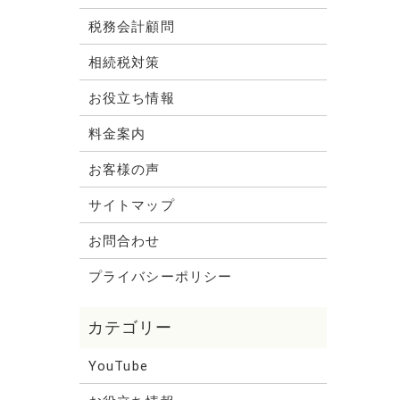
税務会計顧問
相続税対策
お役立ち情報
料金案内
お客様の声
サイトマップ
お問合わせ
プライバシーポリシー
YouTube