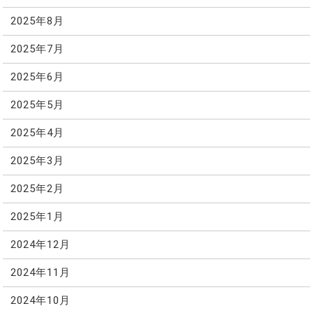
2025年8月
2025年7月
2025年6月
2025年5月
2025年4月
2025年3月
2025年2月
2025年1月
2024年12月
2024年11月
2024年10月