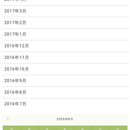
2017年3月
2017年2月
2017年1月
2016年12月
2016年11月
2016年10月
2016年9月
2016年8月
2016年7月
« 7月
2026年8月
月
火
水
木
金
土
日