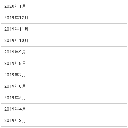
2020年1月
2019年12月
2019年11月
2019年10月
2019年9月
2019年8月
2019年7月
2019年6月
2019年5月
2019年4月
2019年3月