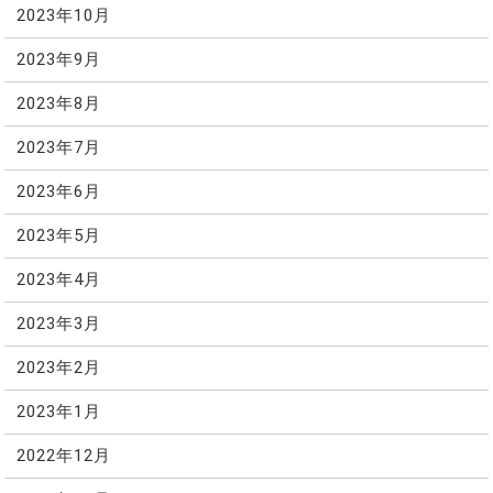
2023年10月
2023年9月
2023年8月
2023年7月
2023年6月
2023年5月
2023年4月
2023年3月
2023年2月
2023年1月
2022年12月