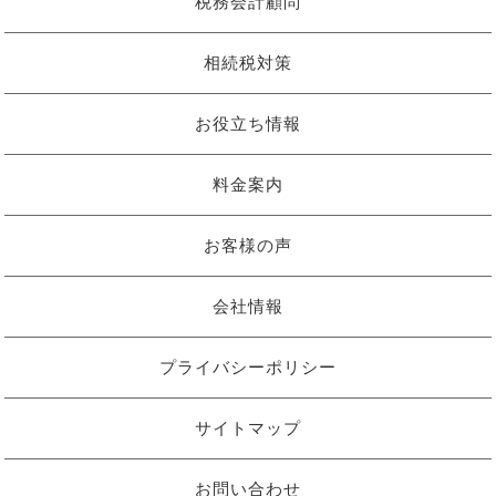
税務会計顧問
相続税対策
お役立ち情報
料金案内
お客様の声
会社情報
プライバシーポリシー
サイトマップ
お問い合わせ