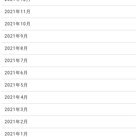
2021年11月
2021年10月
2021年9月
2021年8月
2021年7月
2021年6月
2021年5月
2021年4月
2021年3月
2021年2月
2021年1月