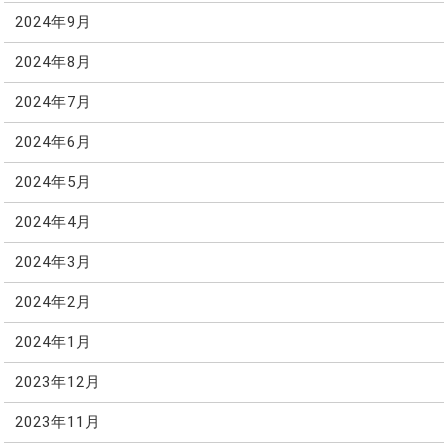
2024年9月
2024年8月
2024年7月
2024年6月
2024年5月
2024年4月
2024年3月
2024年2月
2024年1月
2023年12月
2023年11月