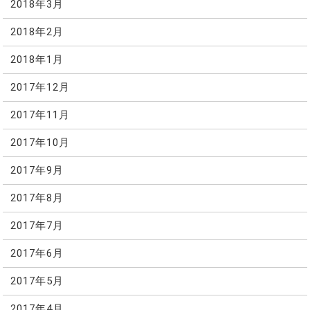
2018年3月
2018年2月
2018年1月
2017年12月
2017年11月
2017年10月
2017年9月
2017年8月
2017年7月
2017年6月
2017年5月
2017年4月