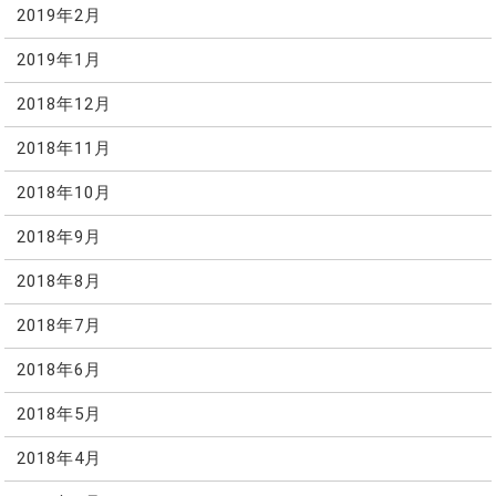
2019年2月
2019年1月
2018年12月
2018年11月
2018年10月
2018年9月
2018年8月
2018年7月
2018年6月
2018年5月
2018年4月