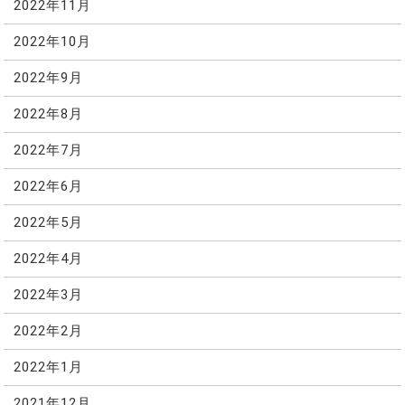
2022年11月
2022年10月
2022年9月
2022年8月
2022年7月
2022年6月
2022年5月
2022年4月
2022年3月
2022年2月
2022年1月
2021年12月