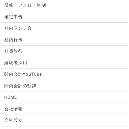
研修・フォロー体制
確定申告
社内ランチ会
社内行事
社員旅行
経験者採用
関内会計YouTube
関内会計の軌跡
HOME
会社情報
会社設立