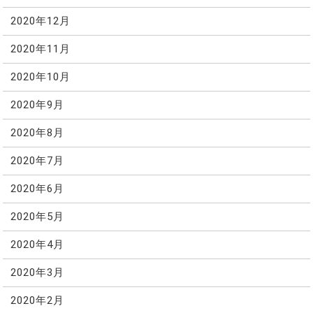
2020年12月
2020年11月
2020年10月
2020年9月
2020年8月
2020年7月
2020年6月
2020年5月
2020年4月
2020年3月
2020年2月