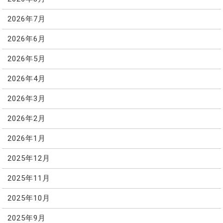
2026年7月
2026年6月
2026年5月
2026年4月
2026年3月
2026年2月
2026年1月
2025年12月
2025年11月
2025年10月
2025年9月