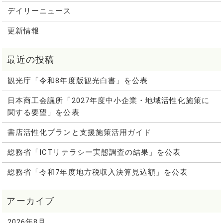
デイリーニュース
更新情報
観光庁「令和8年度版観光白書」を公表
日本商工会議所「2027年度中小企業・地域活性化施策に
関する要望」を公表
書店活性化プランと支援施策活用ガイド
総務省「ICTリテラシー実態調査の結果」を公表
総務省「令和7年度地方税収入決算見込額」を公表
2026年8月