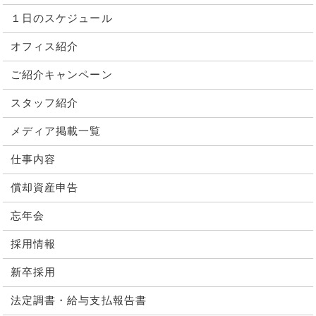
１日のスケジュール
オフィス紹介
ご紹介キャンペーン
スタッフ紹介
メディア掲載一覧
仕事内容
償却資産申告
忘年会
採用情報
新卒採用
法定調書・給与支払報告書