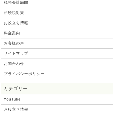
税務会計顧問
相続税対策
お役立ち情報
料金案内
お客様の声
サイトマップ
お問合わせ
プライバシーポリシー
YouTube
お役立ち情報