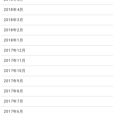
2018年4月
2018年3月
2018年2月
2018年1月
2017年12月
2017年11月
2017年10月
2017年9月
2017年8月
2017年7月
2017年6月