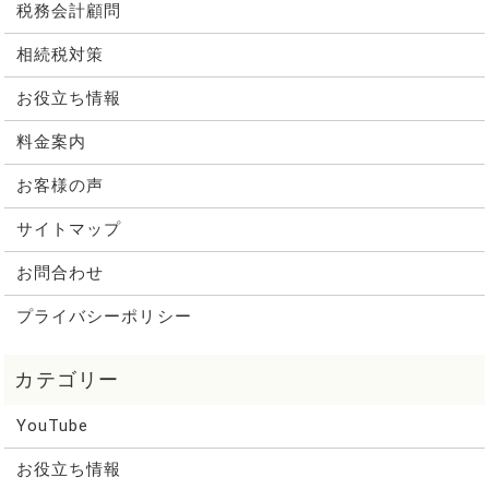
税務会計顧問
相続税対策
お役立ち情報
料金案内
お客様の声
サイトマップ
お問合わせ
プライバシーポリシー
YouTube
お役立ち情報