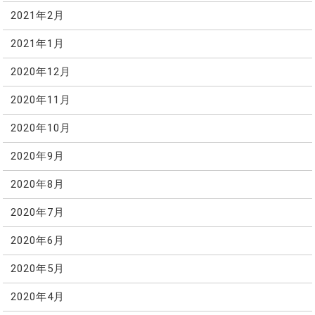
2021年2月
2021年1月
2020年12月
2020年11月
2020年10月
2020年9月
2020年8月
2020年7月
2020年6月
2020年5月
2020年4月