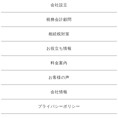
会社設立
税務会計顧問
相続税対策
お役立ち情報
料金案内
お客様の声
会社情報
プライバシーポリシー