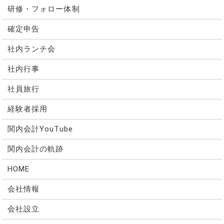
研修・フォロー体制
確定申告
社内ランチ会
社内行事
社員旅行
経験者採用
関内会計YouTube
関内会計の軌跡
HOME
会社情報
会社設立