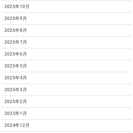
2025年10月
2025年9月
2025年8月
2025年7月
2025年6月
2025年5月
2025年4月
2025年3月
2025年2月
2025年1月
2024年12月