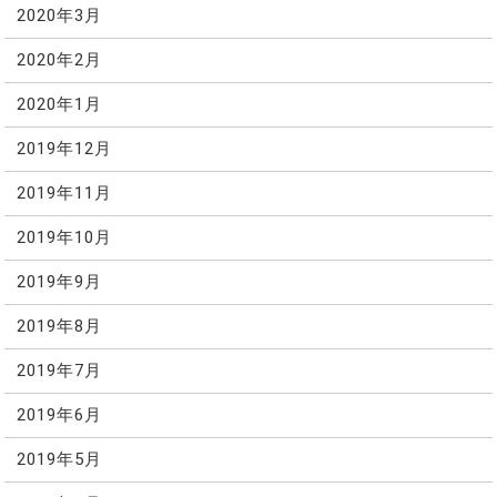
2020年3月
2020年2月
2020年1月
2019年12月
2019年11月
2019年10月
2019年9月
2019年8月
2019年7月
2019年6月
2019年5月