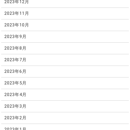
2023年12月
2023年11月
2023年10月
2023年9月
2023年8月
2023年7月
2023年6月
2023年5月
2023年4月
2023年3月
2023年2月
2023年1月