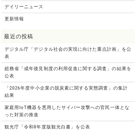
デイリーニュース
更新情報
デジタル庁「デジタル社会の実現に向けた重点計画」を公
表
総務省「成年後見制度の利用促進に関する調査」の結果を
公表
「2026年度中小企業の脱炭素に関する実態調査」の集計
結果
家庭用IoT機器を悪用したサイバー攻撃への官民一体とな
った対策の推進
観光庁「令和8年度版観光白書」を公表