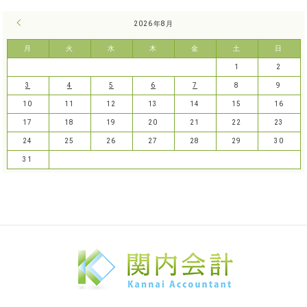
« 7月
2026年8月
月
火
水
木
金
土
日
1
2
3
4
5
6
7
8
9
10
11
12
13
14
15
16
17
18
19
20
21
22
23
24
25
26
27
28
29
30
31