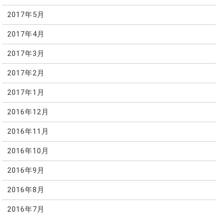
2017年5月
2017年4月
2017年3月
2017年2月
2017年1月
2016年12月
2016年11月
2016年10月
2016年9月
2016年8月
2016年7月