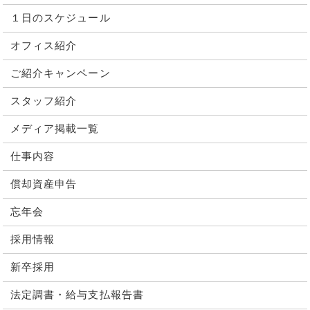
１日のスケジュール
オフィス紹介
ご紹介キャンペーン
スタッフ紹介
メディア掲載一覧
仕事内容
償却資産申告
忘年会
採用情報
新卒採用
法定調書・給与支払報告書