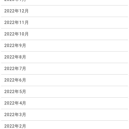
2022年12月
2022年11月
2022年10月
2022年9月
2022年8月
2022年7月
2022年6月
2022年5月
2022年4月
2022年3月
2022年2月