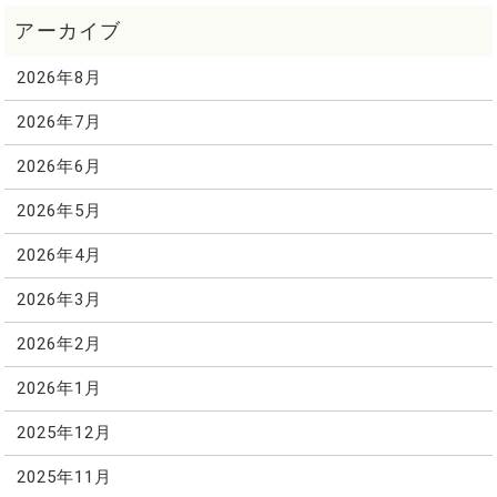
2026年8月
2026年7月
2026年6月
2026年5月
2026年4月
2026年3月
2026年2月
2026年1月
2025年12月
2025年11月