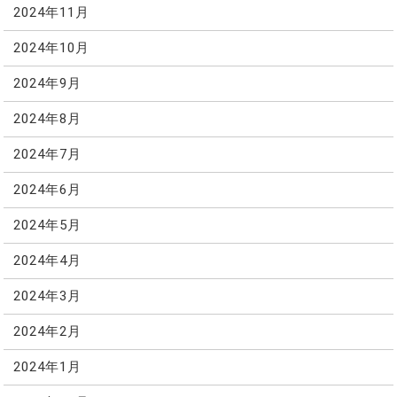
2024年11月
2024年10月
2024年9月
2024年8月
2024年7月
2024年6月
2024年5月
2024年4月
2024年3月
2024年2月
2024年1月