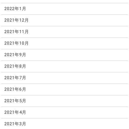
2022年1月
2021年12月
2021年11月
2021年10月
2021年9月
2021年8月
2021年7月
2021年6月
2021年5月
2021年4月
2021年3月