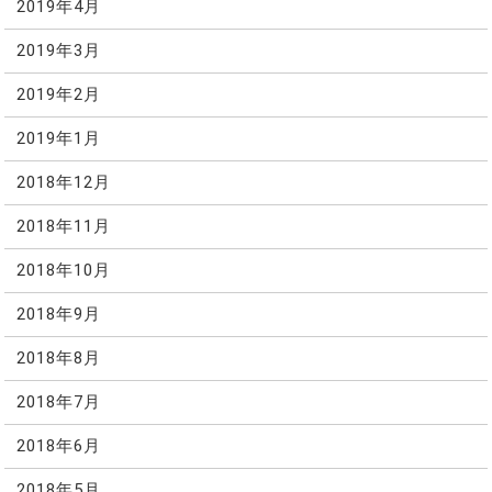
2019年4月
2019年3月
2019年2月
2019年1月
2018年12月
2018年11月
2018年10月
2018年9月
2018年8月
2018年7月
2018年6月
2018年5月