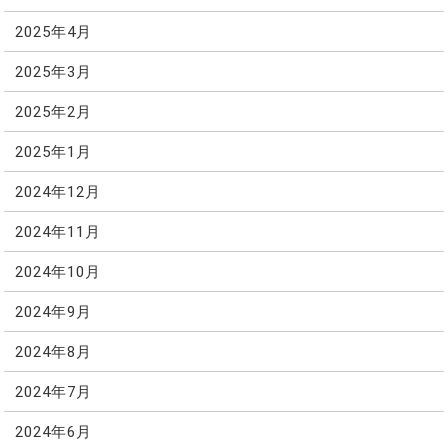
2025年4月
2025年3月
2025年2月
2025年1月
2024年12月
2024年11月
2024年10月
2024年9月
2024年8月
2024年7月
2024年6月