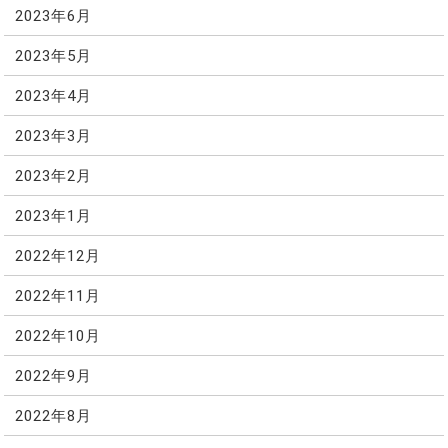
2023年6月
2023年5月
2023年4月
2023年3月
2023年2月
2023年1月
2022年12月
2022年11月
2022年10月
2022年9月
2022年8月