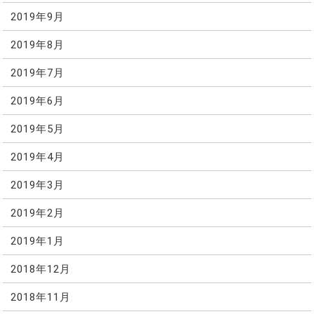
2019年9月
2019年8月
2019年7月
2019年6月
2019年5月
2019年4月
2019年3月
2019年2月
2019年1月
2018年12月
2018年11月