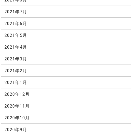
2021年7月
2021年6月
2021年5月
2021年4月
2021年3月
2021年2月
2021年1月
2020年12月
2020年11月
2020年10月
2020年9月