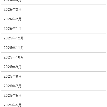
2026年3月
2026年2月
2026年1月
2025年12月
2025年11月
2025年10月
2025年9月
2025年8月
2025年7月
2025年6月
2025年5月