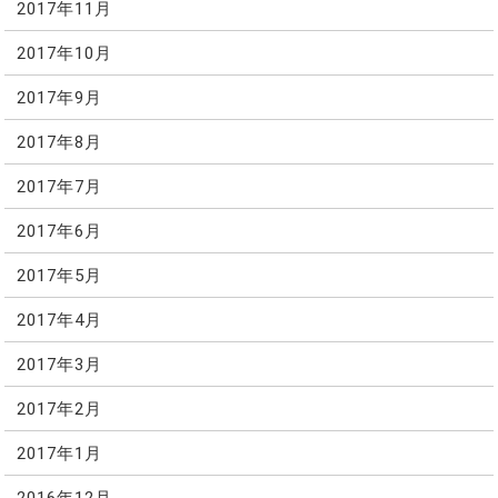
2017年11月
2017年10月
2017年9月
2017年8月
2017年7月
2017年6月
2017年5月
2017年4月
2017年3月
2017年2月
2017年1月
2016年12月