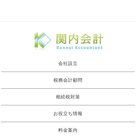
会社設立
税務会計顧問
相続税対策
お役立ち情報
料金案内