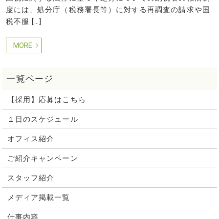
度には、処分庁（税務署長等）に対する再調査の請求や国
税不服 […]
MORE
【採用】応募はこちら
１日のスケジュール
オフィス紹介
ご紹介キャンペーン
スタッフ紹介
メディア掲載一覧
仕事内容