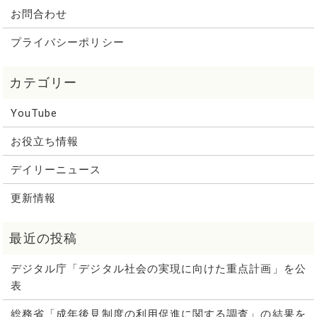
お問合わせ
プライバシーポリシー
YouTube
お役立ち情報
デイリーニュース
更新情報
デジタル庁「デジタル社会の実現に向けた重点計画」を公
表
総務省「成年後見制度の利用促進に関する調査」の結果を