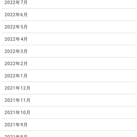
2022年7月
2022年6月
2022年5月
2022年4月
2022年3月
2022年2月
2022年1月
2021年12月
2021年11月
2021年10月
2021年9月
2021年8月