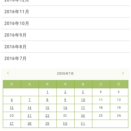
2016年11月
2016年10月
2016年9月
2016年8月
2016年7月
« 6月
2026年7月
8月 
月
火
水
木
金
土
日
1
2
3
4
5
6
7
8
9
10
11
12
13
14
15
16
17
18
19
20
21
22
23
24
25
26
27
28
29
30
31