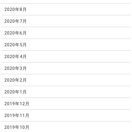
2020年8月
2020年7月
2020年6月
2020年5月
2020年4月
2020年3月
2020年2月
2020年1月
2019年12月
2019年11月
2019年10月