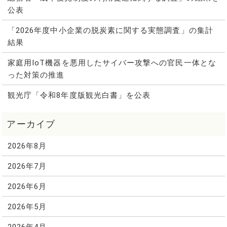
公表
「2026年度中小企業の脱炭素に関する実態調査」の集計
結果
家庭用IoT機器を悪用したサイバー攻撃への官民一体とな
った対策の推進
観光庁「令和8年度版観光白書」を公表
2026年8月
2026年7月
2026年6月
2026年5月
2026年4月