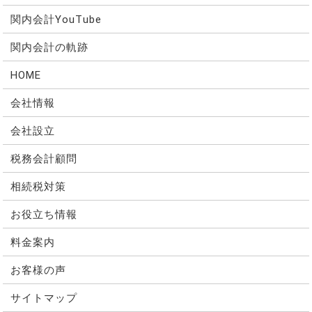
関内会計YouTube
関内会計の軌跡
HOME
会社情報
会社設立
税務会計顧問
相続税対策
お役立ち情報
料金案内
お客様の声
サイトマップ