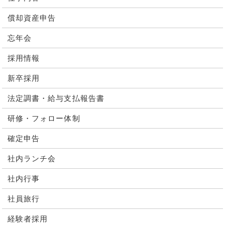
償却資産申告
忘年会
採用情報
新卒採用
法定調書・給与支払報告書
研修・フォロー体制
確定申告
社内ランチ会
社内行事
社員旅行
経験者採用