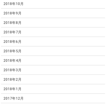
2018年10月
2018年9月
2018年8月
2018年7月
2018年6月
2018年5月
2018年4月
2018年3月
2018年2月
2018年1月
2017年12月