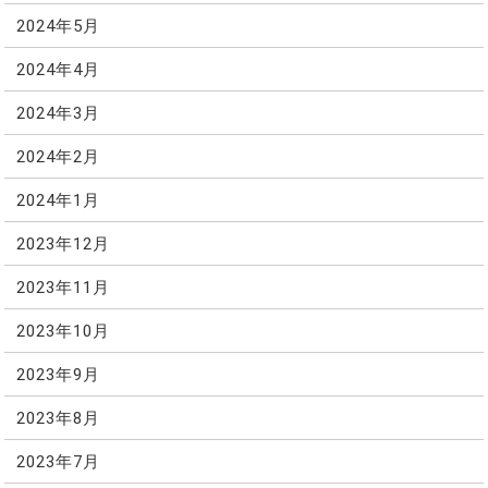
2024年5月
2024年4月
2024年3月
2024年2月
2024年1月
2023年12月
2023年11月
2023年10月
2023年9月
2023年8月
2023年7月