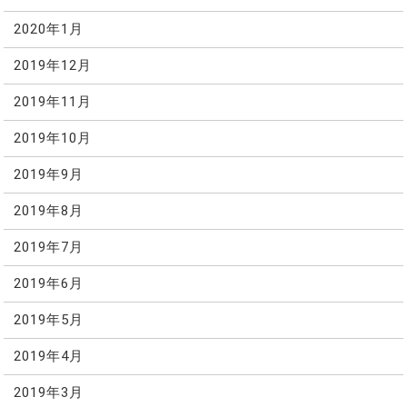
2020年1月
2019年12月
2019年11月
2019年10月
2019年9月
2019年8月
2019年7月
2019年6月
2019年5月
2019年4月
2019年3月