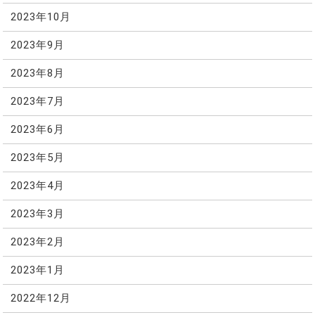
2023年10月
2023年9月
2023年8月
2023年7月
2023年6月
2023年5月
2023年4月
2023年3月
2023年2月
2023年1月
2022年12月