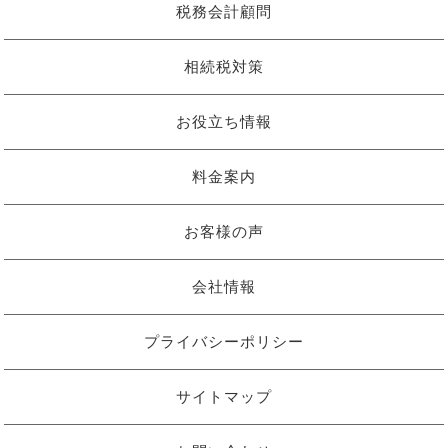
税務会計顧問
相続税対策
お役立ち情報
料金案内
お客様の声
会社情報
プライバシーポリシー
サイトマップ