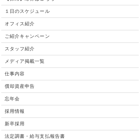
１日のスケジュール
オフィス紹介
ご紹介キャンペーン
スタッフ紹介
メディア掲載一覧
仕事内容
償却資産申告
忘年会
採用情報
新卒採用
法定調書・給与支払報告書