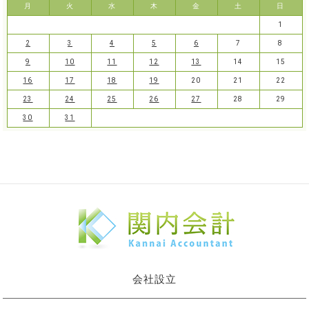
月
火
水
木
金
土
日
1
2
3
4
5
6
7
8
9
10
11
12
13
14
15
16
17
18
19
20
21
22
23
24
25
26
27
28
29
30
31
会社設立