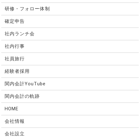
研修・フォロー体制
確定申告
社内ランチ会
社内行事
社員旅行
経験者採用
関内会計YouTube
関内会計の軌跡
HOME
会社情報
会社設立