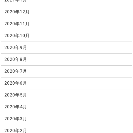
2021年1月
2020年12月
2020年11月
2020年10月
2020年9月
2020年8月
2020年7月
2020年6月
2020年5月
2020年4月
2020年3月
2020年2月