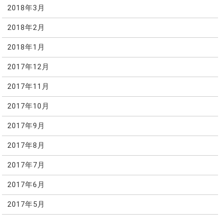
2018年3月
2018年2月
2018年1月
2017年12月
2017年11月
2017年10月
2017年9月
2017年8月
2017年7月
2017年6月
2017年5月