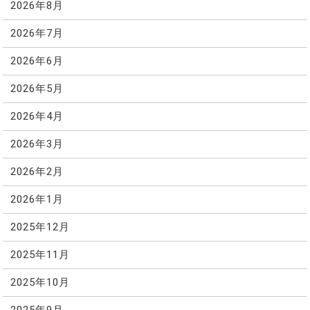
2026年8月
2026年7月
2026年6月
2026年5月
2026年4月
2026年3月
2026年2月
2026年1月
2025年12月
2025年11月
2025年10月