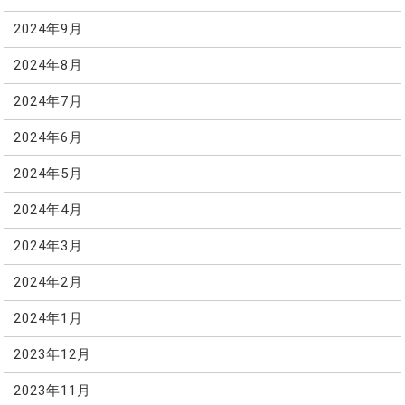
2024年9月
2024年8月
2024年7月
2024年6月
2024年5月
2024年4月
2024年3月
2024年2月
2024年1月
2023年12月
2023年11月