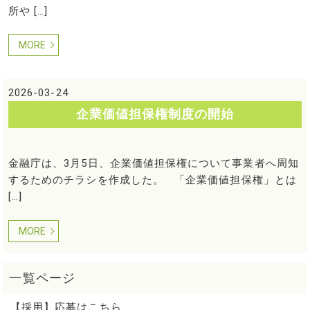
所や […]
MORE
2026-03-24
企業価値担保権制度の開始
金融庁は、3月5日、企業価値担保権について事業者へ周知
するためのチラシを作成した。 「企業価値担保権」とは
[…]
MORE
【採用】応募はこちら