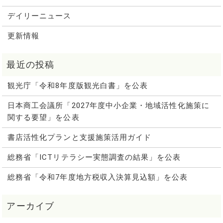
デイリーニュース
更新情報
観光庁「令和8年度版観光白書」を公表
日本商工会議所「2027年度中小企業・地域活性化施策に
関する要望」を公表
書店活性化プランと支援施策活用ガイド
総務省「ICTリテラシー実態調査の結果」を公表
総務省「令和7年度地方税収入決算見込額」を公表