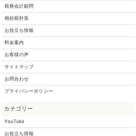
税務会計顧問
相続税対策
お役立ち情報
料金案内
お客様の声
サイトマップ
お問合わせ
プライバシーポリシー
YouTube
お役立ち情報