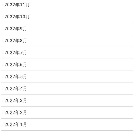
2022年11月
2022年10月
2022年9月
2022年8月
2022年7月
2022年6月
2022年5月
2022年4月
2022年3月
2022年2月
2022年1月