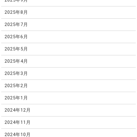
2025年9月
2025年8月
2025年7月
2025年6月
2025年5月
2025年4月
2025年3月
2025年2月
2025年1月
2024年12月
2024年11月
2024年10月