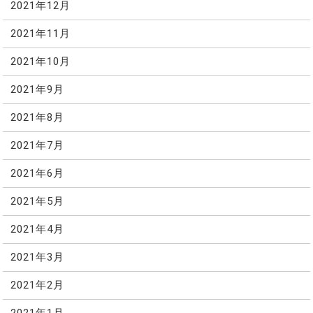
2021年12月
2021年11月
2021年10月
2021年9月
2021年8月
2021年7月
2021年6月
2021年5月
2021年4月
2021年3月
2021年2月