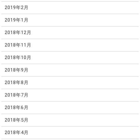
2019年2月
2019年1月
2018年12月
2018年11月
2018年10月
2018年9月
2018年8月
2018年7月
2018年6月
2018年5月
2018年4月