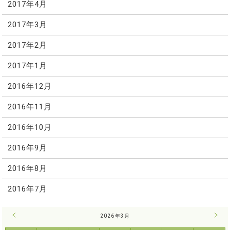
2017年4月
2017年3月
2017年2月
2017年1月
2016年12月
2016年11月
2016年10月
2016年9月
2016年8月
2016年7月
« 2月
2026年3月
4月 