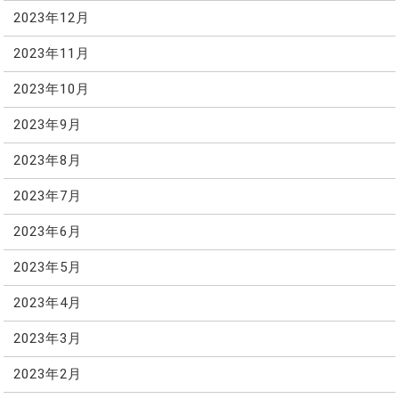
2023年12月
2023年11月
2023年10月
2023年9月
2023年8月
2023年7月
2023年6月
2023年5月
2023年4月
2023年3月
2023年2月