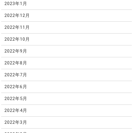
2023年1月
2022年12月
2022年11月
2022年10月
2022年9月
2022年8月
2022年7月
2022年6月
2022年5月
2022年4月
2022年3月