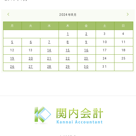
« 7月
2024年8月
9月 
月
火
水
木
金
土
日
1
2
3
4
5
6
7
8
9
10
11
12
13
14
15
16
17
18
19
20
21
22
23
24
25
26
27
28
29
30
31