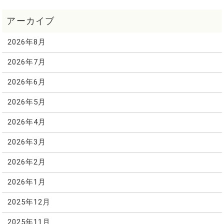
2026年8月
2026年7月
2026年6月
2026年5月
2026年4月
2026年3月
2026年2月
2026年1月
2025年12月
2025年11月