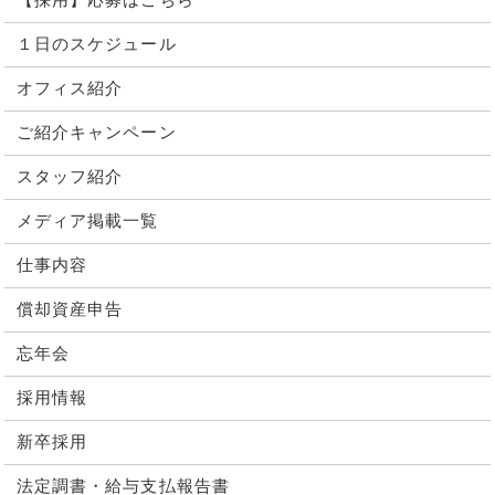
【採用】応募はこちら
１日のスケジュール
オフィス紹介
ご紹介キャンペーン
スタッフ紹介
メディア掲載一覧
仕事内容
償却資産申告
忘年会
採用情報
新卒採用
法定調書・給与支払報告書