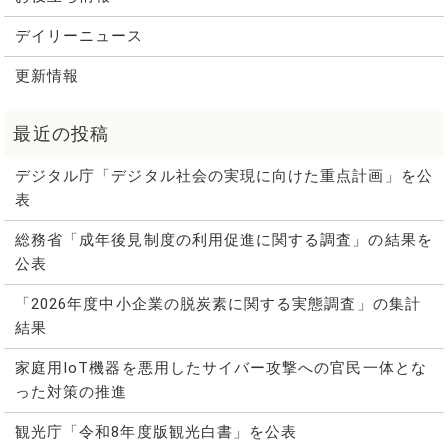
デイリーニュース
更新情報
デジタル庁「デジタル社会の実現に向けた重点計画」を公
表
総務省「成年後見制度の利用促進に関する調査」の結果を
公表
「2026年度中小企業の脱炭素に関する実態調査」の集計
結果
家庭用IoT機器を悪用したサイバー攻撃への官民一体とな
った対策の推進
観光庁「令和8年度版観光白書」を公表