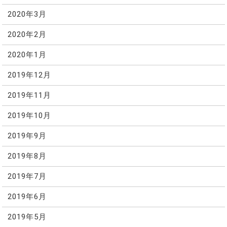
2020年3月
2020年2月
2020年1月
2019年12月
2019年11月
2019年10月
2019年9月
2019年8月
2019年7月
2019年6月
2019年5月