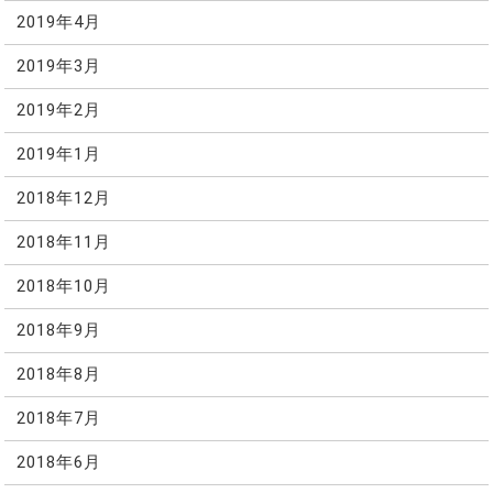
2019年4月
2019年3月
2019年2月
2019年1月
2018年12月
2018年11月
2018年10月
2018年9月
2018年8月
2018年7月
2018年6月