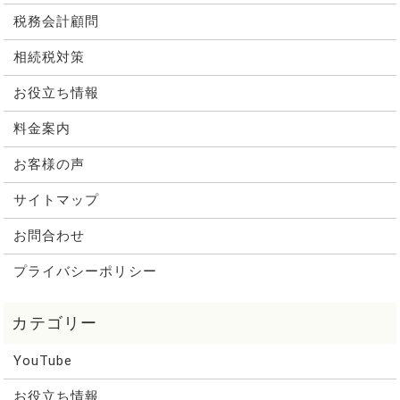
税務会計顧問
相続税対策
お役立ち情報
料金案内
お客様の声
サイトマップ
お問合わせ
プライバシーポリシー
YouTube
お役立ち情報