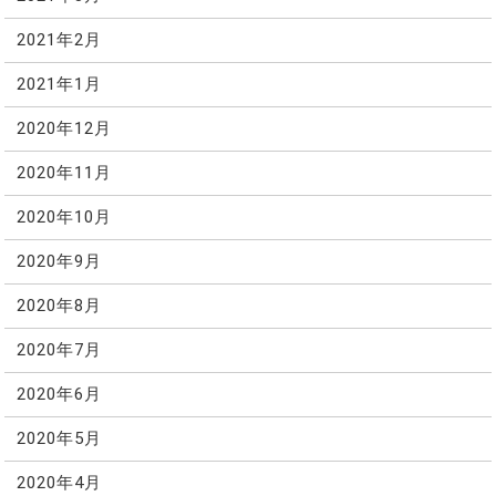
2021年2月
2021年1月
2020年12月
2020年11月
2020年10月
2020年9月
2020年8月
2020年7月
2020年6月
2020年5月
2020年4月