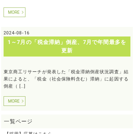
MORE
2024-08-16
1～7月の「税金滞納」倒産、7月で年間最多を
更新
東京商工リサーチが発表した「税金滞納倒産状況調査」結
果によると、「税金（社会保険料含む）滞納」に起因する
倒産（ […]
MORE