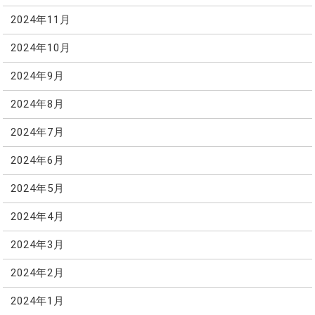
2024年11月
2024年10月
2024年9月
2024年8月
2024年7月
2024年6月
2024年5月
2024年4月
2024年3月
2024年2月
2024年1月