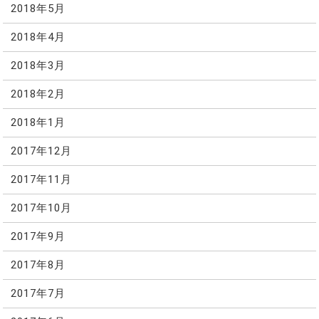
2018年5月
2018年4月
2018年3月
2018年2月
2018年1月
2017年12月
2017年11月
2017年10月
2017年9月
2017年8月
2017年7月