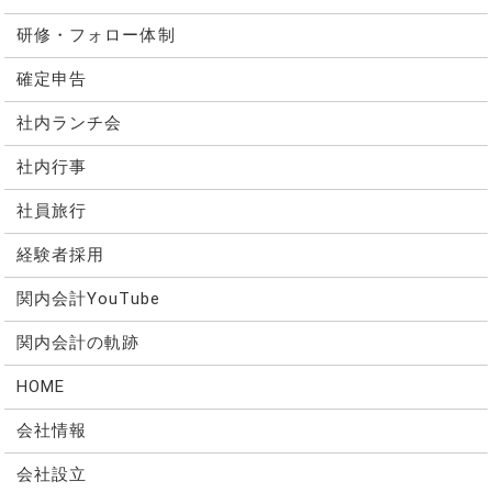
研修・フォロー体制
確定申告
社内ランチ会
社内行事
社員旅行
経験者採用
関内会計YouTube
関内会計の軌跡
HOME
会社情報
会社設立