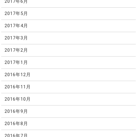
2017年6月
2017年5月
2017年4月
2017年3月
2017年2月
2017年1月
2016年12月
2016年11月
2016年10月
2016年9月
2016年8月
2016年7月