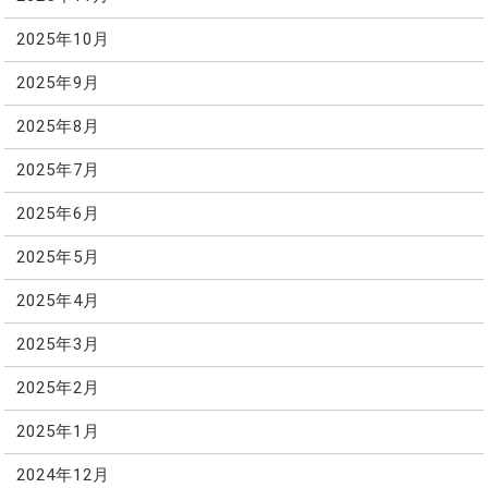
2025年10月
2025年9月
2025年8月
2025年7月
2025年6月
2025年5月
2025年4月
2025年3月
2025年2月
2025年1月
2024年12月