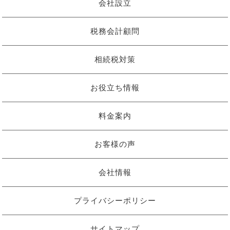
会社設立
税務会計顧問
相続税対策
お役立ち情報
料金案内
お客様の声
会社情報
プライバシーポリシー
サイトマップ