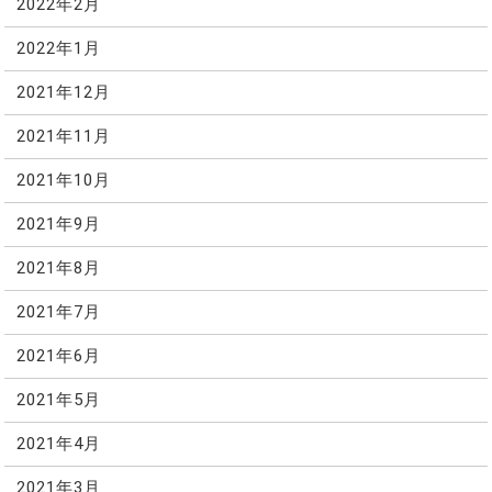
2022年2月
2022年1月
2021年12月
2021年11月
2021年10月
2021年9月
2021年8月
2021年7月
2021年6月
2021年5月
2021年4月
2021年3月