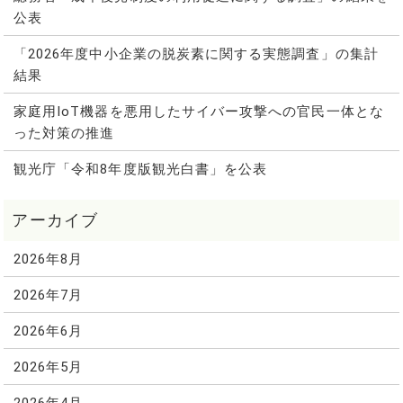
公表
「2026年度中小企業の脱炭素に関する実態調査」の集計
結果
家庭用IoT機器を悪用したサイバー攻撃への官民一体とな
った対策の推進
観光庁「令和8年度版観光白書」を公表
2026年8月
2026年7月
2026年6月
2026年5月
2026年4月