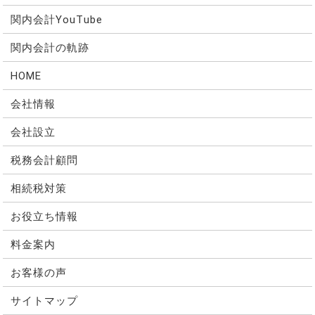
関内会計YouTube
関内会計の軌跡
HOME
会社情報
会社設立
税務会計顧問
相続税対策
お役立ち情報
料金案内
お客様の声
サイトマップ