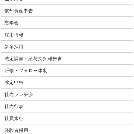
償却資産申告
忘年会
採用情報
新卒採用
法定調書・給与支払報告書
研修・フォロー体制
確定申告
社内ランチ会
社内行事
社員旅行
経験者採用