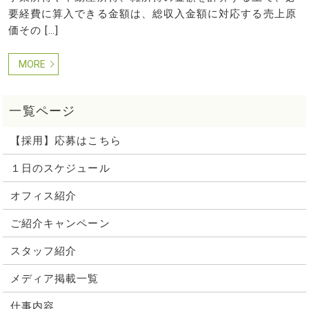
要経費に算入できる金額は、総収入金額に対応する売上原
価その […]
MORE
【採用】応募はこちら
１日のスケジュール
オフィス紹介
ご紹介キャンペーン
スタッフ紹介
メディア掲載一覧
仕事内容