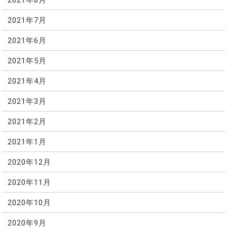
2021年7月
2021年6月
2021年5月
2021年4月
2021年3月
2021年2月
2021年1月
2020年12月
2020年11月
2020年10月
2020年9月