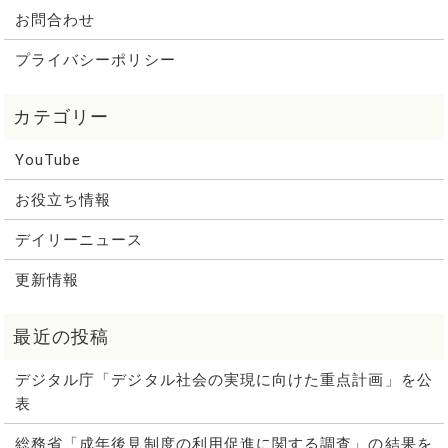
お問合わせ
プライバシーポリシー
YouTube
お役立ち情報
デイリーニュース
更新情報
デジタル庁「デジタル社会の実現に向けた重点計画」を公
表
総務省「成年後見制度の利用促進に関する調査」の結果を