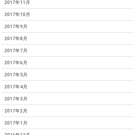
2017年11月
2017年10月
2017年9月
2017年8月
2017年7月
2017年6月
2017年5月
2017年4月
2017年3月
2017年2月
2017年1月
2016年12月