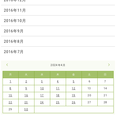
2016年11月
2016年10月
2016年9月
2016年8月
2016年7月
« 3月
2024年4月
5月 
月
火
水
木
金
土
日
1
2
3
4
5
6
7
8
9
10
11
12
13
14
15
16
17
18
19
20
21
22
23
24
25
26
27
28
29
30