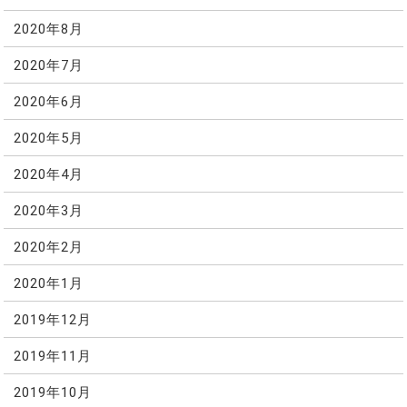
2020年8月
2020年7月
2020年6月
2020年5月
2020年4月
2020年3月
2020年2月
2020年1月
2019年12月
2019年11月
2019年10月