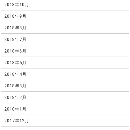
2018年10月
2018年9月
2018年8月
2018年7月
2018年6月
2018年5月
2018年4月
2018年3月
2018年2月
2018年1月
2017年12月