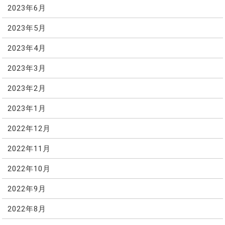
2023年6月
2023年5月
2023年4月
2023年3月
2023年2月
2023年1月
2022年12月
2022年11月
2022年10月
2022年9月
2022年8月