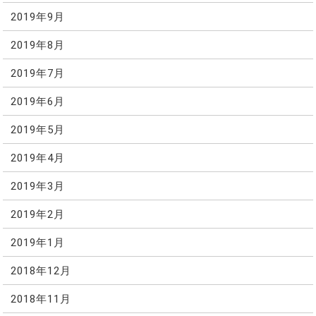
2019年9月
2019年8月
2019年7月
2019年6月
2019年5月
2019年4月
2019年3月
2019年2月
2019年1月
2018年12月
2018年11月