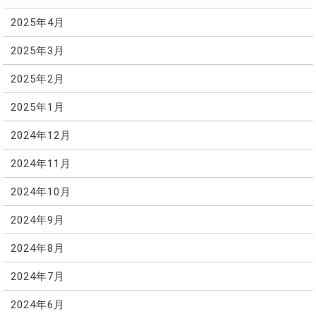
2025年4月
2025年3月
2025年2月
2025年1月
2024年12月
2024年11月
2024年10月
2024年9月
2024年8月
2024年7月
2024年6月