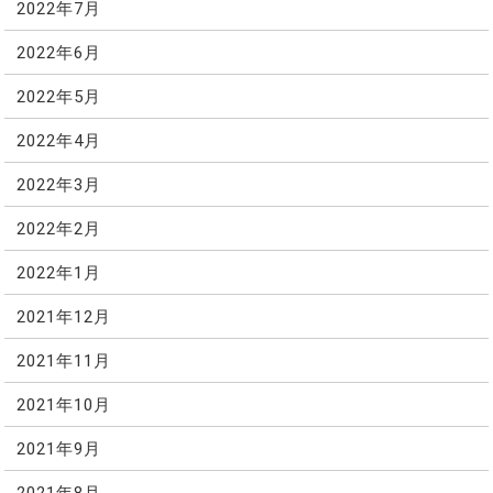
2022年7月
2022年6月
2022年5月
2022年4月
2022年3月
2022年2月
2022年1月
2021年12月
2021年11月
2021年10月
2021年9月
2021年8月