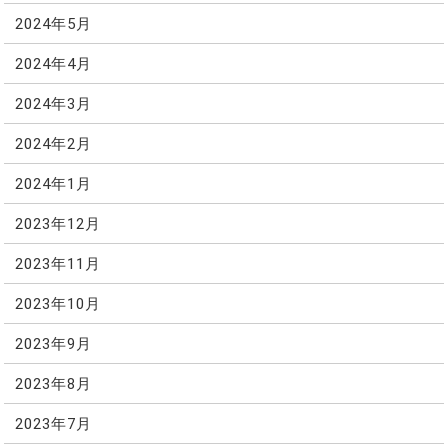
2024年5月
2024年4月
2024年3月
2024年2月
2024年1月
2023年12月
2023年11月
2023年10月
2023年9月
2023年8月
2023年7月