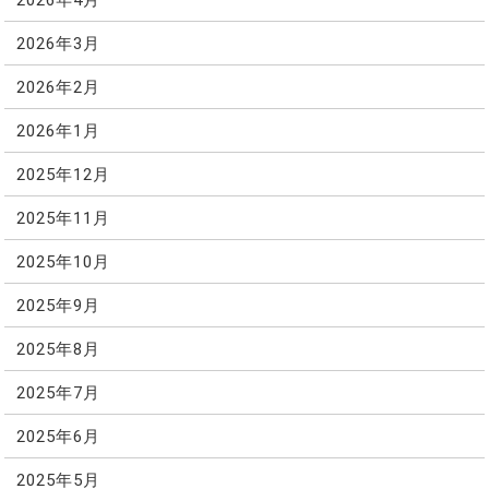
2026年3月
2026年2月
2026年1月
2025年12月
2025年11月
2025年10月
2025年9月
2025年8月
2025年7月
2025年6月
2025年5月