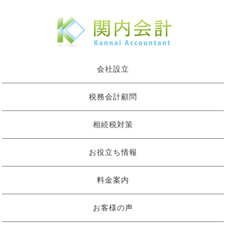
会社設立
税務会計顧問
相続税対策
お役立ち情報
料金案内
お客様の声