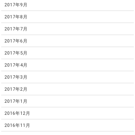
2017年9月
2017年8月
2017年7月
2017年6月
2017年5月
2017年4月
2017年3月
2017年2月
2017年1月
2016年12月
2016年11月