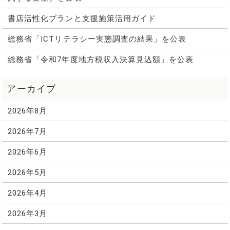
書店活性化プランと支援施策活用ガイド
総務省「ICTリテラシー実態調査の結果」を公表
総務省「令和7年度地方税収入決算見込額」を公表
2026年8月
2026年7月
2026年6月
2026年5月
2026年4月
2026年3月