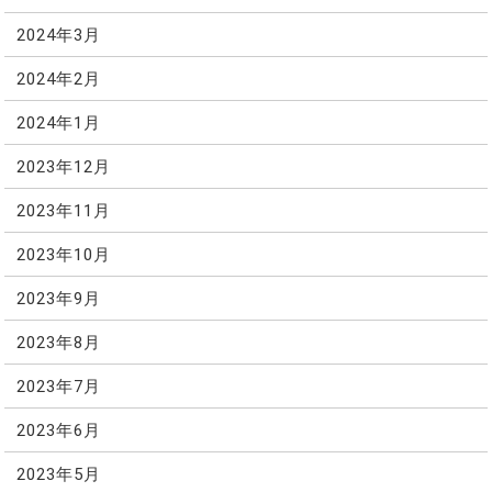
2024年3月
2024年2月
2024年1月
2023年12月
2023年11月
2023年10月
2023年9月
2023年8月
2023年7月
2023年6月
2023年5月