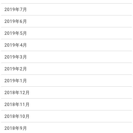
2019年7月
2019年6月
2019年5月
2019年4月
2019年3月
2019年2月
2019年1月
2018年12月
2018年11月
2018年10月
2018年9月