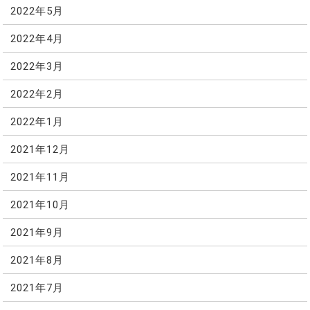
2022年5月
2022年4月
2022年3月
2022年2月
2022年1月
2021年12月
2021年11月
2021年10月
2021年9月
2021年8月
2021年7月