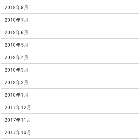
2018年8月
2018年7月
2018年6月
2018年5月
2018年4月
2018年3月
2018年2月
2018年1月
2017年12月
2017年11月
2017年10月