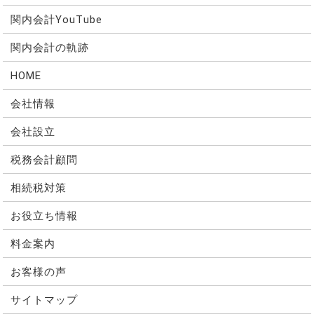
関内会計YouTube
関内会計の軌跡
HOME
会社情報
会社設立
税務会計顧問
相続税対策
お役立ち情報
料金案内
お客様の声
サイトマップ