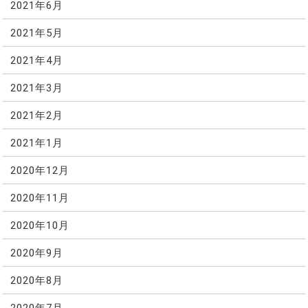
2021年6月
2021年5月
2021年4月
2021年3月
2021年2月
2021年1月
2020年12月
2020年11月
2020年10月
2020年9月
2020年8月
2020年7月