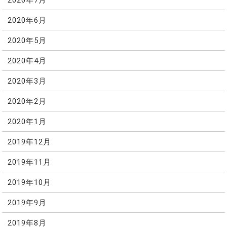
2020年6月
2020年5月
2020年4月
2020年3月
2020年2月
2020年1月
2019年12月
2019年11月
2019年10月
2019年9月
2019年8月