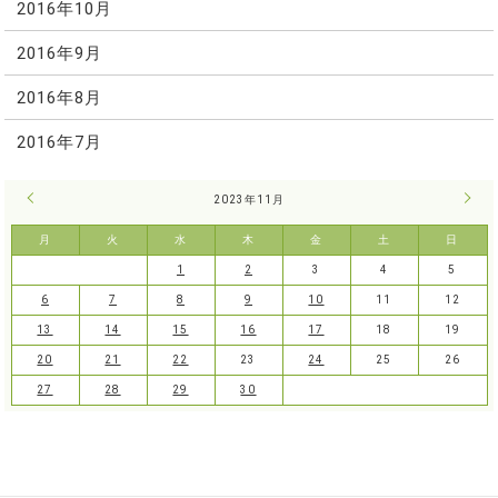
2016年10月
2016年9月
2016年8月
2016年7月
« 10月
2023年11月
12月
月
火
水
木
金
土
日
1
2
3
4
5
6
7
8
9
10
11
12
13
14
15
16
17
18
19
20
21
22
23
24
25
26
27
28
29
30