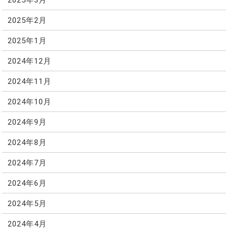
2025年2月
2025年1月
2024年12月
2024年11月
2024年10月
2024年9月
2024年8月
2024年7月
2024年6月
2024年5月
2024年4月