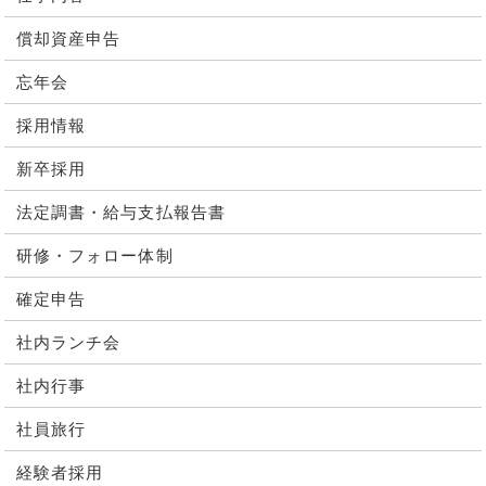
償却資産申告
忘年会
採用情報
新卒採用
法定調書・給与支払報告書
研修・フォロー体制
確定申告
社内ランチ会
社内行事
社員旅行
経験者採用