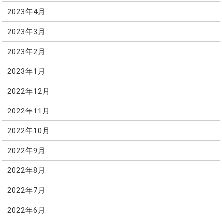
2023年4月
2023年3月
2023年2月
2023年1月
2022年12月
2022年11月
2022年10月
2022年9月
2022年8月
2022年7月
2022年6月