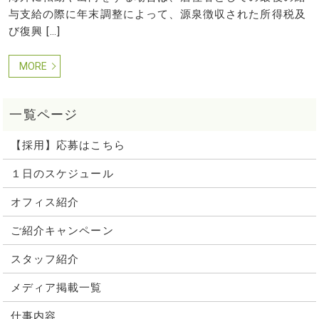
与支給の際に年末調整によって、源泉徴収された所得税及
び復興 […]
MORE
【採用】応募はこちら
１日のスケジュール
オフィス紹介
ご紹介キャンペーン
スタッフ紹介
メディア掲載一覧
仕事内容