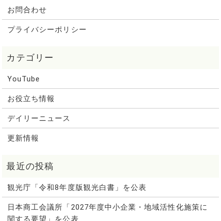
お問合わせ
プライバシーポリシー
YouTube
お役立ち情報
デイリーニュース
更新情報
観光庁「令和8年度版観光白書」を公表
日本商工会議所「2027年度中小企業・地域活性化施策に
関する要望」を公表