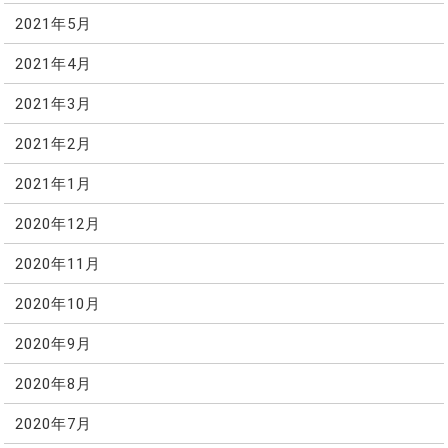
2021年5月
2021年4月
2021年3月
2021年2月
2021年1月
2020年12月
2020年11月
2020年10月
2020年9月
2020年8月
2020年7月