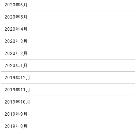
2020年6月
2020年5月
2020年4月
2020年3月
2020年2月
2020年1月
2019年12月
2019年11月
2019年10月
2019年9月
2019年8月