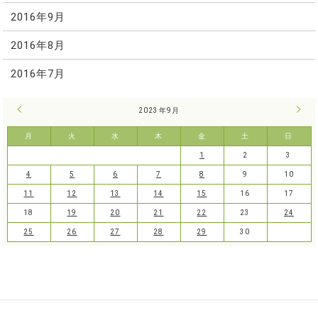
2016年9月
2016年8月
2016年7月
« 8月
2023年9月
10月
月
火
水
木
金
土
日
1
2
3
4
5
6
7
8
9
10
11
12
13
14
15
16
17
18
19
20
21
22
23
24
25
26
27
28
29
30