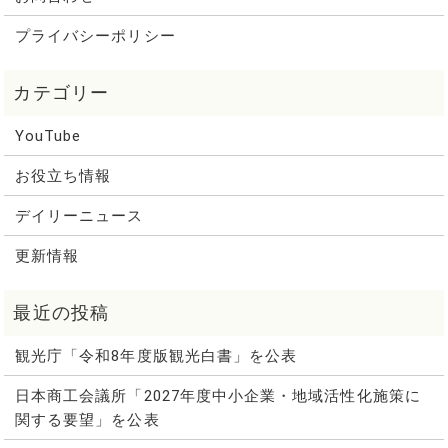
プライバシーポリシー
YouTube
お役立ち情報
デイリーニュース
更新情報
観光庁「令和8年度版観光白書」を公表
日本商工会議所「2027年度中小企業・地域活性化施策に
関する要望」を公表