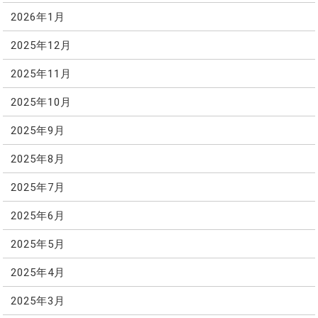
2026年1月
2025年12月
2025年11月
2025年10月
2025年9月
2025年8月
2025年7月
2025年6月
2025年5月
2025年4月
2025年3月