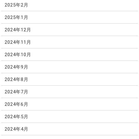
2025年2月
2025年1月
2024年12月
2024年11月
2024年10月
2024年9月
2024年8月
2024年7月
2024年6月
2024年5月
2024年4月