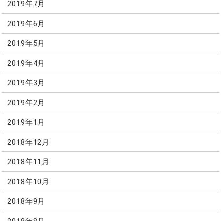
2019年7月
2019年6月
2019年5月
2019年4月
2019年3月
2019年2月
2019年1月
2018年12月
2018年11月
2018年10月
2018年9月
2018年8月