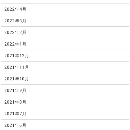
2022年4月
2022年3月
2022年2月
2022年1月
2021年12月
2021年11月
2021年10月
2021年9月
2021年8月
2021年7月
2021年6月