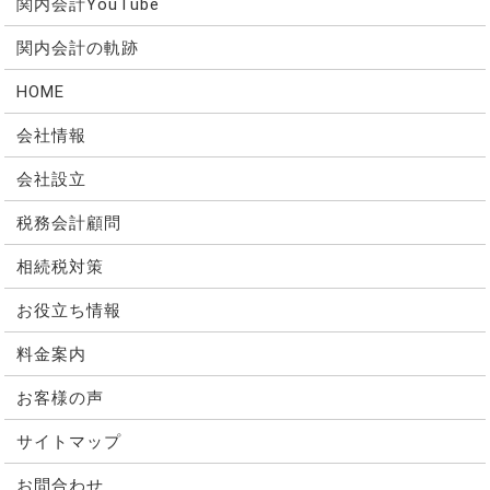
関内会計YouTube
関内会計の軌跡
HOME
会社情報
会社設立
税務会計顧問
相続税対策
お役立ち情報
料金案内
お客様の声
サイトマップ
お問合わせ