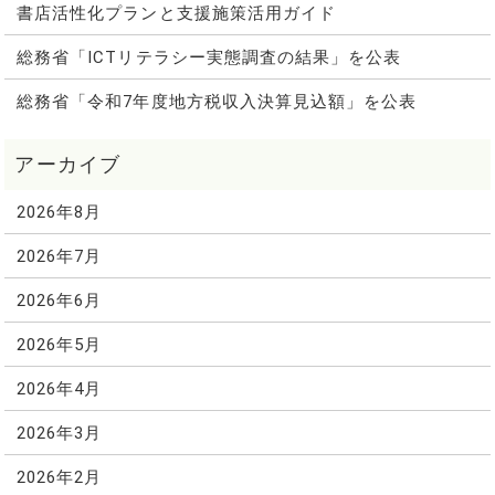
書店活性化プランと支援施策活用ガイド
総務省「ICTリテラシー実態調査の結果」を公表
総務省「令和7年度地方税収入決算見込額」を公表
2026年8月
2026年7月
2026年6月
2026年5月
2026年4月
2026年3月
2026年2月