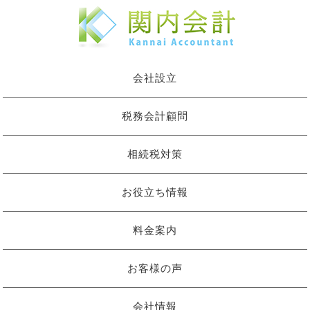
会社設立
税務会計顧問
相続税対策
お役立ち情報
料金案内
お客様の声
会社情報