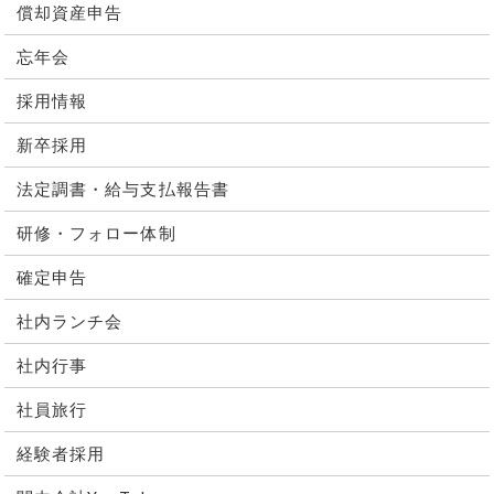
償却資産申告
忘年会
採用情報
新卒採用
法定調書・給与支払報告書
研修・フォロー体制
確定申告
社内ランチ会
社内行事
社員旅行
経験者採用