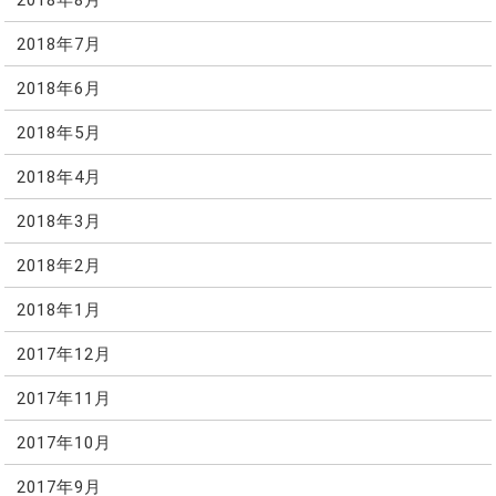
2018年7月
2018年6月
2018年5月
2018年4月
2018年3月
2018年2月
2018年1月
2017年12月
2017年11月
2017年10月
2017年9月