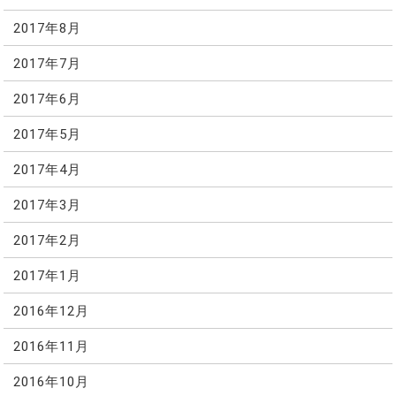
2017年8月
2017年7月
2017年6月
2017年5月
2017年4月
2017年3月
2017年2月
2017年1月
2016年12月
2016年11月
2016年10月