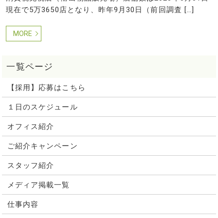
現在で5万3650店となり、昨年9月30日（前回調査 […]
MORE
【採用】応募はこちら
１日のスケジュール
オフィス紹介
ご紹介キャンペーン
スタッフ紹介
メディア掲載一覧
仕事内容