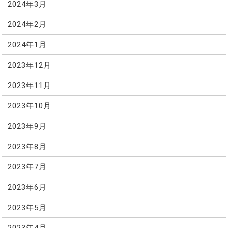
2024年3月
2024年2月
2024年1月
2023年12月
2023年11月
2023年10月
2023年9月
2023年8月
2023年7月
2023年6月
2023年5月
2023年4月