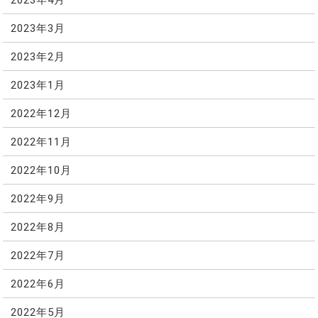
2023年3月
2023年2月
2023年1月
2022年12月
2022年11月
2022年10月
2022年9月
2022年8月
2022年7月
2022年6月
2022年5月