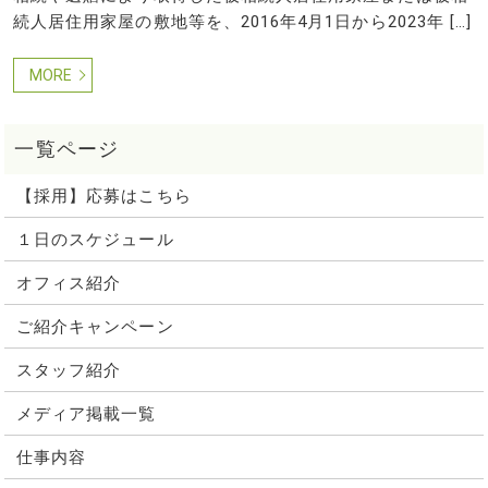
続人居住用家屋の敷地等を、2016年4月1日から2023年 […]
MORE
【採用】応募はこちら
１日のスケジュール
オフィス紹介
ご紹介キャンペーン
スタッフ紹介
メディア掲載一覧
仕事内容