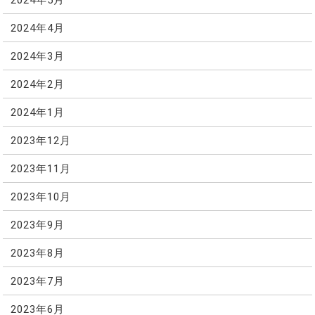
2024年4月
2024年3月
2024年2月
2024年1月
2023年12月
2023年11月
2023年10月
2023年9月
2023年8月
2023年7月
2023年6月