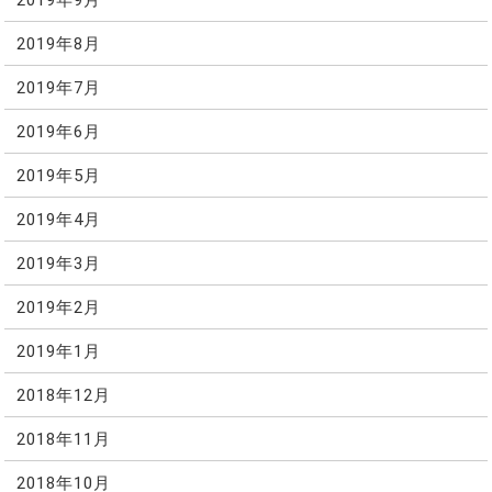
2019年8月
2019年7月
2019年6月
2019年5月
2019年4月
2019年3月
2019年2月
2019年1月
2018年12月
2018年11月
2018年10月