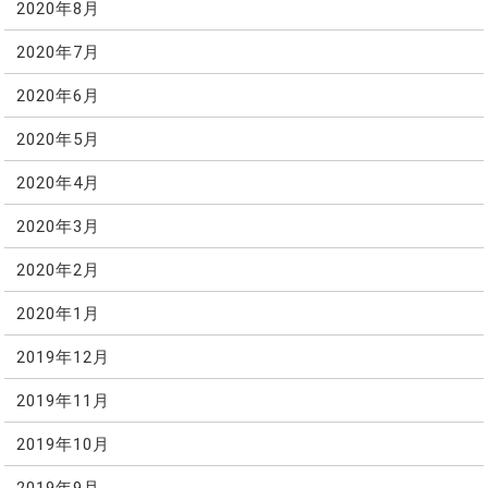
2020年8月
2020年7月
2020年6月
2020年5月
2020年4月
2020年3月
2020年2月
2020年1月
2019年12月
2019年11月
2019年10月
2019年9月