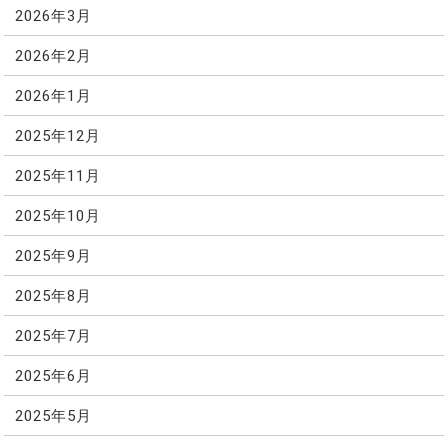
2026年3月
2026年2月
2026年1月
2025年12月
2025年11月
2025年10月
2025年9月
2025年8月
2025年7月
2025年6月
2025年5月