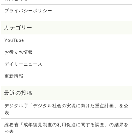
プライバシーポリシー
YouTube
お役立ち情報
デイリーニュース
更新情報
デジタル庁「デジタル社会の実現に向けた重点計画」を公
表
総務省「成年後見制度の利用促進に関する調査」の結果を
公表