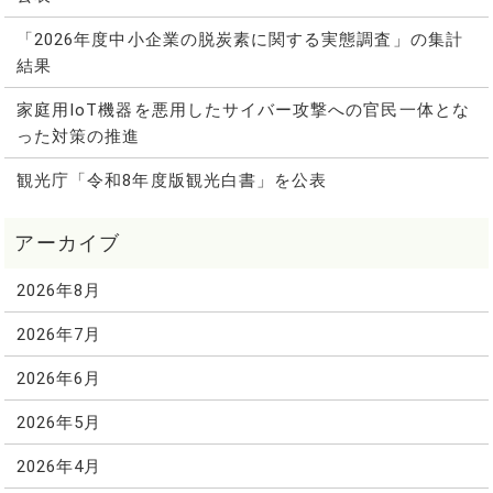
「2026年度中小企業の脱炭素に関する実態調査」の集計
結果
家庭用IoT機器を悪用したサイバー攻撃への官民一体とな
った対策の推進
観光庁「令和8年度版観光白書」を公表
2026年8月
2026年7月
2026年6月
2026年5月
2026年4月