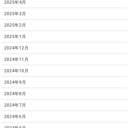
2025年4月
2025年3月
2025年2月
2025年1月
2024年12月
2024年11月
2024年10月
2024年9月
2024年8月
2024年7月
2024年6月
2024年5月