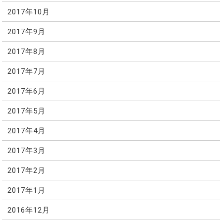
2017年10月
2017年9月
2017年8月
2017年7月
2017年6月
2017年5月
2017年4月
2017年3月
2017年2月
2017年1月
2016年12月