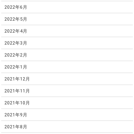
2022年6月
2022年5月
2022年4月
2022年3月
2022年2月
2022年1月
2021年12月
2021年11月
2021年10月
2021年9月
2021年8月