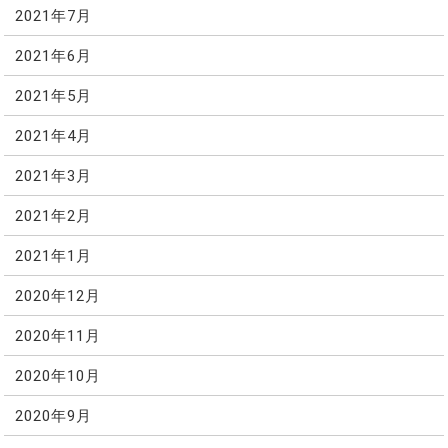
2021年7月
2021年6月
2021年5月
2021年4月
2021年3月
2021年2月
2021年1月
2020年12月
2020年11月
2020年10月
2020年9月