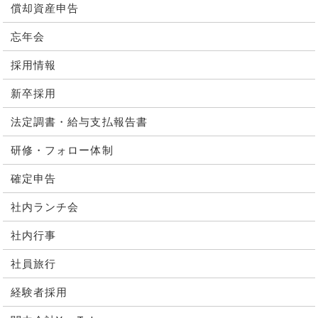
償却資産申告
忘年会
採用情報
新卒採用
法定調書・給与支払報告書
研修・フォロー体制
確定申告
社内ランチ会
社内行事
社員旅行
経験者採用