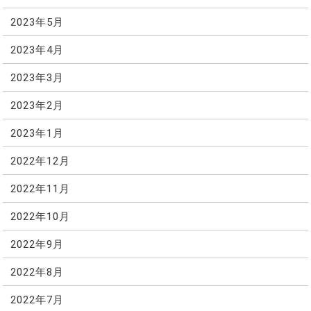
2023年5月
2023年4月
2023年3月
2023年2月
2023年1月
2022年12月
2022年11月
2022年10月
2022年9月
2022年8月
2022年7月