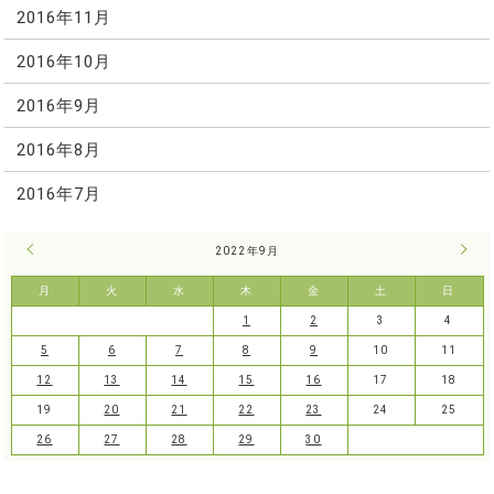
2016年11月
2016年10月
2016年9月
2016年8月
2016年7月
« 8月
2022年9月
10月
月
火
水
木
金
土
日
1
2
3
4
5
6
7
8
9
10
11
12
13
14
15
16
17
18
19
20
21
22
23
24
25
26
27
28
29
30