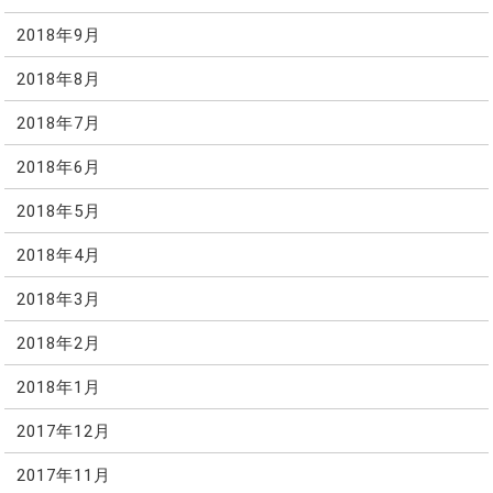
2018年9月
2018年8月
2018年7月
2018年6月
2018年5月
2018年4月
2018年3月
2018年2月
2018年1月
2017年12月
2017年11月