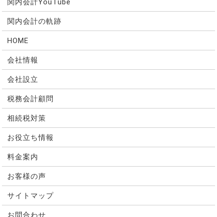
関内会計YouTube
関内会計の軌跡
HOME
会社情報
会社設立
税務会計顧問
相続税対策
お役立ち情報
料金案内
お客様の声
サイトマップ
お問合わせ