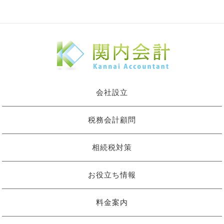
会社設立
税務会計顧問
相続税対策
お役立ち情報
料金案内