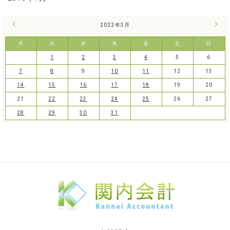
« 2月
2022年3月
4月 
月
火
水
木
金
土
日
1
2
3
4
5
6
7
8
9
10
11
12
13
14
15
16
17
18
19
20
21
22
23
24
25
26
27
28
29
30
31