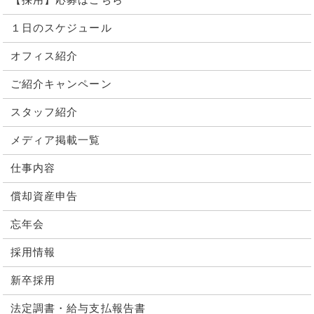
【採用】応募はこちら
１日のスケジュール
オフィス紹介
ご紹介キャンペーン
スタッフ紹介
メディア掲載一覧
仕事内容
償却資産申告
忘年会
採用情報
新卒採用
法定調書・給与支払報告書