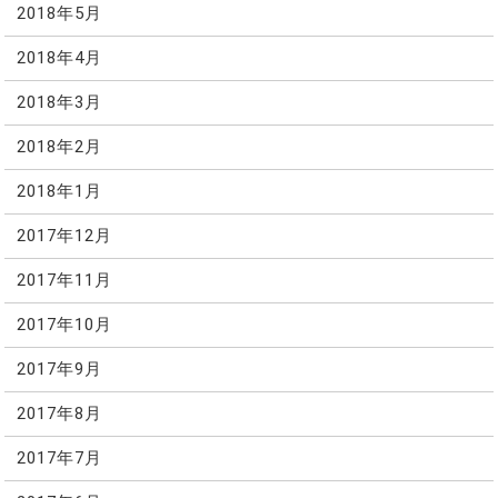
2018年5月
2018年4月
2018年3月
2018年2月
2018年1月
2017年12月
2017年11月
2017年10月
2017年9月
2017年8月
2017年7月