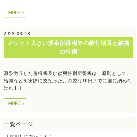
MORE
2022-03-18
メリット大きい源泉所得税等の納付期限と納期
の特例
源泉徴収した所得税及び復興特別所得税は、原則として、
給与などを実際に支払った月の翌月10日までに国に納めな
けれ […]
MORE