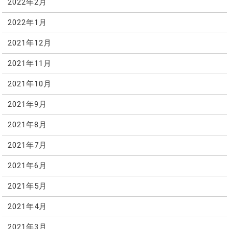
2022年2月
2022年1月
2021年12月
2021年11月
2021年10月
2021年9月
2021年8月
2021年7月
2021年6月
2021年5月
2021年4月
2021年3月