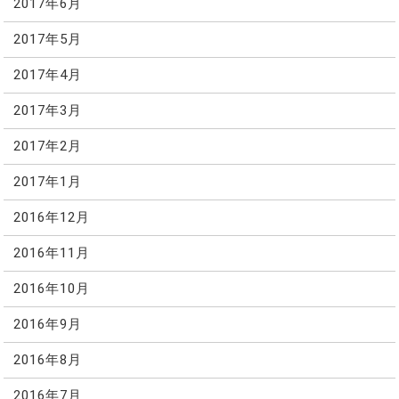
2017年6月
2017年5月
2017年4月
2017年3月
2017年2月
2017年1月
2016年12月
2016年11月
2016年10月
2016年9月
2016年8月
2016年7月