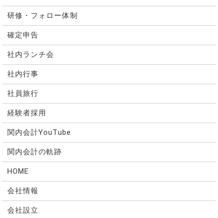
研修・フォロー体制
確定申告
社内ランチ会
社内行事
社員旅行
経験者採用
関内会計YouTube
関内会計の軌跡
HOME
会社情報
会社設立