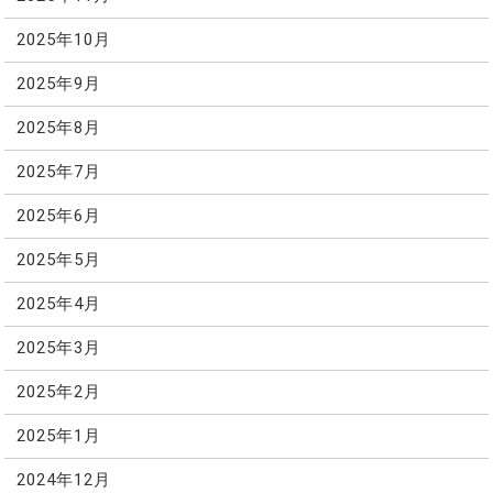
2025年10月
2025年9月
2025年8月
2025年7月
2025年6月
2025年5月
2025年4月
2025年3月
2025年2月
2025年1月
2024年12月