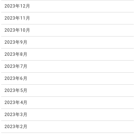
2023年12月
2023年11月
2023年10月
2023年9月
2023年8月
2023年7月
2023年6月
2023年5月
2023年4月
2023年3月
2023年2月