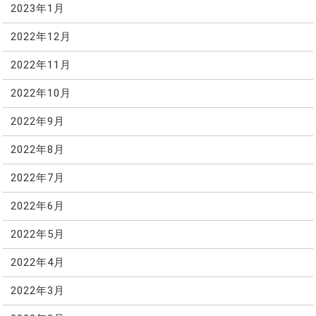
2023年1月
2022年12月
2022年11月
2022年10月
2022年9月
2022年8月
2022年7月
2022年6月
2022年5月
2022年4月
2022年3月