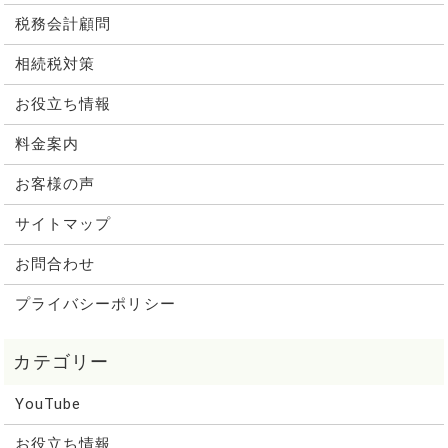
税務会計顧問
相続税対策
お役立ち情報
料金案内
お客様の声
サイトマップ
お問合わせ
プライバシーポリシー
YouTube
お役立ち情報