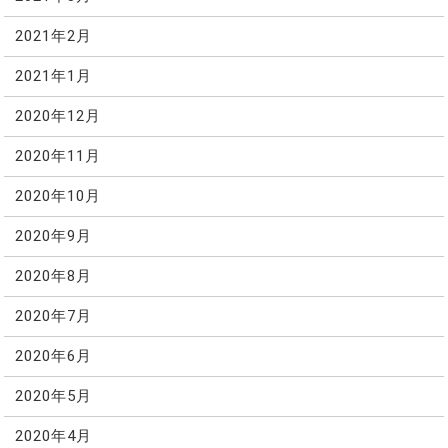
2021年2月
2021年1月
2020年12月
2020年11月
2020年10月
2020年9月
2020年8月
2020年7月
2020年6月
2020年5月
2020年4月