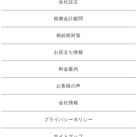
会社設立
税務会計顧問
相続税対策
お役立ち情報
料金案内
お客様の声
会社情報
プライバシーポリシー
サイトマップ