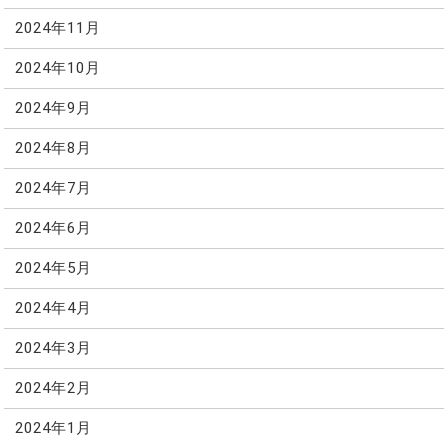
2024年11月
2024年10月
2024年9月
2024年8月
2024年7月
2024年6月
2024年5月
2024年4月
2024年3月
2024年2月
2024年1月