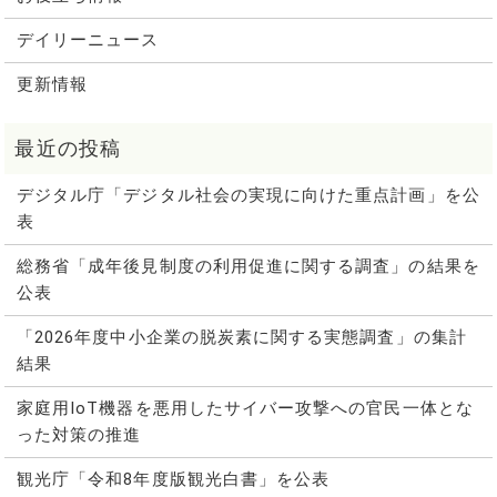
デイリーニュース
更新情報
デジタル庁「デジタル社会の実現に向けた重点計画」を公
表
総務省「成年後見制度の利用促進に関する調査」の結果を
公表
「2026年度中小企業の脱炭素に関する実態調査」の集計
結果
家庭用IoT機器を悪用したサイバー攻撃への官民一体とな
った対策の推進
観光庁「令和8年度版観光白書」を公表