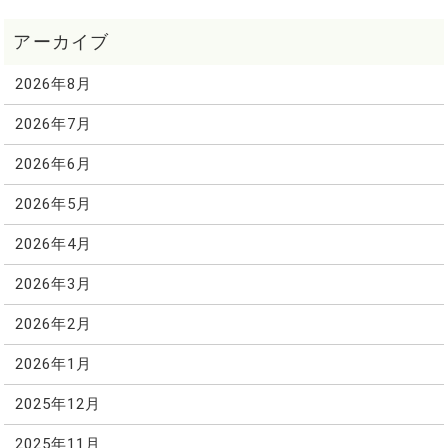
2026年8月
2026年7月
2026年6月
2026年5月
2026年4月
2026年3月
2026年2月
2026年1月
2025年12月
2025年11月