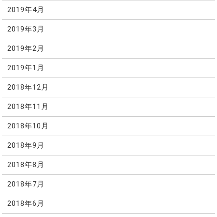
2019年4月
2019年3月
2019年2月
2019年1月
2018年12月
2018年11月
2018年10月
2018年9月
2018年8月
2018年7月
2018年6月