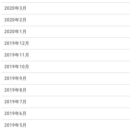
2020年3月
2020年2月
2020年1月
2019年12月
2019年11月
2019年10月
2019年9月
2019年8月
2019年7月
2019年6月
2019年5月