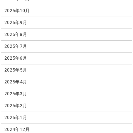
2025年10月
2025年9月
2025年8月
2025年7月
2025年6月
2025年5月
2025年4月
2025年3月
2025年2月
2025年1月
2024年12月