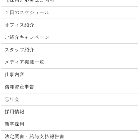
【採用】応募はこちら
１日のスケジュール
オフィス紹介
ご紹介キャンペーン
スタッフ紹介
メディア掲載一覧
仕事内容
償却資産申告
忘年会
採用情報
新卒採用
法定調書・給与支払報告書