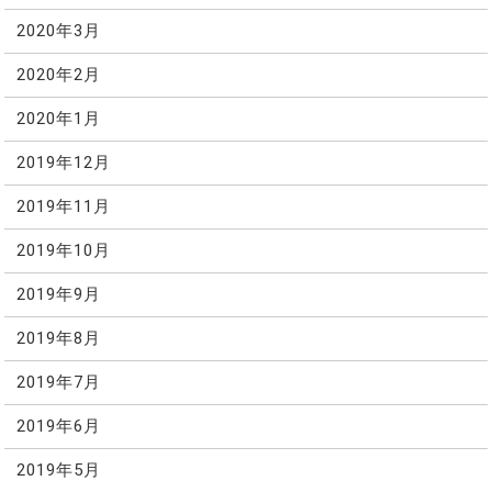
2020年3月
2020年2月
2020年1月
2019年12月
2019年11月
2019年10月
2019年9月
2019年8月
2019年7月
2019年6月
2019年5月