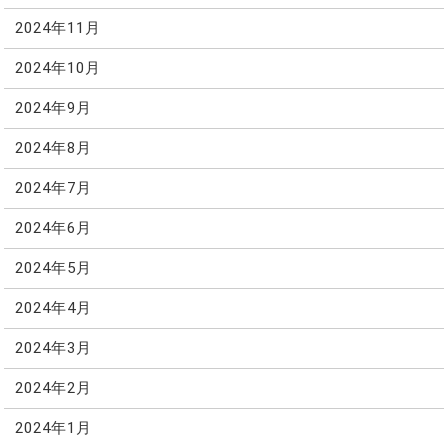
2024年11月
2024年10月
2024年9月
2024年8月
2024年7月
2024年6月
2024年5月
2024年4月
2024年3月
2024年2月
2024年1月