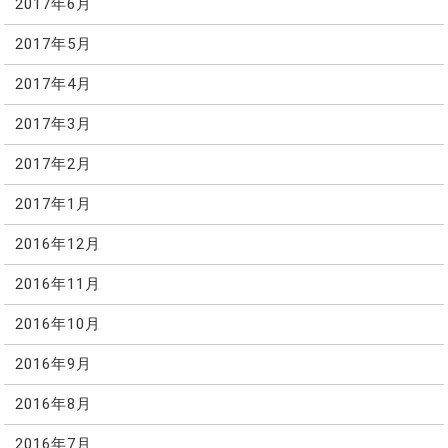
2017年6月
2017年5月
2017年4月
2017年3月
2017年2月
2017年1月
2016年12月
2016年11月
2016年10月
2016年9月
2016年8月
2016年7月