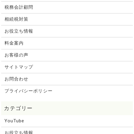
税務会計顧問
相続税対策
お役立ち情報
料金案内
お客様の声
サイトマップ
お問合わせ
プライバシーポリシー
YouTube
お役立ち情報