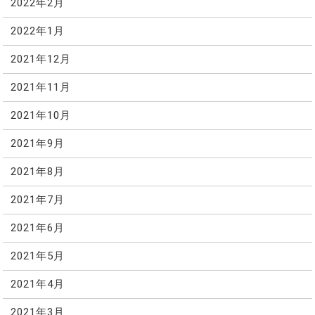
2022年2月
2022年1月
2021年12月
2021年11月
2021年10月
2021年9月
2021年8月
2021年7月
2021年6月
2021年5月
2021年4月
2021年3月