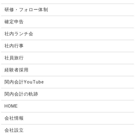
研修・フォロー体制
確定申告
社内ランチ会
社内行事
社員旅行
経験者採用
関内会計YouTube
関内会計の軌跡
HOME
会社情報
会社設立