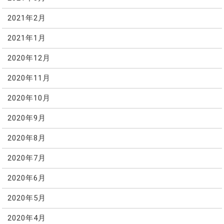
2021年2月
2021年1月
2020年12月
2020年11月
2020年10月
2020年9月
2020年8月
2020年7月
2020年6月
2020年5月
2020年4月