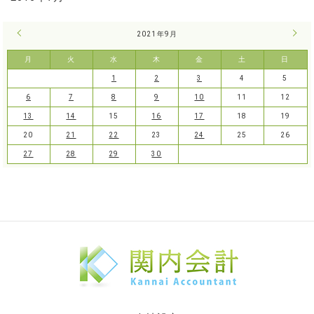
« 8月
2021年9月
10月
月
火
水
木
金
土
日
1
2
3
4
5
6
7
8
9
10
11
12
13
14
15
16
17
18
19
20
21
22
23
24
25
26
27
28
29
30