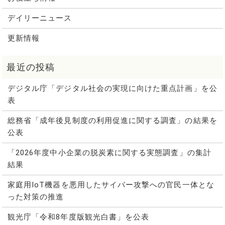
デイリーニュース
更新情報
デジタル庁「デジタル社会の実現に向けた重点計画」を公
表
総務省「成年後見制度の利用促進に関する調査」の結果を
公表
「2026年度中小企業の脱炭素に関する実態調査」の集計
結果
家庭用IoT機器を悪用したサイバー攻撃への官民一体とな
った対策の推進
観光庁「令和8年度版観光白書」を公表