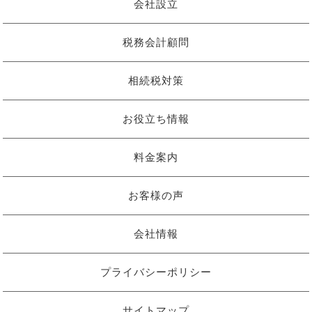
会社設立
税務会計顧問
相続税対策
お役立ち情報
料金案内
お客様の声
会社情報
プライバシーポリシー
サイトマップ