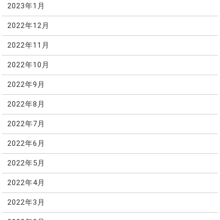
2023年1月
2022年12月
2022年11月
2022年10月
2022年9月
2022年8月
2022年7月
2022年6月
2022年5月
2022年4月
2022年3月