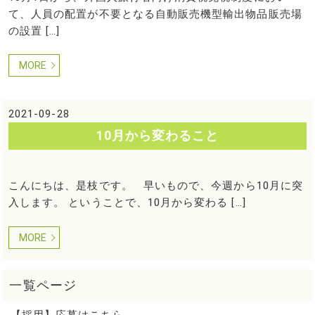
て、人員の配置が不要となる自動販売機型輸出物品販売場
の設置 […]
MORE
2021-09-28
10月から変わること
こんにちは、是枝です。 早いもので、今週から10月に突
入します。 ということで、10月から変わる […]
MORE