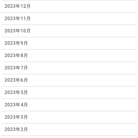
2023年12月
2023年11月
2023年10月
2023年9月
2023年8月
2023年7月
2023年6月
2023年5月
2023年4月
2023年3月
2023年2月