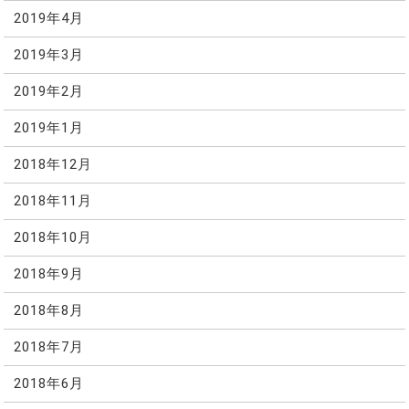
2019年4月
2019年3月
2019年2月
2019年1月
2018年12月
2018年11月
2018年10月
2018年9月
2018年8月
2018年7月
2018年6月