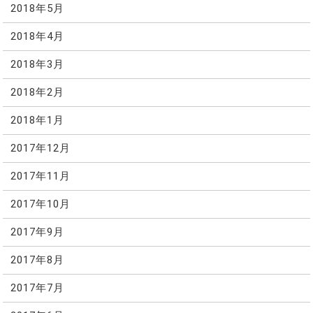
2018年5月
2018年4月
2018年3月
2018年2月
2018年1月
2017年12月
2017年11月
2017年10月
2017年9月
2017年8月
2017年7月