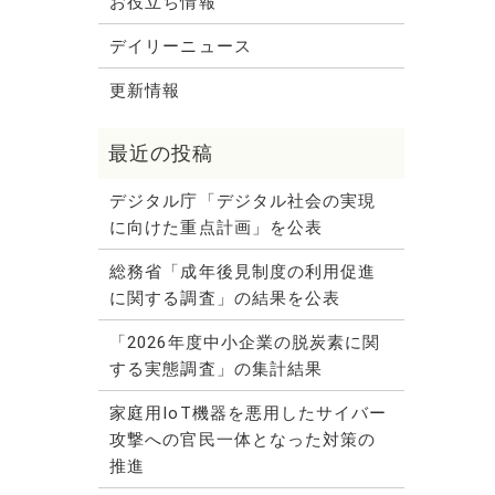
お役立ち情報
デイリーニュース
更新情報
デジタル庁「デジタル社会の実現
に向けた重点計画」を公表
総務省「成年後見制度の利用促進
に関する調査」の結果を公表
「2026年度中小企業の脱炭素に関
する実態調査」の集計結果
家庭用IoT機器を悪用したサイバー
攻撃への官民一体となった対策の
推進