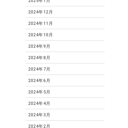
2025年1月
2024年12月
2024年11月
2024年10月
2024年9月
2024年8月
2024年7月
2024年6月
2024年5月
2024年4月
2024年3月
2024年2月