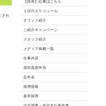
【採用】応募はこちら
１日のスケジュール
とされ
オフィス紹介
ご紹介キャンペーン
スタッフ紹介
メディア掲載一覧
仕事内容
償却資産申告
忘年会
採用情報
新卒採用
法定調書・給与支払報告書