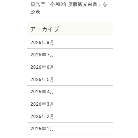
観光庁「令和8年度版観光白書」を
公表
2026年8月
2026年7月
2026年6月
2026年5月
2026年4月
2026年3月
2026年2月
2026年1月