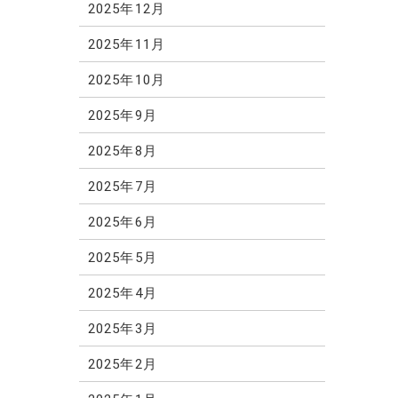
2025年12月
2025年11月
2025年10月
2025年9月
2025年8月
2025年7月
2025年6月
2025年5月
2025年4月
2025年3月
2025年2月