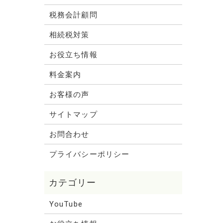
税務会計顧問
相続税対策
お役立ち情報
料金案内
お客様の声
サイトマップ
お問合わせ
プライバシーポリシー
YouTube