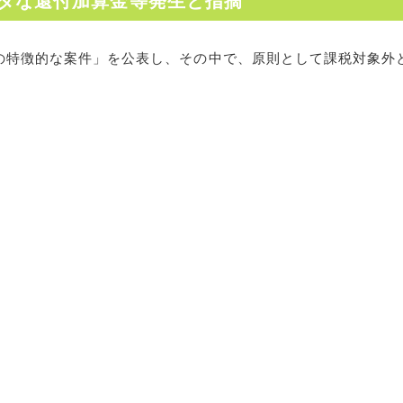
ダな還付加算金等発生と指摘
告の特徴的な案件」を公表し、その中で、原則として課税対象外