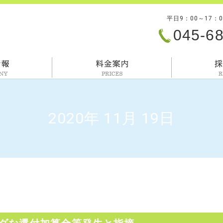
平日9：00～17：
045-6
会社情報
料金案内
2020年 11月 19日