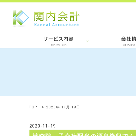
TOP
2020年 11月 19日
2020-11-19