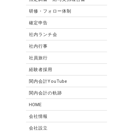
研修・フォロー体制
確定申告
社内ランチ会
社内行事
社員旅行
経験者採用
関内会計YouTube
関内会計の軌跡
HOME
会社情報
会社設立