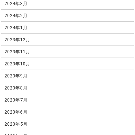
2024年3月
2024年2月
2024年1月
2023年12月
2023年11月
2023年10月
2023年9月
2023年8月
2023年7月
2023年6月
2023年5月