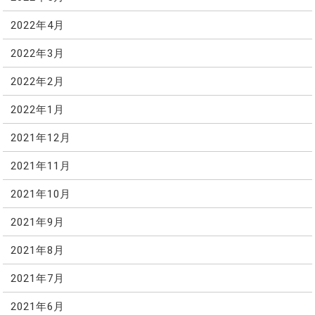
2022年4月
2022年3月
2022年2月
2022年1月
2021年12月
2021年11月
2021年10月
2021年9月
2021年8月
2021年7月
2021年6月