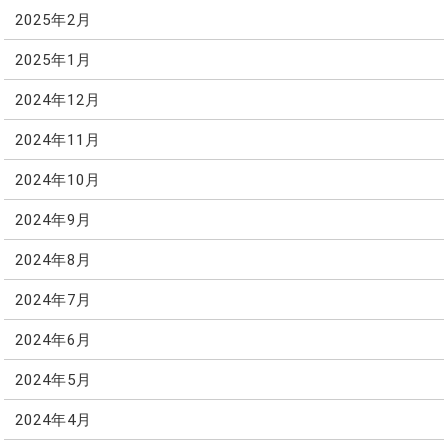
2025年2月
2025年1月
2024年12月
2024年11月
2024年10月
2024年9月
2024年8月
2024年7月
2024年6月
2024年5月
2024年4月