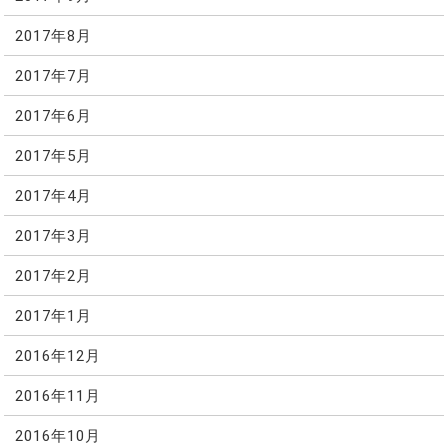
2017年8月
2017年7月
2017年6月
2017年5月
2017年4月
2017年3月
2017年2月
2017年1月
2016年12月
2016年11月
2016年10月