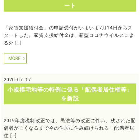
ート
「家賃支援給付金」の申請受付がいよいよ7月14日からス
タートした。家賃支援給付金は、新型コロナウイルスによ
る外 […]
MORE
2020-07-17
小規模宅地等の特例に係る「配偶者居住権等」
を新設
2019年度税制改正では、民法等の改正に伴い、残された配
偶者が亡くなるまで今の住居に住み続けられる「配偶者居
住 […]