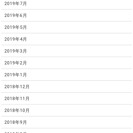
2019年7月
2019年6月
2019年5月
2019年4月
2019年3月
2019年2月
2019年1月
2018年12月
2018年11月
2018年10月
2018年9月