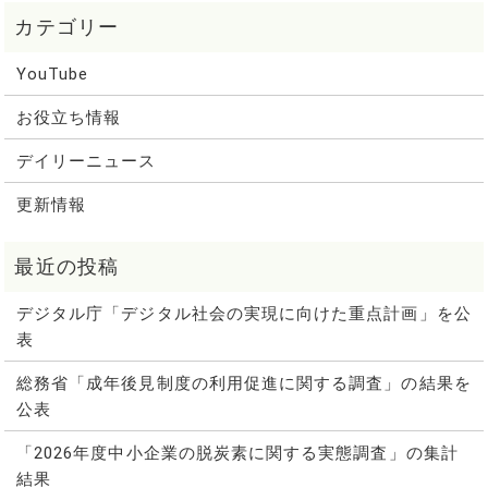
YouTube
お役立ち情報
デイリーニュース
更新情報
デジタル庁「デジタル社会の実現に向けた重点計画」を公
表
総務省「成年後見制度の利用促進に関する調査」の結果を
公表
「2026年度中小企業の脱炭素に関する実態調査」の集計
結果