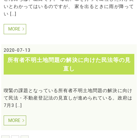
いとわかってはいるのですが、 家を出るときに雨が降って
い […]
MORE
2020-07-13
所有者不明土地問題の解決に向けた民法等の見
直し
喫緊の課題となっている所有者不明土地問題の解決に向け
て民法・不動産登記法の見直しが進められている。政府は
7月3 […]
MORE