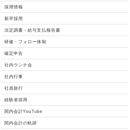
採用情報
新卒採用
法定調書・給与支払報告書
研修・フォロー体制
確定申告
社内ランチ会
社内行事
社員旅行
経験者採用
関内会計YouTube
関内会計の軌跡