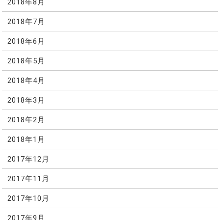
2018年8月
2018年7月
2018年6月
2018年5月
2018年4月
2018年3月
2018年2月
2018年1月
2017年12月
2017年11月
2017年10月
2017年9月