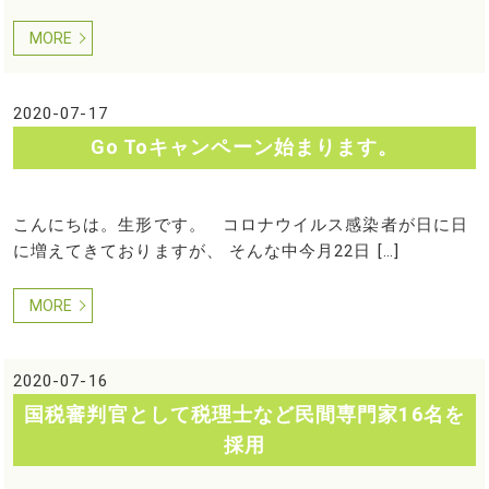
MORE
2020-07-17
Go Toキャンペーン始まります。
こんにちは。生形です。 コロナウイルス感染者が日に日
に増えてきておりますが、 そんな中今月22日 […]
MORE
2020-07-16
国税審判官として税理士など民間専門家16名を
採用