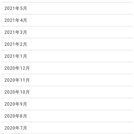
2021年5月
2021年4月
2021年3月
2021年2月
2021年1月
2020年12月
2020年11月
2020年10月
2020年9月
2020年8月
2020年7月