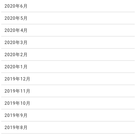
2020年6月
2020年5月
2020年4月
2020年3月
2020年2月
2020年1月
2019年12月
2019年11月
2019年10月
2019年9月
2019年8月