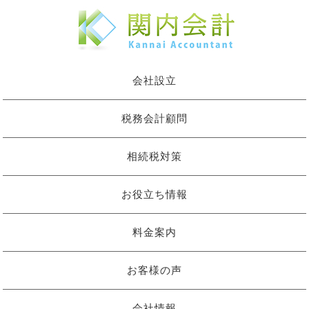
会社設立
税務会計顧問
相続税対策
お役立ち情報
料金案内
お客様の声
会社情報