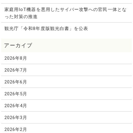
家庭用IoT機器を悪用したサイバー攻撃への官民一体とな
った対策の推進
観光庁「令和8年度版観光白書」を公表
2026年8月
2026年7月
2026年6月
2026年5月
2026年4月
2026年3月
2026年2月