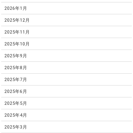
2026年1月
2025年12月
2025年11月
2025年10月
2025年9月
2025年8月
2025年7月
2025年6月
2025年5月
2025年4月
2025年3月