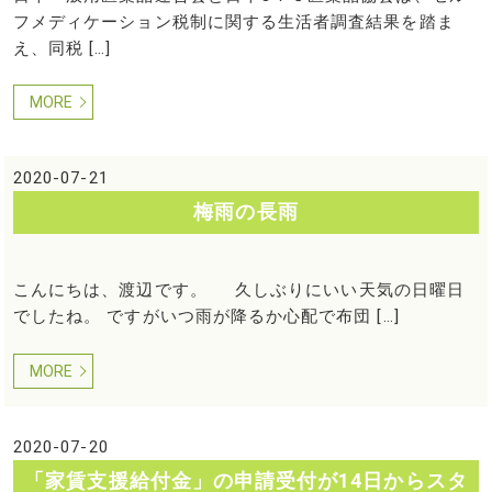
フメディケーション税制に関する生活者調査結果を踏ま
え、同税 […]
MORE
2020-07-21
梅雨の長雨
こんにちは、渡辺です。 久しぶりにいい天気の日曜日
でしたね。 ですがいつ雨が降るか心配で布団 […]
MORE
2020-07-20
「家賃支援給付金」の申請受付が14日からスタ