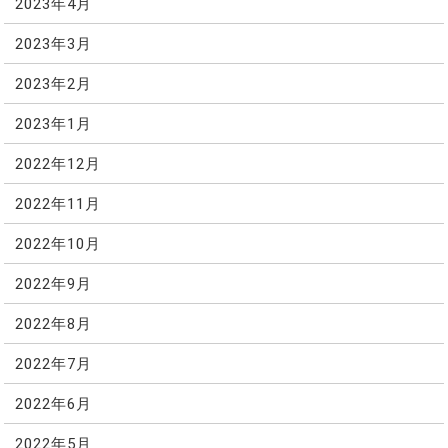
2023年4月
2023年3月
2023年2月
2023年1月
2022年12月
2022年11月
2022年10月
2022年9月
2022年8月
2022年7月
2022年6月
2022年5月