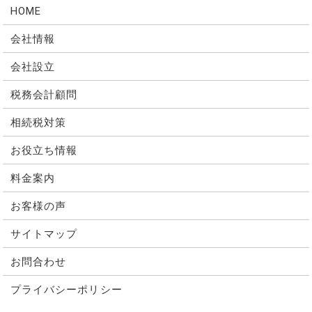
HOME
会社情報
会社設立
税務会計顧問
相続税対策
お役立ち情報
料金案内
お客様の声
サイトマップ
お問合わせ
プライバシーポリシー