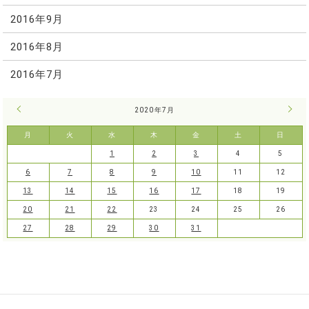
2016年9月
2016年8月
2016年7月
« 6月
2020年7月
8月 
月
火
水
木
金
土
日
1
2
3
4
5
6
7
8
9
10
11
12
13
14
15
16
17
18
19
20
21
22
23
24
25
26
27
28
29
30
31