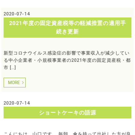
2020-07-14
2021年度の固定資産税等の軽減措置の適用手
続き更新
新型コロナウイルス感染症の影響で事業収入が減少してい
る中小企業者・小規模事業者の2021年度の固定資産税・都
市 […]
MORE
2020-07-14
ショートケーキの語源
こんにちは、山口です。 毎朝、傘を持って出社した方が良