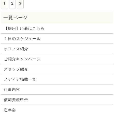
1
2
3
【採用】応募はこちら
１日のスケジュール
オフィス紹介
ご紹介キャンペーン
スタッフ紹介
メディア掲載一覧
仕事内容
償却資産申告
忘年会