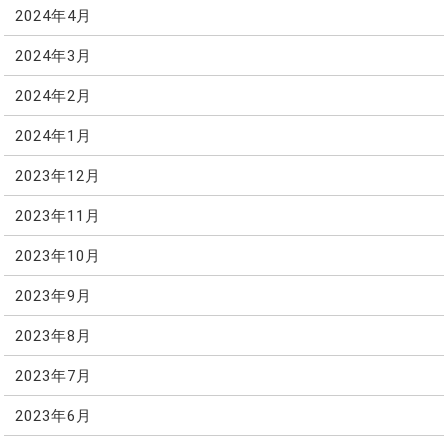
2024年4月
2024年3月
2024年2月
2024年1月
2023年12月
2023年11月
2023年10月
2023年9月
2023年8月
2023年7月
2023年6月