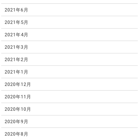
2021年6月
2021年5月
2021年4月
2021年3月
2021年2月
2021年1月
2020年12月
2020年11月
2020年10月
2020年9月
2020年8月