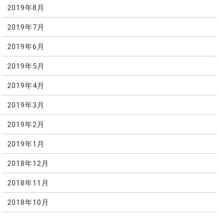
2019年8月
2019年7月
2019年6月
2019年5月
2019年4月
2019年3月
2019年2月
2019年1月
2018年12月
2018年11月
2018年10月