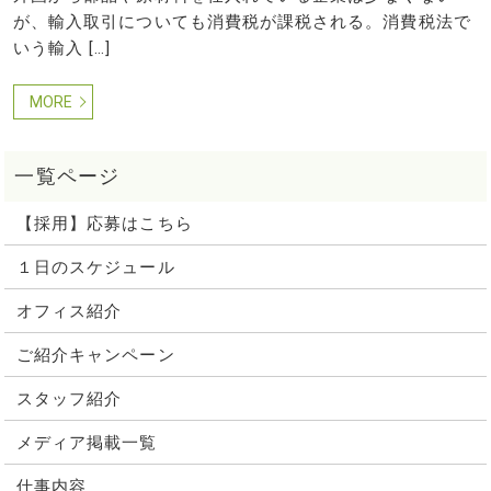
が、輸入取引についても消費税が課税される。消費税法で
いう輸入 […]
MORE
【採用】応募はこちら
１日のスケジュール
オフィス紹介
ご紹介キャンペーン
スタッフ紹介
メディア掲載一覧
仕事内容