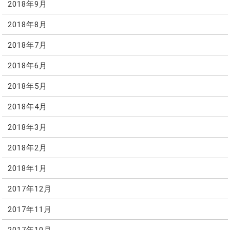
2018年9月
2018年8月
2018年7月
2018年6月
2018年5月
2018年4月
2018年3月
2018年2月
2018年1月
2017年12月
2017年11月
2017年10月