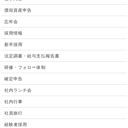
償却資産申告
忘年会
採用情報
新卒採用
法定調書・給与支払報告書
研修・フォロー体制
確定申告
社内ランチ会
社内行事
社員旅行
経験者採用