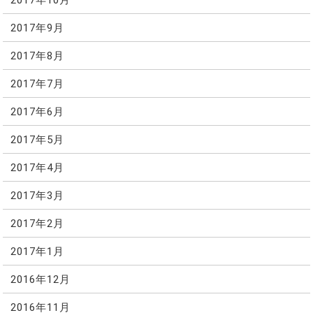
2017年9月
2017年8月
2017年7月
2017年6月
2017年5月
2017年4月
2017年3月
2017年2月
2017年1月
2016年12月
2016年11月