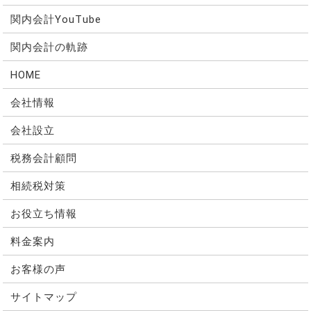
関内会計YouTube
関内会計の軌跡
HOME
会社情報
会社設立
税務会計顧問
相続税対策
お役立ち情報
料金案内
お客様の声
サイトマップ