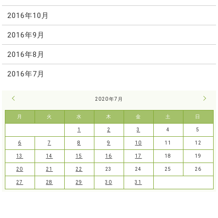
2016年10月
2016年9月
2016年8月
2016年7月
« 6月
2020年7月
8月 
月
火
水
木
金
土
日
1
2
3
4
5
6
7
8
9
10
11
12
13
14
15
16
17
18
19
20
21
22
23
24
25
26
27
28
29
30
31