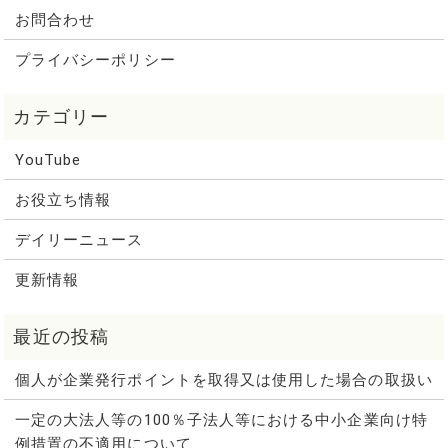
お問合わせ
プライバシーポリシー
YouTube
お役立ち情報
デイリーニュース
更新情報
個人が企業発行ポイントを取得又は使用した場合の取扱い
一定の大法人等の100％子法人等における中小企業向け特
例措置の不適用について