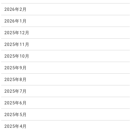
2026年2月
2026年1月
2025年12月
2025年11月
2025年10月
2025年9月
2025年8月
2025年7月
2025年6月
2025年5月
2025年4月