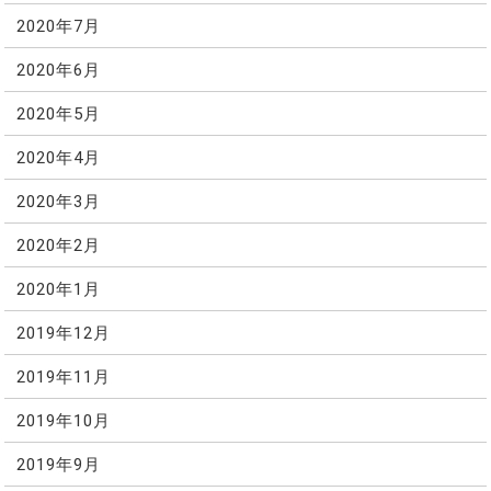
2020年7月
2020年6月
2020年5月
2020年4月
2020年3月
2020年2月
2020年1月
2019年12月
2019年11月
2019年10月
2019年9月