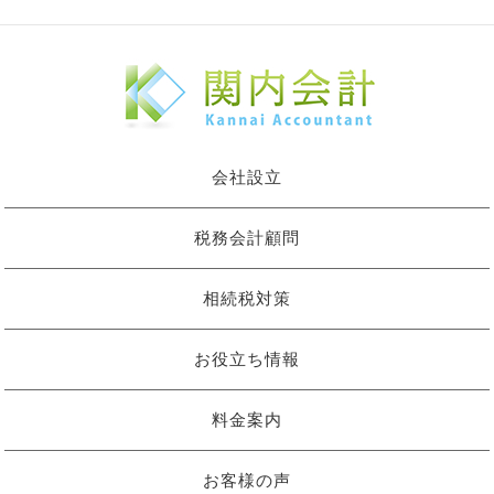
会社設立
税務会計顧問
相続税対策
お役立ち情報
料金案内
お客様の声