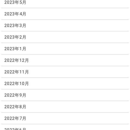
2023年5月
2023年4月
2023年3月
2023年2月
2023年1月
2022年12月
2022年11月
2022年10月
2022年9月
2022年8月
2022年7月
2022年6月