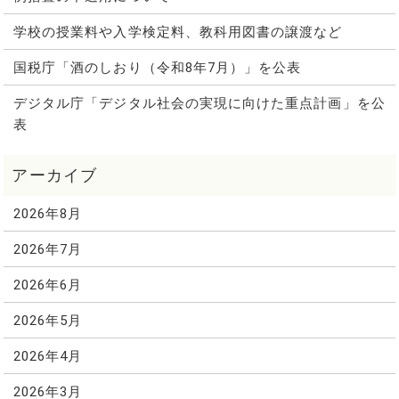
学校の授業料や入学検定料、教科用図書の譲渡など
国税庁「酒のしおり（令和8年7月）」を公表
デジタル庁「デジタル社会の実現に向けた重点計画」を公
表
2026年8月
2026年7月
2026年6月
2026年5月
2026年4月
2026年3月