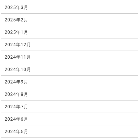
2025年3月
2025年2月
2025年1月
2024年12月
2024年11月
2024年10月
2024年9月
2024年8月
2024年7月
2024年6月
2024年5月