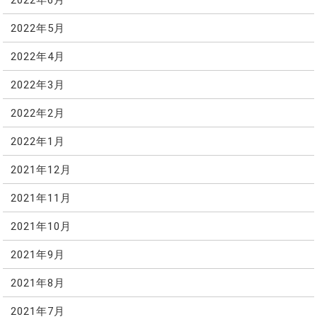
2022年5月
2022年4月
2022年3月
2022年2月
2022年1月
2021年12月
2021年11月
2021年10月
2021年9月
2021年8月
2021年7月