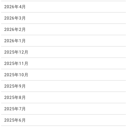
2026年4月
2026年3月
2026年2月
2026年1月
2025年12月
2025年11月
2025年10月
2025年9月
2025年8月
2025年7月
2025年6月