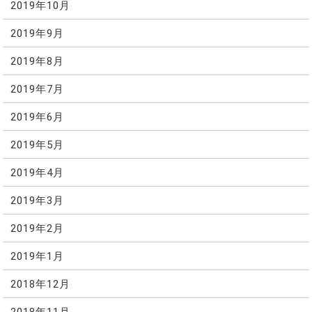
2019年10月
2019年9月
2019年8月
2019年7月
2019年6月
2019年5月
2019年4月
2019年3月
2019年2月
2019年1月
2018年12月
2018年11月