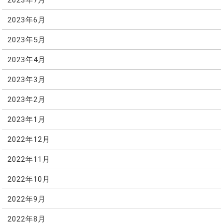
2023年6月
2023年5月
2023年4月
2023年3月
2023年2月
2023年1月
2022年12月
2022年11月
2022年10月
2022年9月
2022年8月