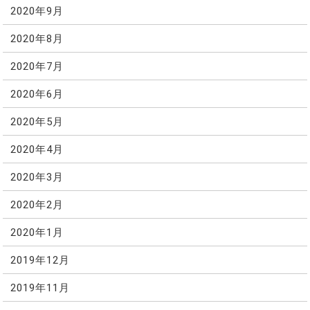
2020年9月
2020年8月
2020年7月
2020年6月
2020年5月
2020年4月
2020年3月
2020年2月
2020年1月
2019年12月
2019年11月