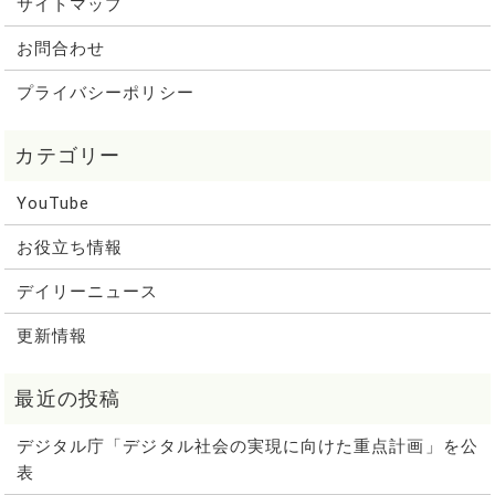
サイトマップ
お問合わせ
プライバシーポリシー
YouTube
お役立ち情報
デイリーニュース
更新情報
デジタル庁「デジタル社会の実現に向けた重点計画」を公
表