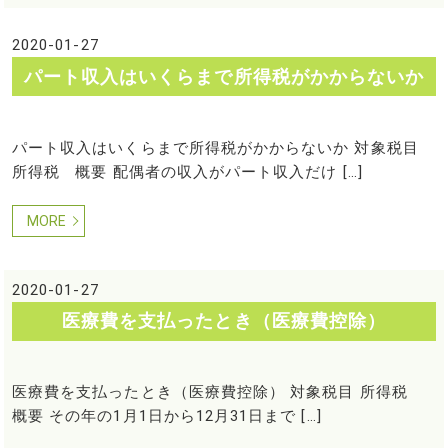
2020-01-27
パート収入はいくらまで所得税がかからないか
パート収入はいくらまで所得税がかからないか 対象税目
所得税 概要 配偶者の収入がパート収入だけ […]
MORE
2020-01-27
医療費を支払ったとき（医療費控除）
医療費を支払ったとき（医療費控除） 対象税目 所得税
概要 その年の1月1日から12月31日まで […]