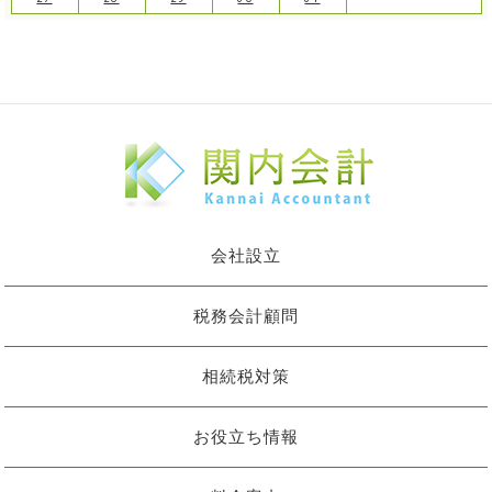
会社設立
税務会計顧問
相続税対策
お役立ち情報