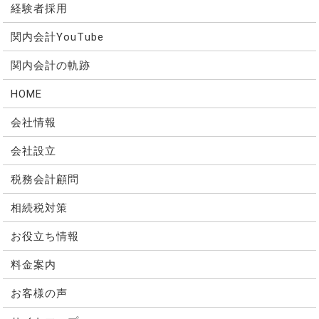
経験者採用
関内会計YouTube
関内会計の軌跡
HOME
会社情報
会社設立
税務会計顧問
相続税対策
お役立ち情報
料金案内
お客様の声