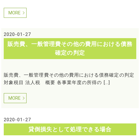
MORE
2020-01-27
販売費、一般管理費その他の費用における債務
確定の判定
販売費、一般管理費その他の費用における債務確定の判定
対象税目 法人税 概要 各事業年度の所得の […]
MORE
2020-01-27
貸倒損失として処理できる場合