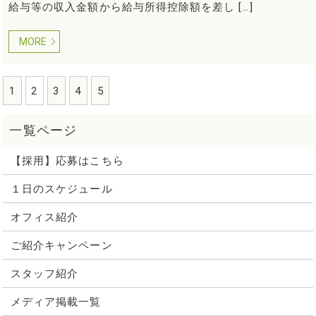
給与等の収入金額から給与所得控除額を差し […]
MORE
1
2
3
4
5
【採用】応募はこちら
１日のスケジュール
オフィス紹介
ご紹介キャンペーン
スタッフ紹介
メディア掲載一覧