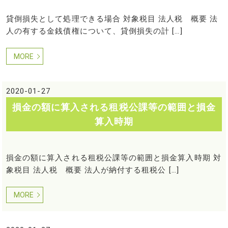
貸倒損失として処理できる場合 対象税目 法人税 概要 法
人の有する金銭債権について、貸倒損失の計 […]
MORE
2020-01-27
損金の額に算入される租税公課等の範囲と損金
算入時期
損金の額に算入される租税公課等の範囲と損金算入時期 対
象税目 法人税 概要 法人が納付する租税公 […]
MORE