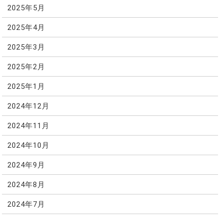
2025年5月
2025年4月
2025年3月
2025年2月
2025年1月
2024年12月
2024年11月
2024年10月
2024年9月
2024年8月
2024年7月