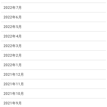
2022年7月
2022年6月
2022年5月
2022年4月
2022年3月
2022年2月
2022年1月
2021年12月
2021年11月
2021年10月
2021年9月