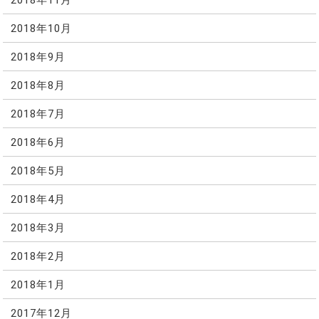
2018年10月
2018年9月
2018年8月
2018年7月
2018年6月
2018年5月
2018年4月
2018年3月
2018年2月
2018年1月
2017年12月