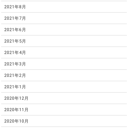
2021年8月
2021年7月
2021年6月
2021年5月
2021年4月
2021年3月
2021年2月
2021年1月
2020年12月
2020年11月
2020年10月