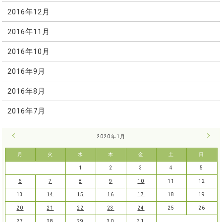
2016年12月
2016年11月
2016年10月
2016年9月
2016年8月
2016年7月
« 12月
2020年1月
2月 
月
火
水
木
金
土
日
1
2
3
4
5
6
7
8
9
10
11
12
13
14
15
16
17
18
19
20
21
22
23
24
25
26
27
28
29
30
31