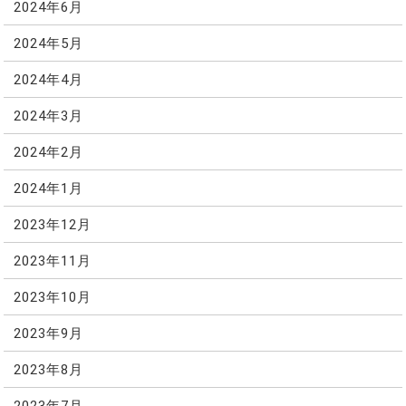
2024年6月
2024年5月
2024年4月
2024年3月
2024年2月
2024年1月
2023年12月
2023年11月
2023年10月
2023年9月
2023年8月
2023年7月