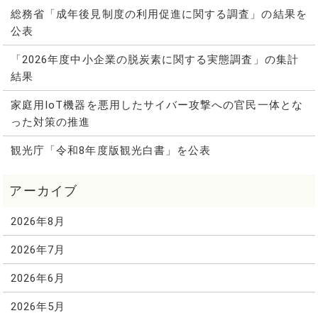
総務省「成年後見制度の利用促進に関する調査」の結果を
公表
「2026年度中小企業の脱炭素に関する実態調査」の集計
結果
家庭用IoT機器を悪用したサイバー攻撃への官民一体とな
った対策の推進
観光庁「令和8年度版観光白書」を公表
2026年8月
2026年7月
2026年6月
2026年5月