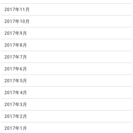
2017年11月
2017年10月
2017年9月
2017年8月
2017年7月
2017年6月
2017年5月
2017年4月
2017年3月
2017年2月
2017年1月