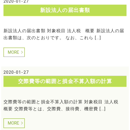
2020-01-27
新設法人の届出書類
新設法人の届出書類 対象税目 法人税 概要 新設法人の届
出書類は、次のとおりです。 なお、これら […]
MORE
2020-01-27
交際費等の範囲と損金不算入額の計算
交際費等の範囲と損金不算入額の計算 対象税目 法人税
概要 交際費等とは、交際費、接待費、機密費 […]
MORE