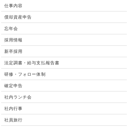
仕事内容
償却資産申告
忘年会
採用情報
新卒採用
法定調書・給与支払報告書
研修・フォロー体制
確定申告
社内ランチ会
社内行事
社員旅行