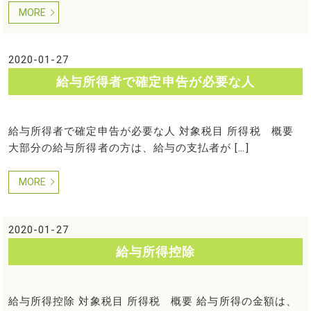
MORE
2020-01-27
給与所得者で確定申告が必要な人
給与所得者で確定申告が必要な人 対象税目 所得税 概要
大部分の給与所得者の方は、給与の支払者が […]
MORE
2020-01-27
給与所得控除
給与所得控除 対象税目 所得税 概要 給与所得の金額は、