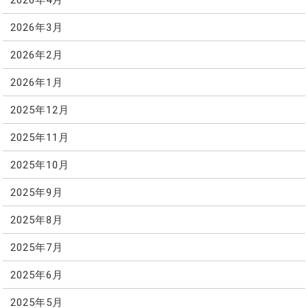
2026年3月
2026年2月
2026年1月
2025年12月
2025年11月
2025年10月
2025年9月
2025年8月
2025年7月
2025年6月
2025年5月