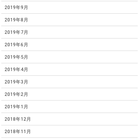
2019年9月
2019年8月
2019年7月
2019年6月
2019年5月
2019年4月
2019年3月
2019年2月
2019年1月
2018年12月
2018年11月