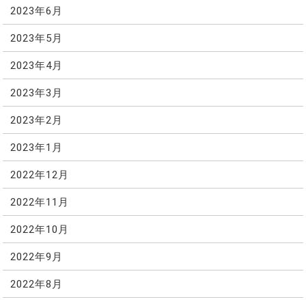
2023年6月
2023年5月
2023年4月
2023年3月
2023年2月
2023年1月
2022年12月
2022年11月
2022年10月
2022年9月
2022年8月