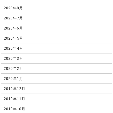
2020年8月
2020年7月
2020年6月
2020年5月
2020年4月
2020年3月
2020年2月
2020年1月
2019年12月
2019年11月
2019年10月