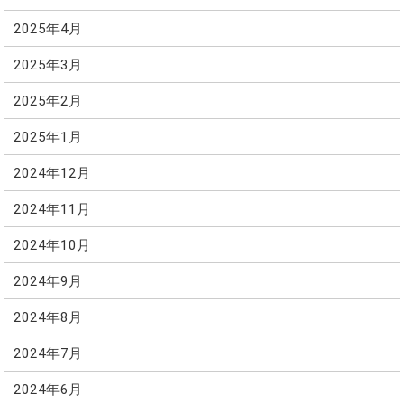
2025年4月
2025年3月
2025年2月
2025年1月
2024年12月
2024年11月
2024年10月
2024年9月
2024年8月
2024年7月
2024年6月