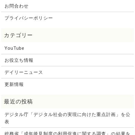
お問合わせ
プライバシーポリシー
YouTube
お役立ち情報
デイリーニュース
更新情報
デジタル庁「デジタル社会の実現に向けた重点計画」を公
表
総務省「成年後見制度の利用促進に関する調査」の結果を