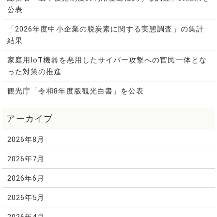
公表
「2026年度中小企業の脱炭素に関する実態調査」の集計
結果
家庭用IoT機器を悪用したサイバー攻撃への官民一体とな
った対策の推進
観光庁「令和8年度版観光白書」を公表
2026年8月
2026年7月
2026年6月
2026年5月
2026年4月