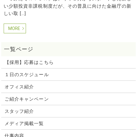
い少額投資非課税制度だが、その普及に向けた金融庁の新
しい取 […]
MORE
【採用】応募はこちら
１日のスケジュール
オフィス紹介
ご紹介キャンペーン
スタッフ紹介
メディア掲載一覧
仕事内容