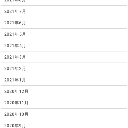
2021年7月
2021年6月
2021年5月
2021年4月
2021年3月
2021年2月
2021年1月
2020年12月
2020年11月
2020年10月
2020年9月