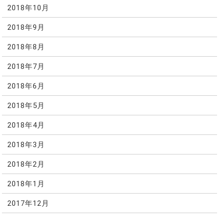
2018年10月
2018年9月
2018年8月
2018年7月
2018年6月
2018年5月
2018年4月
2018年3月
2018年2月
2018年1月
2017年12月