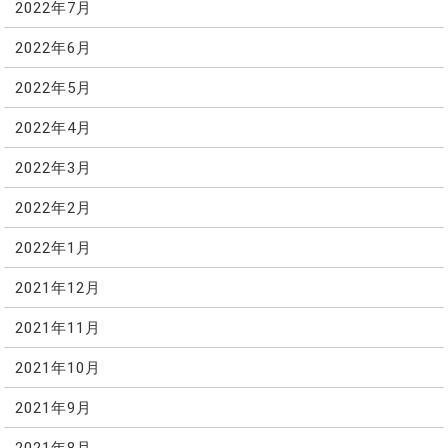
2022年7月
2022年6月
2022年5月
2022年4月
2022年3月
2022年2月
2022年1月
2021年12月
2021年11月
2021年10月
2021年9月
2021年8月