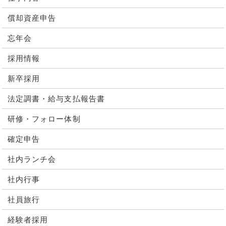
償却資産申告
忘年会
採用情報
新卒採用
法定調書・給与支払報告書
研修・フォロー体制
確定申告
社内ランチ会
社内行事
社員旅行
経験者採用