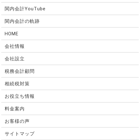
関内会計YouTube
関内会計の軌跡
HOME
会社情報
会社設立
税務会計顧問
相続税対策
お役立ち情報
料金案内
お客様の声
サイトマップ