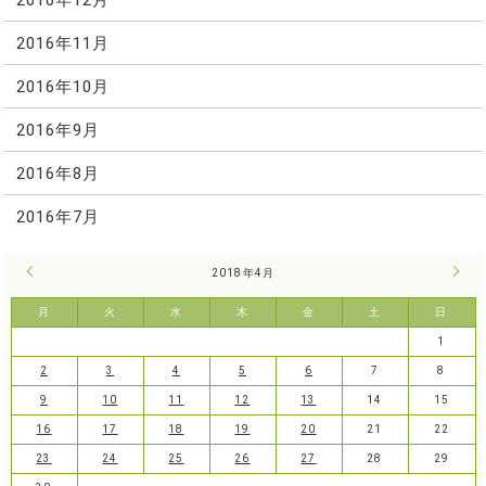
2016年11月
2016年10月
2016年9月
2016年8月
2016年7月
« 3月
2018年4月
5月 
月
火
水
木
金
土
日
1
2
3
4
5
6
7
8
9
10
11
12
13
14
15
16
17
18
19
20
21
22
23
24
25
26
27
28
29