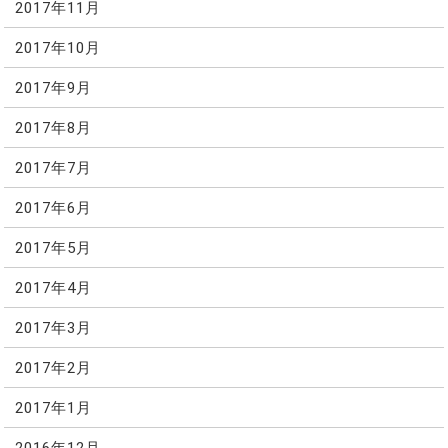
2017年11月
2017年10月
2017年9月
2017年8月
2017年7月
2017年6月
2017年5月
2017年4月
2017年3月
2017年2月
2017年1月
2016年12月