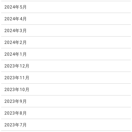
2024年5月
2024年4月
2024年3月
2024年2月
2024年1月
2023年12月
2023年11月
2023年10月
2023年9月
2023年8月
2023年7月