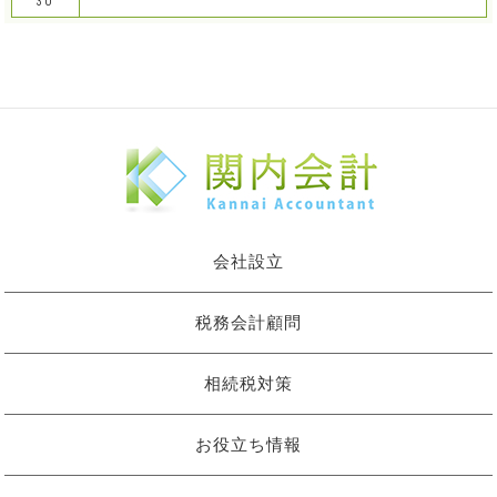
30
会社設立
税務会計顧問
相続税対策
お役立ち情報