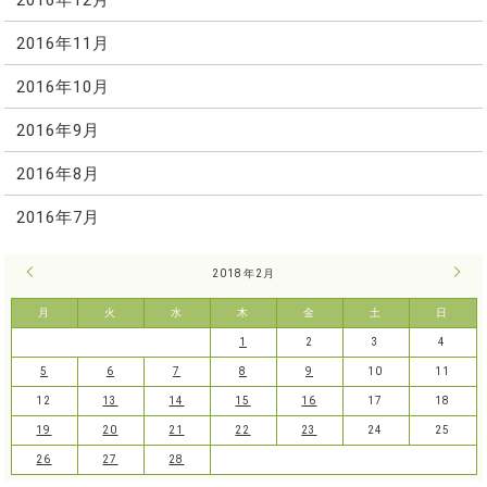
2016年11月
2016年10月
2016年9月
2016年8月
2016年7月
« 1月
2018年2月
3月 
月
火
水
木
金
土
日
1
2
3
4
5
6
7
8
9
10
11
12
13
14
15
16
17
18
19
20
21
22
23
24
25
26
27
28