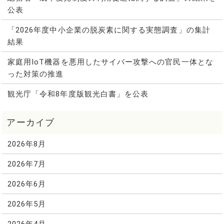
公表
「2026年度中小企業の脱炭素に関する実態調査」の集計
結果
家庭用IoT機器を悪用したサイバー攻撃への官民一体とな
った対策の推進
観光庁「令和8年度版観光白書」を公表
2026年8月
2026年7月
2026年6月
2026年5月
2026年4月