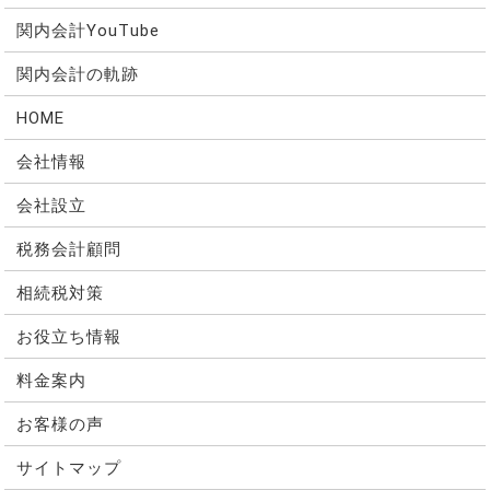
関内会計YouTube
関内会計の軌跡
HOME
会社情報
会社設立
税務会計顧問
相続税対策
お役立ち情報
料金案内
お客様の声
サイトマップ