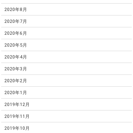
2020年8月
2020年7月
2020年6月
2020年5月
2020年4月
2020年3月
2020年2月
2020年1月
2019年12月
2019年11月
2019年10月