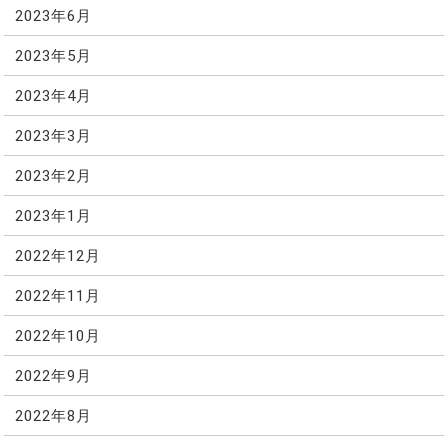
2023年6月
2023年5月
2023年4月
2023年3月
2023年2月
2023年1月
2022年12月
2022年11月
2022年10月
2022年9月
2022年8月