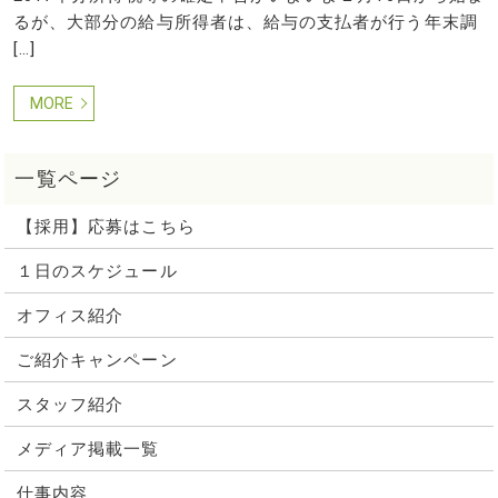
るが、大部分の給与所得者は、給与の支払者が行う年末調
[…]
MORE
【採用】応募はこちら
１日のスケジュール
オフィス紹介
ご紹介キャンペーン
スタッフ紹介
メディア掲載一覧
仕事内容