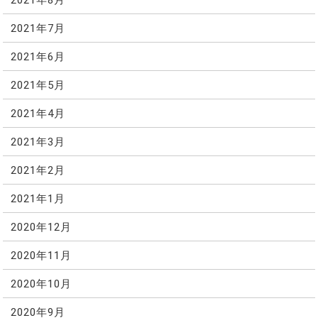
2021年7月
2021年6月
2021年5月
2021年4月
2021年3月
2021年2月
2021年1月
2020年12月
2020年11月
2020年10月
2020年9月