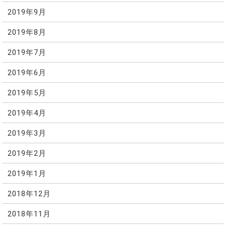
2019年9月
2019年8月
2019年7月
2019年6月
2019年5月
2019年4月
2019年3月
2019年2月
2019年1月
2018年12月
2018年11月