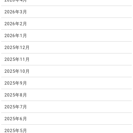
2026年3月
2026年2月
2026年1月
2025年12月
2025年11月
2025年10月
2025年9月
2025年8月
2025年7月
2025年6月
2025年5月