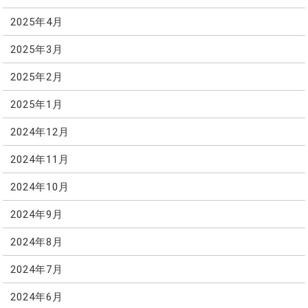
2025年4月
2025年3月
2025年2月
2025年1月
2024年12月
2024年11月
2024年10月
2024年9月
2024年8月
2024年7月
2024年6月