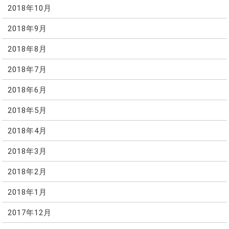
2018年10月
2018年9月
2018年8月
2018年7月
2018年6月
2018年5月
2018年4月
2018年3月
2018年2月
2018年1月
2017年12月