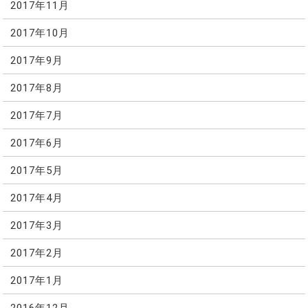
2017年11月
2017年10月
2017年9月
2017年8月
2017年7月
2017年6月
2017年5月
2017年4月
2017年3月
2017年2月
2017年1月
2016年12月