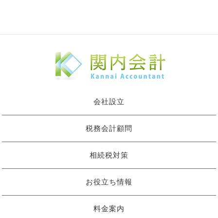
会社設立
税務会計顧問
相続税対策
お役立ち情報
料金案内