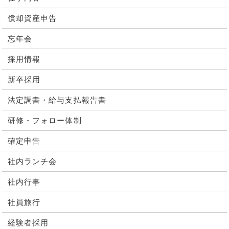
償却資産申告
忘年会
採用情報
新卒採用
法定調書・給与支払報告書
研修・フォロー体制
確定申告
社内ランチ会
社内行事
社員旅行
経験者採用