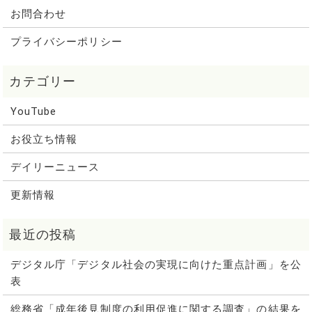
お問合わせ
プライバシーポリシー
YouTube
お役立ち情報
デイリーニュース
更新情報
デジタル庁「デジタル社会の実現に向けた重点計画」を公
表
総務省「成年後見制度の利用促進に関する調査」の結果を