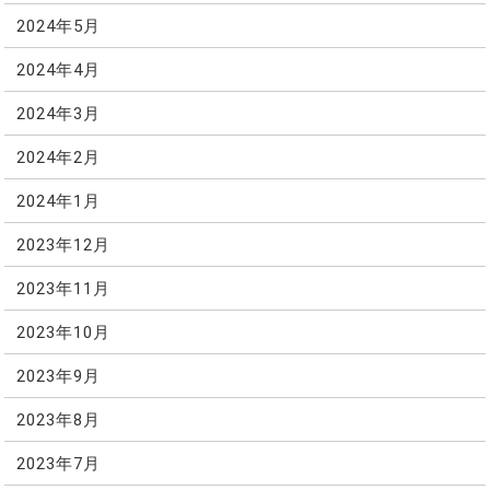
2024年5月
2024年4月
2024年3月
2024年2月
2024年1月
2023年12月
2023年11月
2023年10月
2023年9月
2023年8月
2023年7月