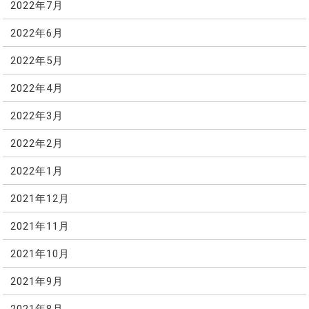
2022年7月
2022年6月
2022年5月
2022年4月
2022年3月
2022年2月
2022年1月
2021年12月
2021年11月
2021年10月
2021年9月
2021年8月