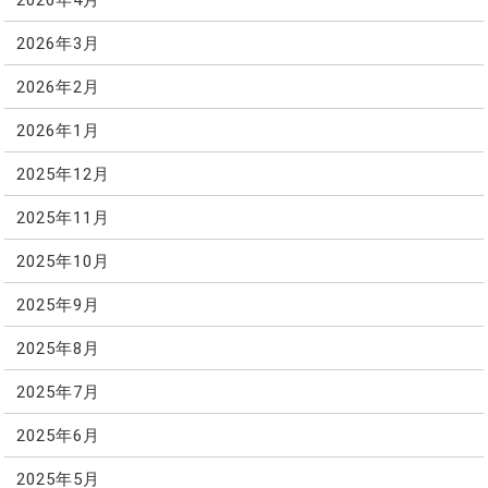
2026年3月
2026年2月
2026年1月
2025年12月
2025年11月
2025年10月
2025年9月
2025年8月
2025年7月
2025年6月
2025年5月