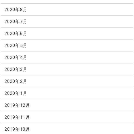
2020年8月
2020年7月
2020年6月
2020年5月
2020年4月
2020年3月
2020年2月
2020年1月
2019年12月
2019年11月
2019年10月