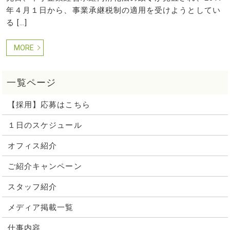
年４月１日から、事業承継税制の適用を受けようとしてい
る […]
MORE
【採用】応募はこちら
１日のスケジュール
オフィス紹介
ご紹介キャンペーン
スタッフ紹介
メディア掲載一覧
仕事内容