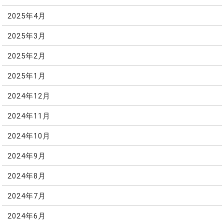
2025年4月
2025年3月
2025年2月
2025年1月
2024年12月
2024年11月
2024年10月
2024年9月
2024年8月
2024年7月
2024年6月