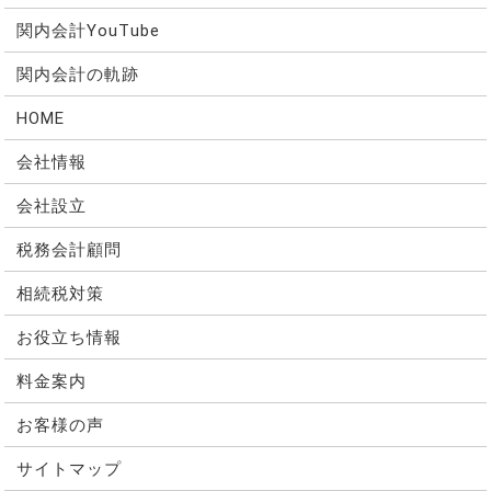
関内会計YouTube
関内会計の軌跡
HOME
会社情報
会社設立
税務会計顧問
相続税対策
お役立ち情報
料金案内
お客様の声
サイトマップ