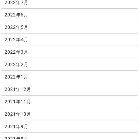
2022年7月
2022年6月
2022年5月
2022年4月
2022年3月
2022年2月
2022年1月
2021年12月
2021年11月
2021年10月
2021年9月
2021年8月