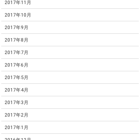
2017年11月
2017年10月
2017年9月
2017年8月
2017年7月
2017年6月
2017年5月
2017年4月
2017年3月
2017年2月
2017年1月
2016年12月