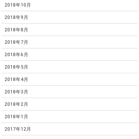
2018年10月
2018年9月
2018年8月
2018年7月
2018年6月
2018年5月
2018年4月
2018年3月
2018年2月
2018年1月
2017年12月