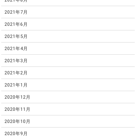
2021年7月
2021年6月
2021年5月
2021年4月
2021年3月
2021年2月
2021年1月
2020年12月
2020年11月
2020年10月
2020年9月