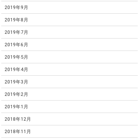
2019年9月
2019年8月
2019年7月
2019年6月
2019年5月
2019年4月
2019年3月
2019年2月
2019年1月
2018年12月
2018年11月