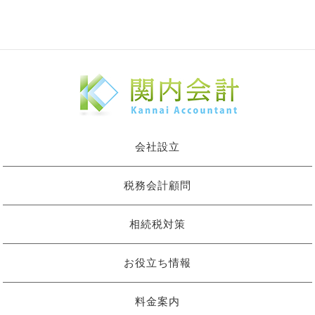
会社設立
税務会計顧問
相続税対策
お役立ち情報
料金案内