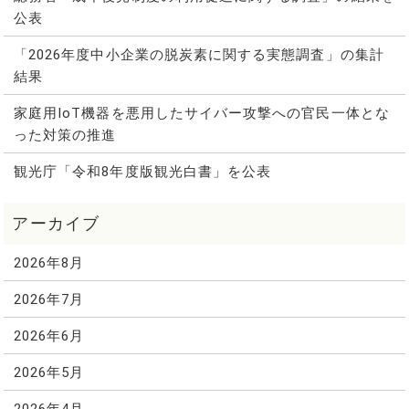
公表
「2026年度中小企業の脱炭素に関する実態調査」の集計
結果
家庭用IoT機器を悪用したサイバー攻撃への官民一体とな
った対策の推進
観光庁「令和8年度版観光白書」を公表
2026年8月
2026年7月
2026年6月
2026年5月
2026年4月