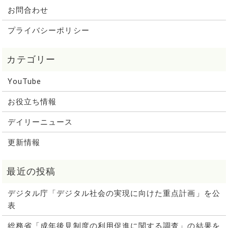
お問合わせ
プライバシーポリシー
YouTube
お役立ち情報
デイリーニュース
更新情報
デジタル庁「デジタル社会の実現に向けた重点計画」を公
表
総務省「成年後見制度の利用促進に関する調査」の結果を