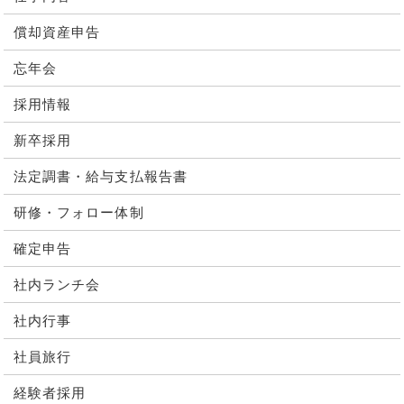
償却資産申告
忘年会
採用情報
新卒採用
法定調書・給与支払報告書
研修・フォロー体制
確定申告
社内ランチ会
社内行事
社員旅行
経験者採用