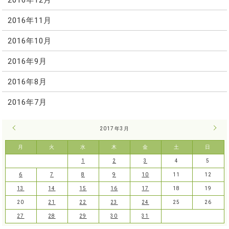
2016年11月
2016年10月
2016年9月
2016年8月
2016年7月
« 2月
2017年3月
4月 
月
火
水
木
金
土
日
1
2
3
4
5
6
7
8
9
10
11
12
13
14
15
16
17
18
19
20
21
22
23
24
25
26
27
28
29
30
31