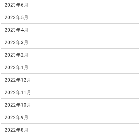
2023年6月
2023年5月
2023年4月
2023年3月
2023年2月
2023年1月
2022年12月
2022年11月
2022年10月
2022年9月
2022年8月