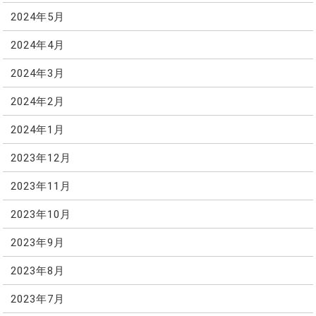
2024年5月
2024年4月
2024年3月
2024年2月
2024年1月
2023年12月
2023年11月
2023年10月
2023年9月
2023年8月
2023年7月