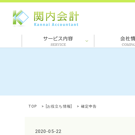
TOP
[
お役立ち情報
]
確定申告
2020-05-22