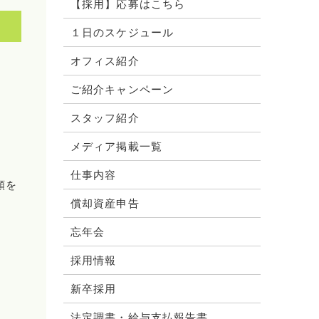
【採用】応募はこちら
１日のスケジュール
オフィス紹介
ご紹介キャンペーン
スタッフ紹介
メディア掲載一覧
仕事内容
額を
償却資産申告
忘年会
採用情報
新卒採用
法定調書・給与支払報告書