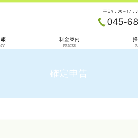
平日9：00～17：
045-6
会社情報
料金案内
確定申告