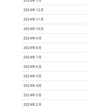
2025年1月
2024年12月
2024年11月
2024年10月
2024年9月
2024年8月
2024年7月
2024年6月
2024年5月
2024年4月
2024年3月
2024年2月