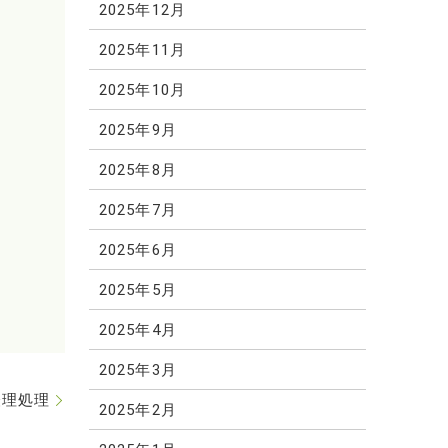
2025年12月
2025年11月
2025年10月
2025年9月
2025年8月
2025年7月
2025年6月
2025年5月
2025年4月
2025年3月
経理処理
2025年2月