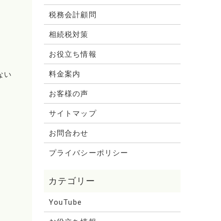
税務会計顧問
相続税対策
お役立ち情報
料金案内
ない
お客様の声
サイトマップ
お問合わせ
プライバシーポリシー
YouTube