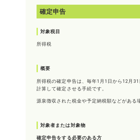
確定申告
対象税目
所得税
概要
所得税の確定申告は、毎年1月1日から12月
計算して確定させる手続です。
源泉徴収された税金や予定納税額などがある
対象者または対象物
確定申告をする必要のある方