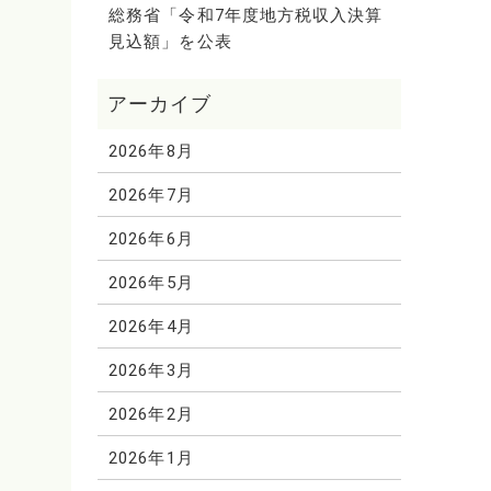
総務省「令和7年度地方税収入決算
見込額」を公表
2026年8月
2026年7月
2026年6月
2026年5月
2026年4月
2026年3月
2026年2月
2026年1月